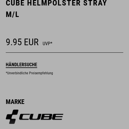
CUBE HELMPOLSTER STRAY
M/L
9.95
EUR
UVP*
HÄNDLERSUCHE
*Unverbindliche Preisempfehlung
MARKE