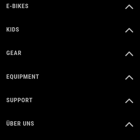
E-BIKES
KIDS
GEAR
EQUIPMENT
SUPPORT
ÜBER UNS