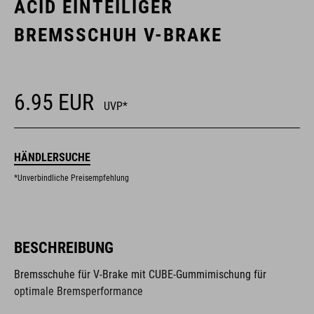
ACID EINTEILIGER
BREMSSCHUH V-BRAKE
6.95
EUR
UVP*
HÄNDLERSUCHE
*Unverbindliche Preisempfehlung
BESCHREIBUNG
Bremsschuhe für V-Brake mit CUBE-Gummimischung für
optimale Bremsperformance