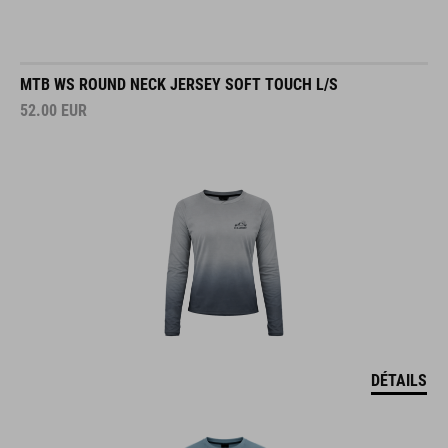
MTB WS ROUND NECK JERSEY SOFT TOUCH L/S
52.00
EUR
DÉTAILS