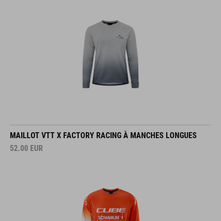
MAILLOT VTT X FACTORY RACING À MANCHES LONGUES
52.00
EUR