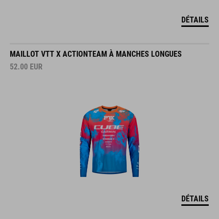
DÉTAILS
MAILLOT VTT X ACTIONTEAM À MANCHES LONGUES
52.00
EUR
DÉTAILS