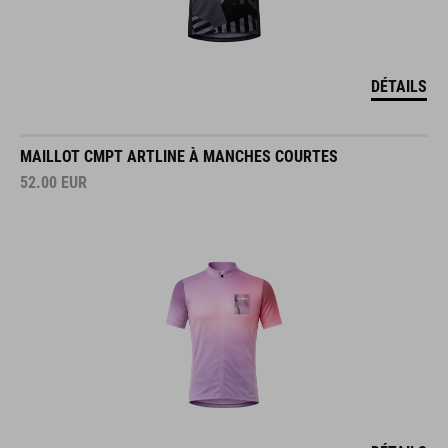
DÉTAILS
MAILLOT CMPT ARTLINE À MANCHES COURTES
52.00
EUR
DÉTAILS