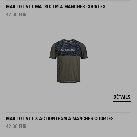
MAILLOT VTT MATRIX TM À MANCHES COURTES
42.00
EUR
DÉTAILS
MAILLOT VTT X ACTIONTEAM À MANCHES COURTES
42.00
EUR