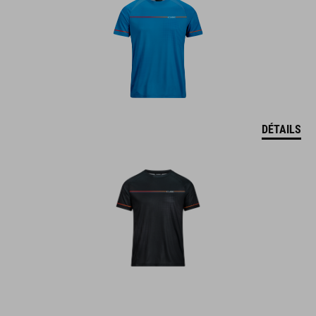
DÉTAILS