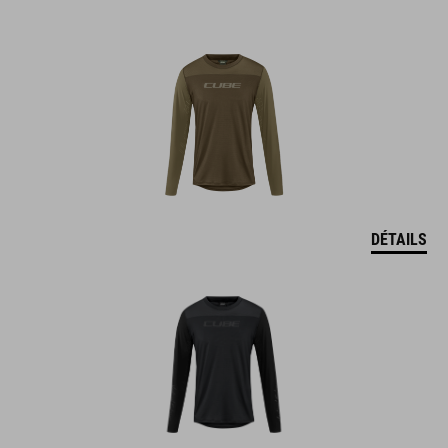
DÉTAILS