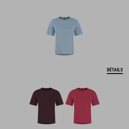
DÉTAILS