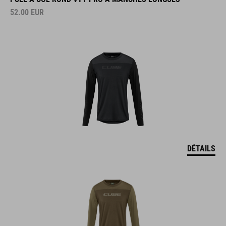
52.00
EUR
DÉTAILS