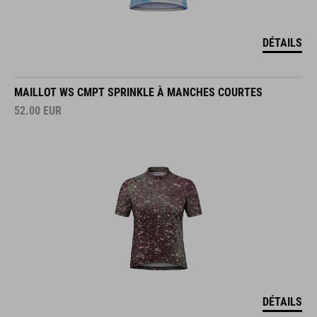
DÉTAILS
MAILLOT WS CMPT SPRINKLE À MANCHES COURTES
52.00
EUR
DÉTAILS