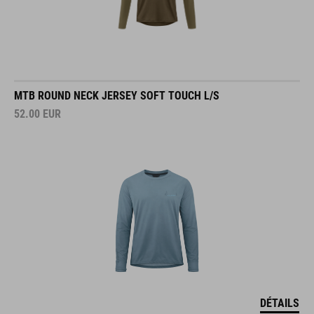
MTB ROUND NECK JERSEY SOFT TOUCH L/S
52.00
EUR
DÉTAILS