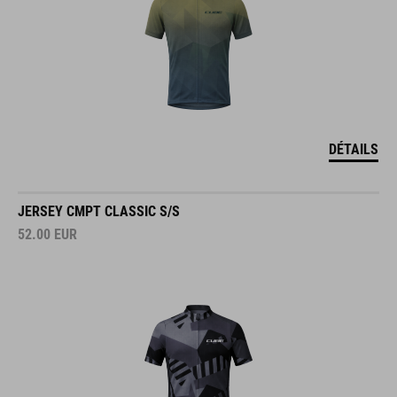
DÉTAILS
JERSEY CMPT CLASSIC S/S
52.00
EUR