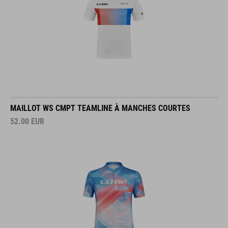
MAILLOT WS CMPT TEAMLINE À MANCHES COURTES
52.00
EUR