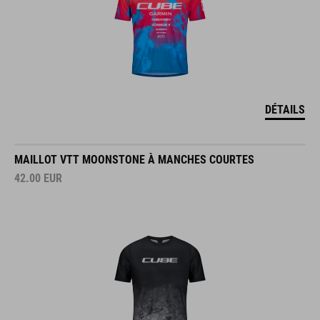
DÉTAILS
MAILLOT VTT MOONSTONE À MANCHES COURTES
42.00
EUR