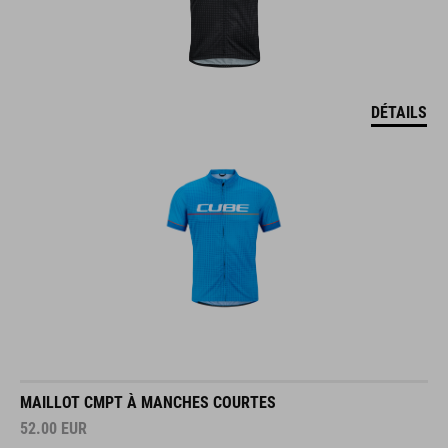
DÉTAILS
MAILLOT CMPT À MANCHES COURTES
52.00
EUR