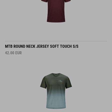
MTB ROUND NECK JERSEY SOFT TOUCH S/S
42.00
EUR