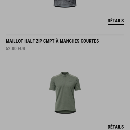
DÉTAILS
MAILLOT HALF ZIP CMPT À MANCHES COURTES
52.00
EUR
DÉTAILS