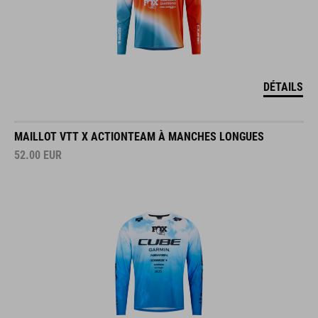
DÉTAILS
MAILLOT VTT X ACTIONTEAM À MANCHES LONGUES
52.00
EUR