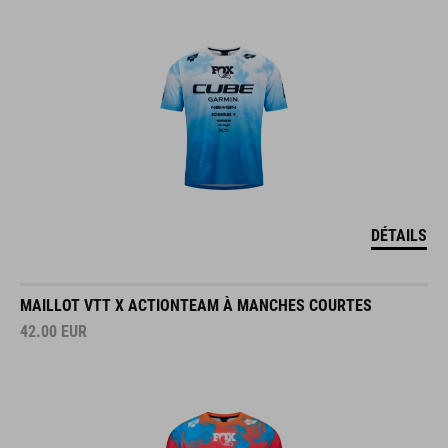
DÉTAILS
MAILLOT VTT X ACTIONTEAM À MANCHES COURTES
42.00
EUR