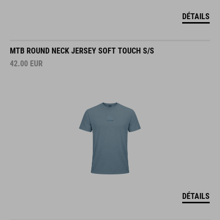
DÉTAILS
MTB ROUND NECK JERSEY SOFT TOUCH S/S
42.00
EUR
DÉTAILS