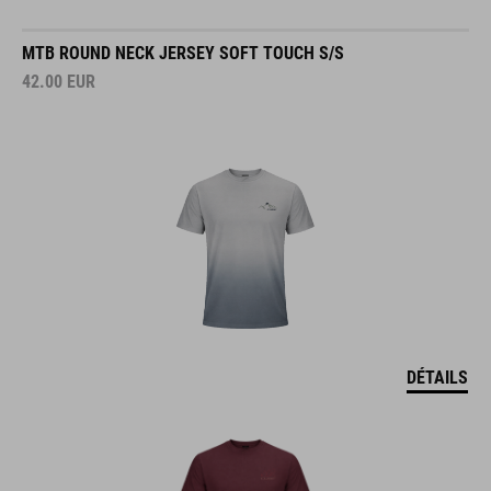
MTB ROUND NECK JERSEY SOFT TOUCH S/S
42.00
EUR
DÉTAILS