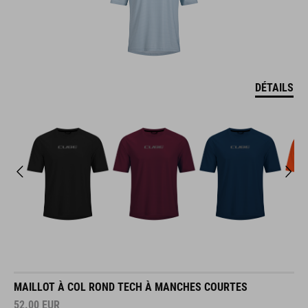
DÉTAILS
MAILLOT À COL ROND TECH À MANCHES COURTES
52.00
EUR