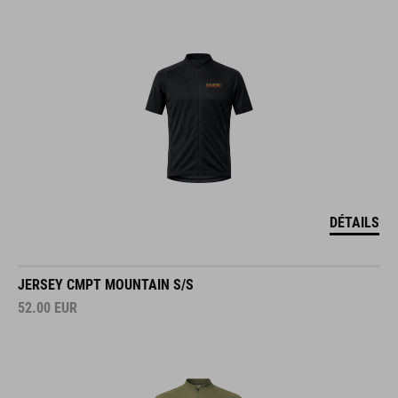
DÉTAILS
JERSEY CMPT MOUNTAIN S/S
52.00
EUR