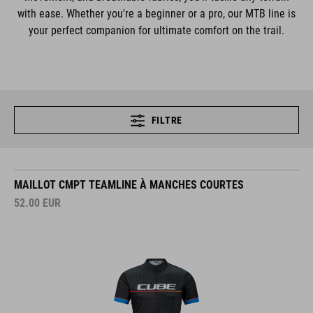
with ease. Whether you're a beginner or a pro, our MTB line is
your perfect companion for ultimate comfort on the trail.
FILTRE
MAILLOT CMPT TEAMLINE À MANCHES COURTES
52.00
EUR