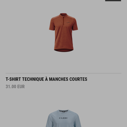
T-SHIRT TECHNIQUE À MANCHES COURTES
31.00
EUR