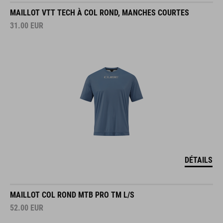
MAILLOT VTT TECH À COL ROND, MANCHES COURTES
31.00
EUR
DÉTAILS
MAILLOT COL ROND MTB PRO TM L/S
52.00
EUR