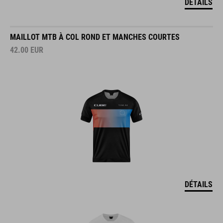
MAILLOT MTB À COL ROND ET MANCHES COURTES
42.00
EUR
DÉTAILS