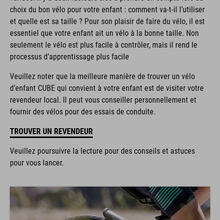
choix du bon vélo pour votre enfant : comment va-t-il l’utiliser
et quelle est sa taille ? Pour son plaisir de faire du vélo, il est
essentiel que votre enfant ait un vélo à la bonne taille. Non
seulement le vélo est plus facile à contrôler, mais il rend le
processus d’apprentissage plus facile
Veuillez noter que la meilleure manière de trouver un vélo
d’enfant CUBE qui convient à votre enfant est de visiter votre
revendeur local. Il peut vous conseiller personnellement et
fournir des vélos pour des essais de conduite.
TROUVER UN REVENDEUR
Veuillez poursuivre la lecture pour des conseils et astuces
pour vous lancer.