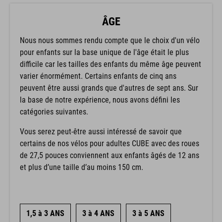
ÂGE
Nous nous sommes rendu compte que le choix d'un vélo
pour enfants sur la base unique de l'âge était le plus
difficile car les tailles des enfants du même âge peuvent
varier énormément. Certains enfants de cinq ans
peuvent être aussi grands que d'autres de sept ans. Sur
la base de notre expérience, nous avons défini les
catégories suivantes.
Vous serez peut-être aussi intéressé de savoir que
certains de nos vélos pour adultes CUBE avec des roues
de 27,5 pouces conviennent aux enfants âgés de 12 ans
et plus d’une taille d’au moins 150 cm.
1,5 à 3 ANS
3 à 4 ANS
3 à 5 ANS