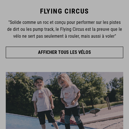
FLYING CIRCUS
"Solide comme un roc et conçu pour performer sur les pistes
de dirt ou les pump track, le Flying Circus est la preuve que le
vélo ne sert pas seulement à rouler, mais aussi à voler"
AFFICHER TOUS LES VÉLOS