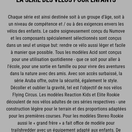
Chaque série est ainsi destinée soit à un groupe d’âge, soit à
un niveau de compétence et / ou à des exigences envers les
vélos des enfants. Le cadre soigneusement conçu du Numove
et les composants spécialement sélectionnés sont conçus
dans un seul et unique but: rendre ce vélo aussi léger et facile
à manier que possible. Tous les modèles Acid sont conçus
pour une utilisation quotidienne - que ce soit pour aller à
l'école, pour une sortie en famille ou pour vivre des aventures
dans la nature avec des amis. Avec son accès surbaissé, la
série Aruba offre, outre la sécurité, également le style.
Décoller et oublier la gravité, tel est l'objectif de nos vélos
Flying Circus. Les modèles Reaction Kids et Elite Rookie
découlent de nos vélos adultes de ces séries respectives - une
construction légère pour le terrain et des proportions adaptées
pour les premières courses. Pour les modèles Stereo Rookie
aussi le « grand frère » a fait office de modèle pour
trailshredder avec un équipement adapté aux enfants. De