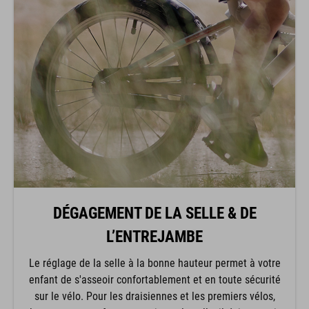
DÉGAGEMENT DE LA SELLE & DE
L’ENTREJAMBE
Le réglage de la selle à la bonne hauteur permet à votre
enfant de s'asseoir confortablement et en toute sécurité
sur le vélo. Pour les draisiennes et les premiers vélos,