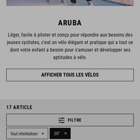
ARUBA
Léger, facile à piloter et conçu pour répondre aux besoins des
jeunes cyclistes, c'est un vélo élégant et pratique qui a tout ce
dont votre enfant a besoin pour s'amuser et développer ses
aptitudes à vélo.
AFFICHER TOUS LES VÉLOS
17
ARTICLE
FILTRE
×
×
20"
Tout réinitialiser