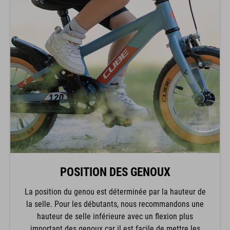
POSITION DES GENOUX
La position du genou est déterminée par la hauteur de
la selle. Pour les débutants, nous recommandons une
hauteur de selle inférieure avec un flexion plus
important des genoux car il est facile de mettre les