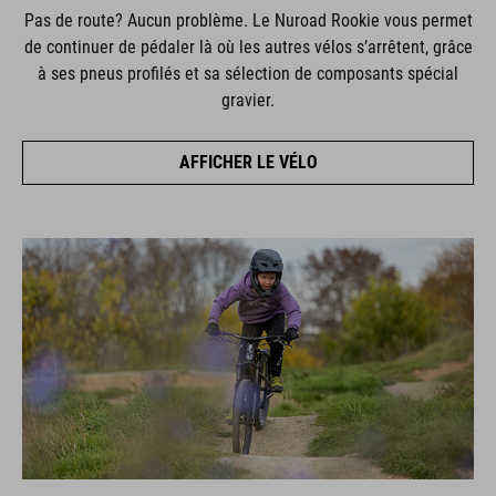
Pas de route? Aucun problème. Le Nuroad Rookie vous permet
de continuer de pédaler là où les autres vélos s’arrêtent, grâce
à ses pneus profilés et sa sélection de composants spécial
gravier.
AFFICHER LE VÉLO