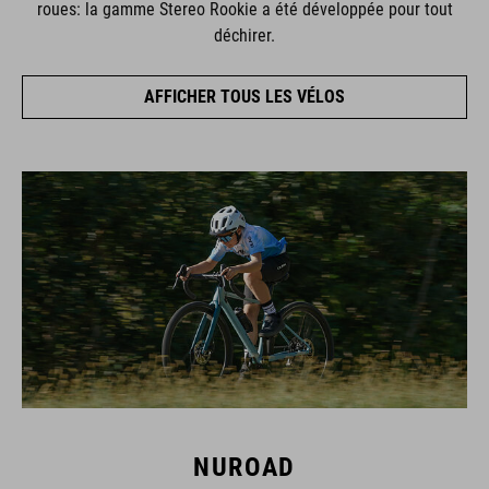
roues: la gamme Stereo Rookie a été développée pour tout
déchirer.
AFFICHER TOUS LES VÉLOS
NUROAD