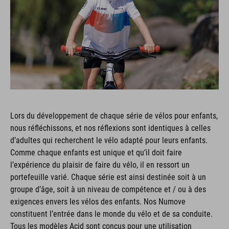
Lors du développement de chaque série de vélos pour enfants,
nous réfléchissons, et nos réflexions sont identiques à celles
d’adultes qui recherchent le vélo adapté pour leurs enfants.
Comme chaque enfants est unique et qu’il doit faire
l’expérience du plaisir de faire du vélo, il en ressort un
portefeuille varié. Chaque série est ainsi destinée soit à un
groupe d’âge, soit à un niveau de compétence et / ou à des
exigences envers les vélos des enfants. Nos Numove
constituent l’entrée dans le monde du vélo et de sa conduite.
Tous les modèles Acid sont conçus pour une utilisation