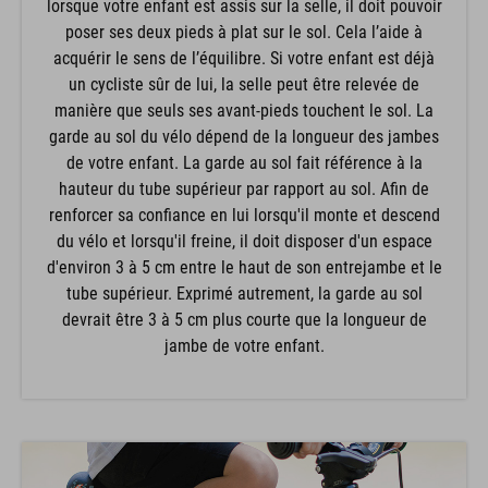
lorsque votre enfant est assis sur la selle, il doit pouvoir
poser ses deux pieds à plat sur le sol. Cela l’aide à
acquérir le sens de l’équilibre. Si votre enfant est déjà
un cycliste sûr de lui, la selle peut être relevée de
manière que seuls ses avant-pieds touchent le sol. La
garde au sol du vélo dépend de la longueur des jambes
de votre enfant. La garde au sol fait référence à la
hauteur du tube supérieur par rapport au sol. Afin de
renforcer sa confiance en lui lorsqu'il monte et descend
du vélo et lorsqu'il freine, il doit disposer d'un espace
d'environ 3 à 5 cm entre le haut de son entrejambe et le
tube supérieur. Exprimé autrement, la garde au sol
devrait être 3 à 5 cm plus courte que la longueur de
jambe de votre enfant.