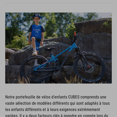
Notre portefeuille de vélos d'enfants CUBES comprends une
vaste sélection de modèles différents qui sont adaptés à tous
les enfants différents et à leurs exigences extrêmement
variées. Il y a deux facteurs clés à prendre en compte lors du