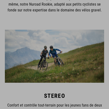
même, notre Nuroad Rookie, adapté aux petits cyclistes se
fonde sur notre expertise dans le domaine des vélos gravel.
STEREO
Confort et contrôle tout-terrain pour les jeunes fans de deux