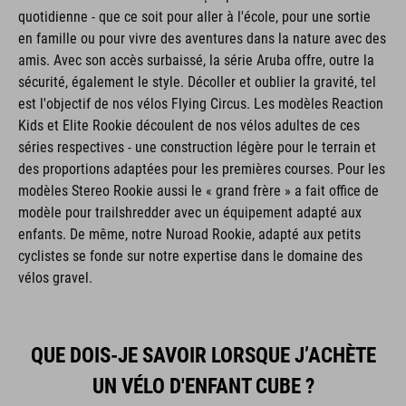
quotidienne - que ce soit pour aller à l'école, pour une sortie
en famille ou pour vivre des aventures dans la nature avec des
amis. Avec son accès surbaissé, la série Aruba offre, outre la
sécurité, également le style. Décoller et oublier la gravité, tel
est l'objectif de nos vélos Flying Circus. Les modèles Reaction
Kids et Elite Rookie découlent de nos vélos adultes de ces
séries respectives - une construction légère pour le terrain et
des proportions adaptées pour les premières courses. Pour les
modèles Stereo Rookie aussi le « grand frère » a fait office de
modèle pour trailshredder avec un équipement adapté aux
enfants. De même, notre Nuroad Rookie, adapté aux petits
cyclistes se fonde sur notre expertise dans le domaine des
vélos gravel.
QUE DOIS-JE SAVOIR LORSQUE J’ACHÈTE
UN VÉLO D'ENFANT CUBE ?