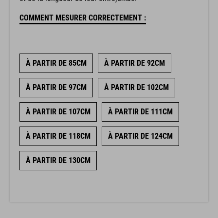
COMMENT MESURER CORRECTEMENT :
À PARTIR DE 85CM
À PARTIR DE 92CM
À PARTIR DE 97CM
À PARTIR DE 102CM
À PARTIR DE 107CM
À PARTIR DE 111CM
À PARTIR DE 118CM
À PARTIR DE 124CM
À PARTIR DE 130CM