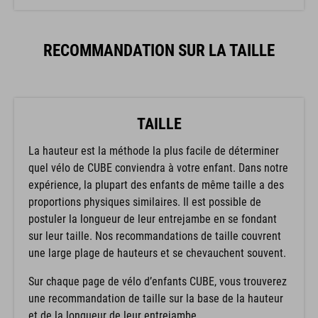
RECOMMANDATION SUR LA TAILLE
TAILLE
La hauteur est la méthode la plus facile de déterminer
quel vélo de CUBE conviendra à votre enfant. Dans notre
expérience, la plupart des enfants de même taille a des
proportions physiques similaires. Il est possible de
postuler la longueur de leur entrejambe en se fondant
sur leur taille. Nos recommandations de taille couvrent
une large plage de hauteurs et se chevauchent souvent.
Sur chaque page de vélo d’enfants CUBE, vous trouverez
une recommandation de taille sur la base de la hauteur
et de la longueur de leur entrejambe.