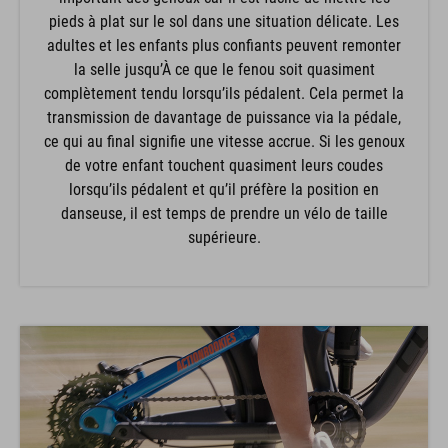
pieds à plat sur le sol dans une situation délicate. Les
adultes et les enfants plus confiants peuvent remonter
la selle jusqu’À ce que le fenou soit quasiment
complètement tendu lorsqu’ils pédalent. Cela permet la
transmission de davantage de puissance via la pédale,
ce qui au final signifie une vitesse accrue. Si les genoux
de votre enfant touchent quasiment leurs coudes
lorsqu’ils pédalent et qu’il préfère la position en
danseuse, il est temps de prendre un vélo de taille
supérieure.