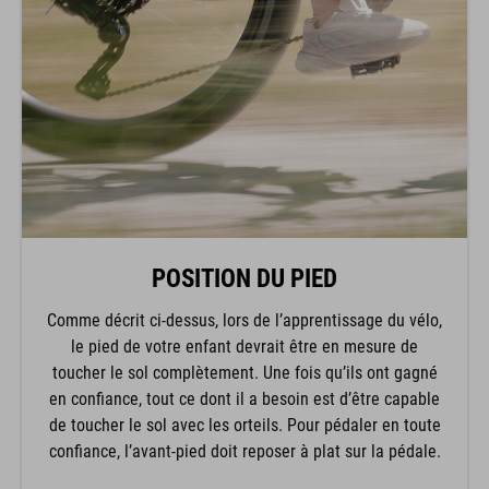
POSITION DU PIED
Comme décrit ci-dessus, lors de l’apprentissage du vélo,
le pied de votre enfant devrait être en mesure de
toucher le sol complètement. Une fois qu’ils ont gagné
en confiance, tout ce dont il a besoin est d’être capable
de toucher le sol avec les orteils. Pour pédaler en toute
confiance, l’avant-pied doit reposer à plat sur la pédale.