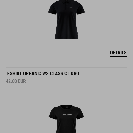
DÉTAILS
T-SHIRT ORGANIC WS CLASSIC LOGO
42.00
EUR