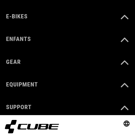
E-BIKES
ENFANTS
GEAR
EQUIPMENT
SUPPORT
ABOUT US