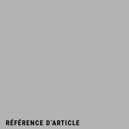
RÉFÉRENCE D'ARTICLE