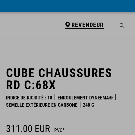
REVENDEUR
REVENDEUR
CUBE CHAUSSURES
RD C:68X
INDICE DE RIGIDITÉ : 10
ENROULEMENT DYNEEMA®
SEMELLE EXTÉRIEURE EN CARBONE
248 G
311.00
EUR
PVC*