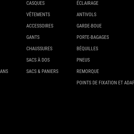
CASQUES
ÉCLAIRAGE
VÊTEMENTS
ANTIVOLS
ACCESSOIRES
GARDE-BOUE
GANTS
PORTE-BAGAGES
CHAUSSURES
BÉQUILLES
SACS À DOS
PNEUS
 ANS
SACS & PANIERS
REMORQUE
POINTS DE FIXATION ET ADA