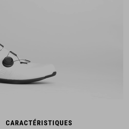
CARACTÉRISTIQUES