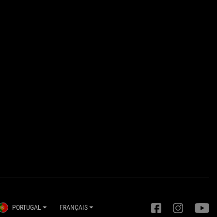
PORTUGAL
FRANÇAIS