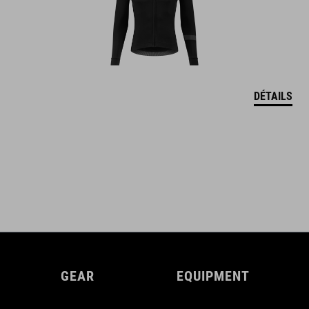
DÉTAILS
GEAR
EQUIPMENT