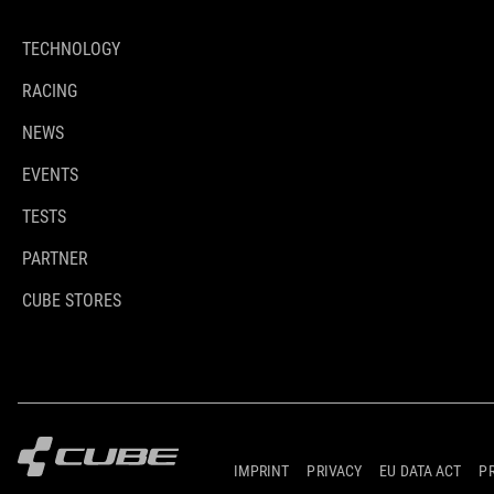
TECHNOLOGY
RACING
NEWS
EVENTS
TESTS
PARTNER
CUBE STORES
IMPRINT
PRIVACY
EU DATA ACT
P