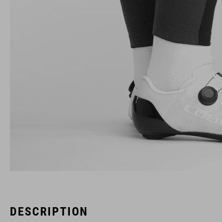
DESCRIPTION