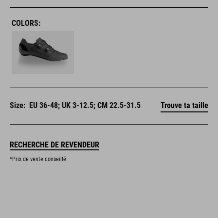
COLORS:
Size:
EU 36-48; UK 3-12.5; CM 22.5-31.5
Trouve ta taille
RECHERCHE DE REVENDEUR
*Prix de vente conseillé