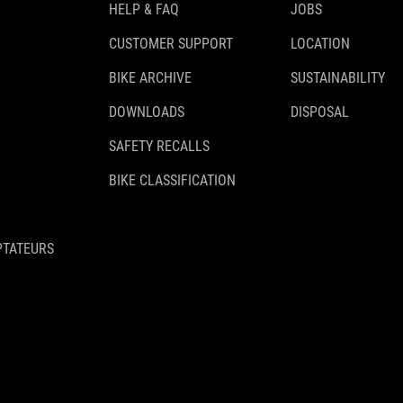
HELP & FAQ
JOBS
CUSTOMER SUPPORT
LOCATION
BIKE ARCHIVE
SUSTAINABILITY
DOWNLOADS
DISPOSAL
SAFETY RECALLS
BIKE CLASSIFICATION
PTATEURS