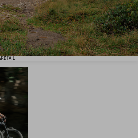
RDTAIL