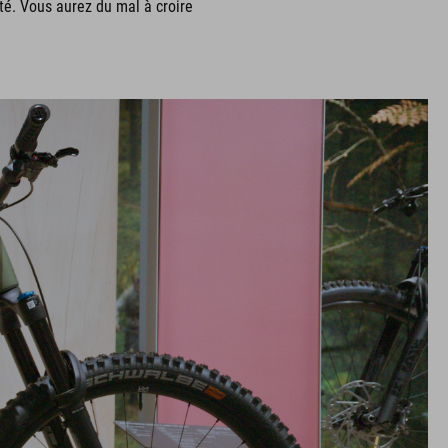
té. Vous aurez du mal à croire