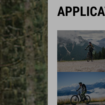
APPLICA