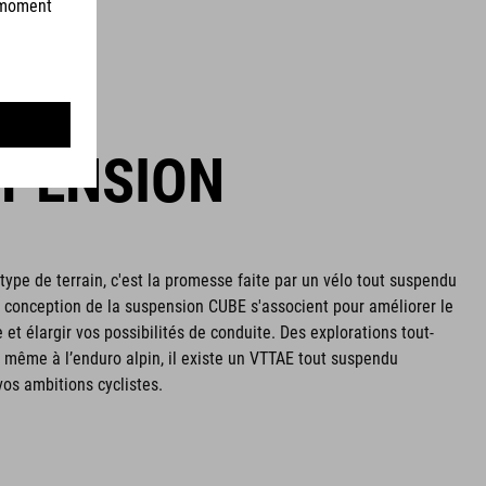
SPENSION
 type de terrain, c'est la promesse faite par un vélo tout suspendu
 conception de la suspension CUBE s'associent pour améliorer le
 et élargir vos possibilités de conduite. Des explorations tout-
et même à l’enduro alpin, il existe un VTTAE tout suspendu
os ambitions cyclistes.