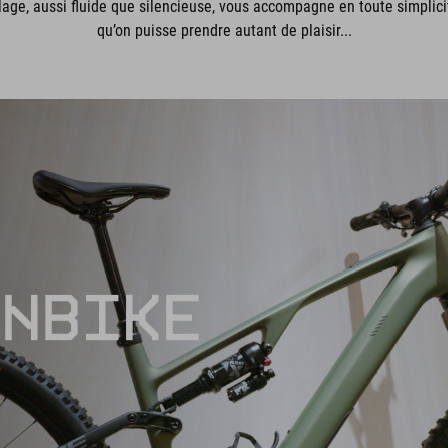
age, aussi fluide que silencieuse, vous accompagne en toute simplici
qu’on puisse prendre autant de plaisir...