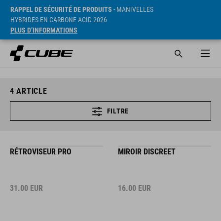
RAPPEL DE SÉCURITÉ DE PRODUITS
- MANIVELLES
HYBRIDES EN CARBONE ACID 2026
PLUS D’INFORMATIONS
4
ARTICLE
FILTRE
RÉTROVISEUR PRO
MIROIR DISCREET
31.00
EUR
16.00
EUR