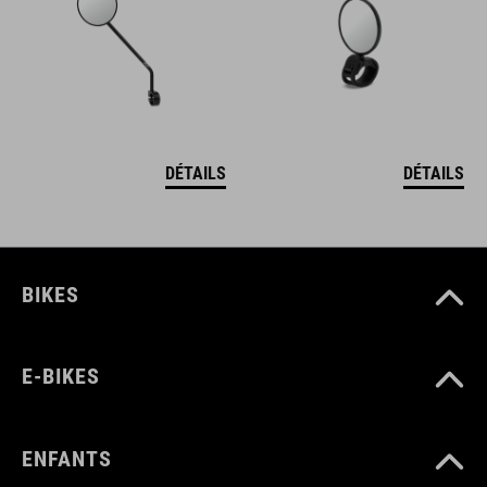
DÉTAILS
DÉTAILS
BIKES
E-BIKES
ENFANTS