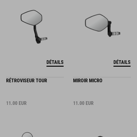
DÉTAILS
DÉTAILS
RÉTROVISEUR TOUR
MIROIR MICRO
11.00
EUR
11.00
EUR