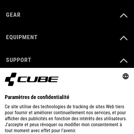
GEAR
EQUIPMENT
SUPPORT
ABOUT US
EXPLORE