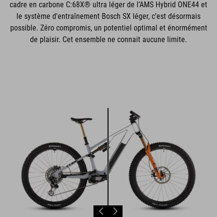
cadre en carbone C:68X® ultra léger de l’AMS Hybrid ONE44 et
le système d'entraînement Bosch SX léger, c’est désormais
possible. Zéro compromis, un potentiel optimal et énormément
de plaisir. Cet ensemble ne connait aucune limite.