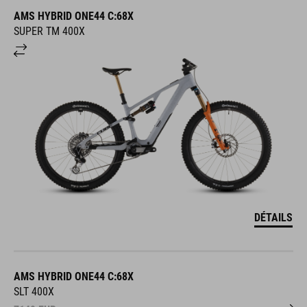
AMS HYBRID ONE44 C:68X
SUPER TM 400X
DÉTAILS
AMS HYBRID ONE44 C:68X
SLT 400X