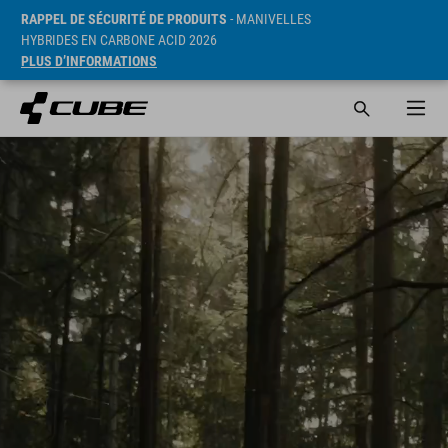
RAPPEL DE SÉCURITÉ DE PRODUITS
- MANIVELLES
HYBRIDES EN CARBONE ACID 2026
PLUS D’INFORMATIONS