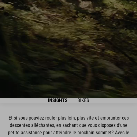
INSIGHTS
BIKES
Et si vous pouviez rouler plus loin, plus vite et emprunter ces
descentes alléchantes, en sachant que vous disposez d’une
petite assistance pour atteindre le prochain sommet? Avec le