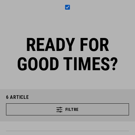
READY FOR
GOOD TIMES?
6
ARTICLE
FILTRE