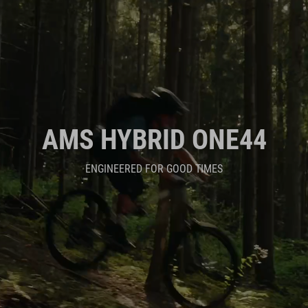
AMS HYBRID ONE44
ENGINEERED FOR GOOD TIMES