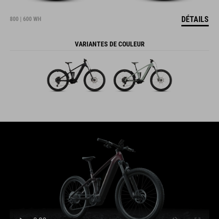
DÉTAILS
800 | 600 WH
VARIANTES DE COULEUR