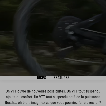
BIKES
FEATURES
Un VTT ouvre de nouvelles possibilités. Un VTT tout suspendu
ajoute du confort. Un VTT tout suspendu doté de la puissance
Bosch... eh bien, imaginez ce que vous pourriez faire avec lui ?