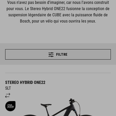
Vous n'avez pas besoin d'imaginer, car nous l'avons construit
pour vous. Le Stereo Hybrid ONE22 fusionne la conception de
suspension légendaire de CUBE avec la puissance fluide de
Bosch, pour un vélo qui vous ouvrira les yeux.
FILTRE
STEREO HYBRID ONE22
SLT