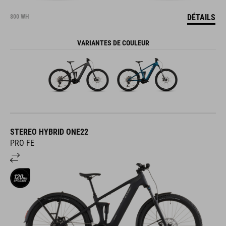
DÉTAILS
800 WH
VARIANTES DE COULEUR
STEREO HYBRID ONE22
PRO FE