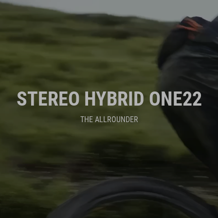
STEREO HYBRID ONE22
THE ALLROUNDER