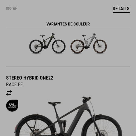
DÉTAILS
800 WH
VARIANTES DE COULEUR
STEREO HYBRID ONE22
RACE FE