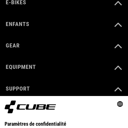
E-BIKES
ENFANTS
GEAR
EQUIPMENT
SUPPORT
ABOUT US