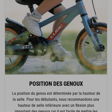
POSITION DES GENOUX
La position du genou est déterminée par la hauteur de
la selle. Pour les débutants, nous recommandons une
hauteur de selle inférieure avec un flexion plus
important des genoux car il est facile de mettre les