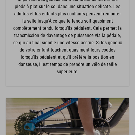
pieds à plat sur le sol dans une situation délicate. Les
adultes et les enfants plus confiants peuvent remonter
la selle jusqu’À ce que le fenou soit quasiment
complètement tendu lorsqu’ils pédalent. Cela permet la
transmission de davantage de puissance via la pédale,
ce qui au final signifie une vitesse accrue. Si les genoux
de votre enfant touchent quasiment leurs coudes
lorsqu’ils pédalent et qu’il préfère la position en
danseuse, il est temps de prendre un vélo de taille
supérieure.