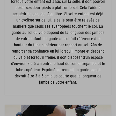
lorsque votre enfant est assis sur la selle, il doit pouvoir
poser ses deux pieds à plat sur le sol. Cela l’aide à
acquérir le sens de l’équilibre. Si votre enfant est déjà
un cycliste sûr de lui, la selle peut être relevée de
manière que seuls ses avant-pieds touchent le sol. La
garde au sol du vélo dépend de la longueur des jambes
de votre enfant. La garde au sol fait référence à la
hauteur du tube supérieur par rapport au sol. Afin de
renforcer sa confiance en lui lorsqu'il monte et descend
du vélo et lorsqu'il freine, il doit disposer d'un espace
d'environ 3 à 5 cm entre le haut de son entrejambe et le
tube supérieur. Exprimé autrement, la garde au sol
devrait être 3 à 5 cm plus courte que la longueur de
jambe de votre enfant.