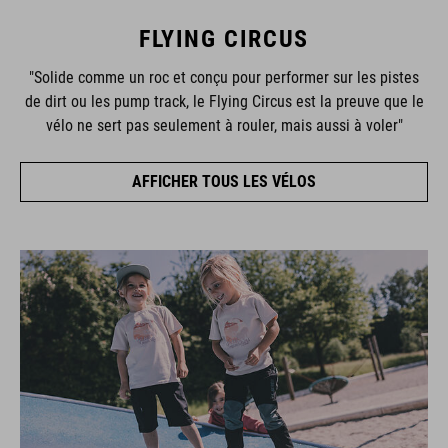
FLYING CIRCUS
"Solide comme un roc et conçu pour performer sur les pistes
de dirt ou les pump track, le Flying Circus est la preuve que le
vélo ne sert pas seulement à rouler, mais aussi à voler"
AFFICHER TOUS LES VÉLOS