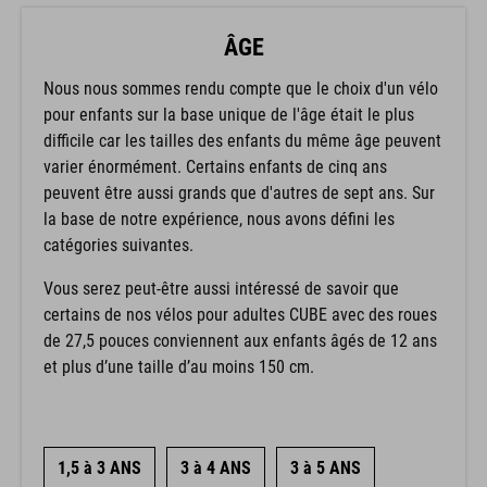
ÂGE
Nous nous sommes rendu compte que le choix d'un vélo
pour enfants sur la base unique de l'âge était le plus
difficile car les tailles des enfants du même âge peuvent
varier énormément. Certains enfants de cinq ans
peuvent être aussi grands que d'autres de sept ans. Sur
la base de notre expérience, nous avons défini les
catégories suivantes.
Vous serez peut-être aussi intéressé de savoir que
certains de nos vélos pour adultes CUBE avec des roues
de 27,5 pouces conviennent aux enfants âgés de 12 ans
et plus d’une taille d’au moins 150 cm.
1,5 à 3 ANS
3 à 4 ANS
3 à 5 ANS