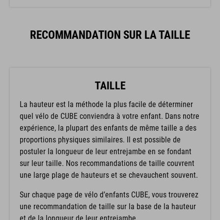
RECOMMANDATION SUR LA TAILLE
TAILLE
La hauteur est la méthode la plus facile de déterminer
quel vélo de CUBE conviendra à votre enfant. Dans notre
expérience, la plupart des enfants de même taille a des
proportions physiques similaires. Il est possible de
postuler la longueur de leur entrejambe en se fondant
sur leur taille. Nos recommandations de taille couvrent
une large plage de hauteurs et se chevauchent souvent.
Sur chaque page de vélo d’enfants CUBE, vous trouverez
une recommandation de taille sur la base de la hauteur
et de la longueur de leur entrejambe.