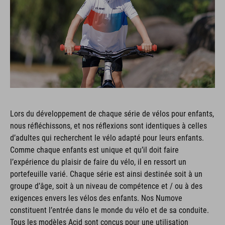
Lors du développement de chaque série de vélos pour enfants,
nous réfléchissons, et nos réflexions sont identiques à celles
d’adultes qui recherchent le vélo adapté pour leurs enfants.
Comme chaque enfants est unique et qu’il doit faire
l’expérience du plaisir de faire du vélo, il en ressort un
portefeuille varié. Chaque série est ainsi destinée soit à un
groupe d’âge, soit à un niveau de compétence et / ou à des
exigences envers les vélos des enfants. Nos Numove
constituent l’entrée dans le monde du vélo et de sa conduite.
Tous les modèles Acid sont conçus pour une utilisation