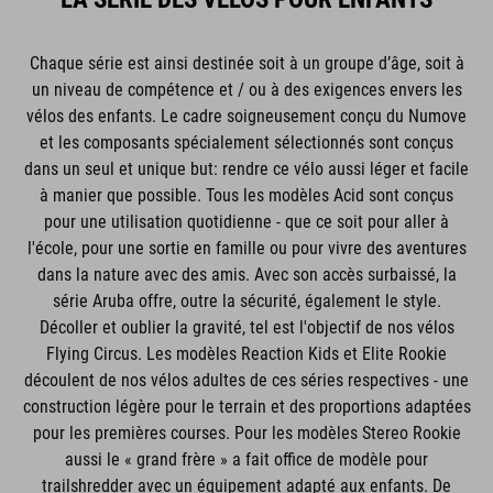
Chaque série est ainsi destinée soit à un groupe d’âge, soit à
un niveau de compétence et / ou à des exigences envers les
vélos des enfants. Le cadre soigneusement conçu du Numove
et les composants spécialement sélectionnés sont conçus
dans un seul et unique but: rendre ce vélo aussi léger et facile
à manier que possible. Tous les modèles Acid sont conçus
pour une utilisation quotidienne - que ce soit pour aller à
l'école, pour une sortie en famille ou pour vivre des aventures
dans la nature avec des amis. Avec son accès surbaissé, la
série Aruba offre, outre la sécurité, également le style.
Décoller et oublier la gravité, tel est l'objectif de nos vélos
Flying Circus. Les modèles Reaction Kids et Elite Rookie
découlent de nos vélos adultes de ces séries respectives - une
construction légère pour le terrain et des proportions adaptées
pour les premières courses. Pour les modèles Stereo Rookie
aussi le « grand frère » a fait office de modèle pour
trailshredder avec un équipement adapté aux enfants. De