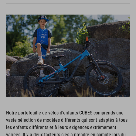
Notre portefeuille de vélos d'enfants CUBES comprends une
vaste sélection de modèles différents qui sont adaptés à tous
les enfants différents et à leurs exigences extrêmement
variées. Il y a deux facteurs clés à prendre en compte lors du