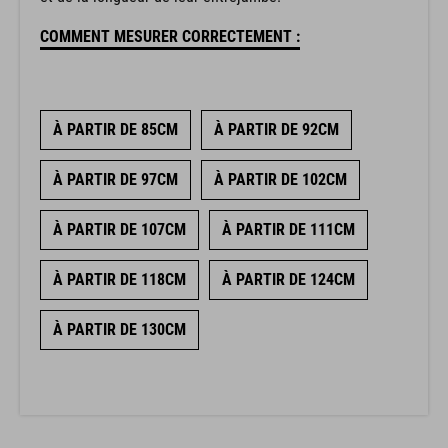
COMMENT MESURER CORRECTEMENT :
À PARTIR DE 85CM
À PARTIR DE 92CM
À PARTIR DE 97CM
À PARTIR DE 102CM
À PARTIR DE 107CM
À PARTIR DE 111CM
À PARTIR DE 118CM
À PARTIR DE 124CM
À PARTIR DE 130CM