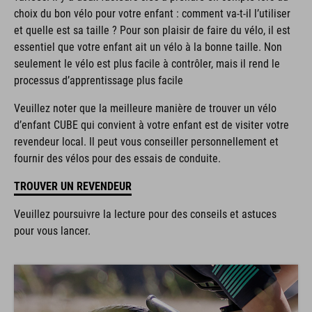
choix du bon vélo pour votre enfant : comment va-t-il l’utiliser
et quelle est sa taille ? Pour son plaisir de faire du vélo, il est
essentiel que votre enfant ait un vélo à la bonne taille. Non
seulement le vélo est plus facile à contrôler, mais il rend le
processus d’apprentissage plus facile
Veuillez noter que la meilleure manière de trouver un vélo
d’enfant CUBE qui convient à votre enfant est de visiter votre
revendeur local. Il peut vous conseiller personnellement et
fournir des vélos pour des essais de conduite.
TROUVER UN REVENDEUR
Veuillez poursuivre la lecture pour des conseils et astuces
pour vous lancer.