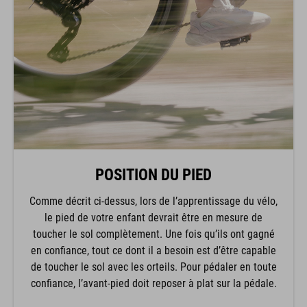
POSITION DU PIED
Comme décrit ci-dessus, lors de l’apprentissage du vélo,
le pied de votre enfant devrait être en mesure de
toucher le sol complètement. Une fois qu’ils ont gagné
en confiance, tout ce dont il a besoin est d’être capable
de toucher le sol avec les orteils. Pour pédaler en toute
confiance, l’avant-pied doit reposer à plat sur la pédale.