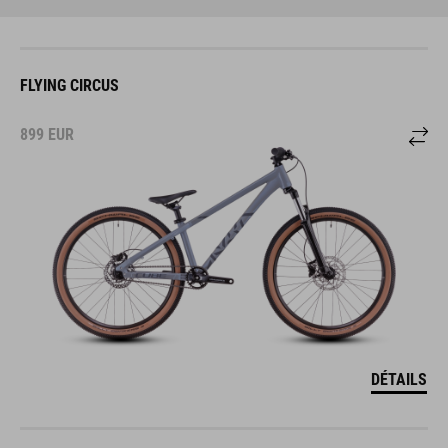
FLYING CIRCUS
899
EUR
DÉTAILS