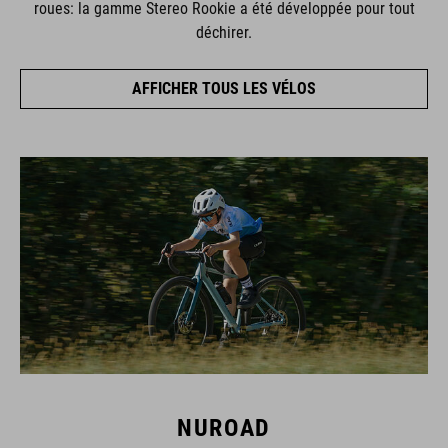
roues: la gamme Stereo Rookie a été développée pour tout
déchirer.
AFFICHER TOUS LES VÉLOS
NUROAD