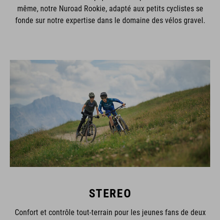
même, notre Nuroad Rookie, adapté aux petits cyclistes se
fonde sur notre expertise dans le domaine des vélos gravel.
STEREO
Confort et contrôle tout-terrain pour les jeunes fans de deux