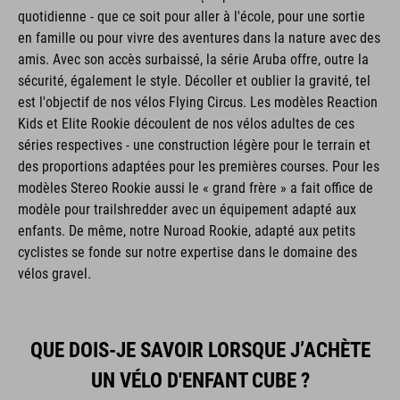
quotidienne - que ce soit pour aller à l'école, pour une sortie
en famille ou pour vivre des aventures dans la nature avec des
amis. Avec son accès surbaissé, la série Aruba offre, outre la
sécurité, également le style. Décoller et oublier la gravité, tel
est l'objectif de nos vélos Flying Circus. Les modèles Reaction
Kids et Elite Rookie découlent de nos vélos adultes de ces
séries respectives - une construction légère pour le terrain et
des proportions adaptées pour les premières courses. Pour les
modèles Stereo Rookie aussi le « grand frère » a fait office de
modèle pour trailshredder avec un équipement adapté aux
enfants. De même, notre Nuroad Rookie, adapté aux petits
cyclistes se fonde sur notre expertise dans le domaine des
vélos gravel.
QUE DOIS-JE SAVOIR LORSQUE J’ACHÈTE
UN VÉLO D'ENFANT CUBE ?