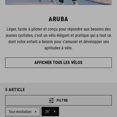
ARUBA
Léger, facile à piloter et conçu pour répondre aux besoins des
jeunes cyclistes, c'est un vélo élégant et pratique qui a tout ce
dont votre enfant a besoin pour s'amuser et développer ses
aptitudes à vélo.
AFFICHER TOUS LES VÉLOS
5
ARTICLE
FILTRE
×
×
26"
Tout réinitialiser