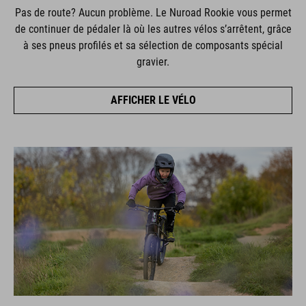
Pas de route? Aucun problème. Le Nuroad Rookie vous permet
de continuer de pédaler là où les autres vélos s’arrêtent, grâce
à ses pneus profilés et sa sélection de composants spécial
gravier.
AFFICHER LE VÉLO