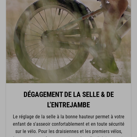
DÉGAGEMENT DE LA SELLE & DE
L’ENTREJAMBE
Le réglage de la selle à la bonne hauteur permet à votre
enfant de s'asseoir confortablement et en toute sécurité
sur le vélo. Pour les draisiennes et les premiers vélos,