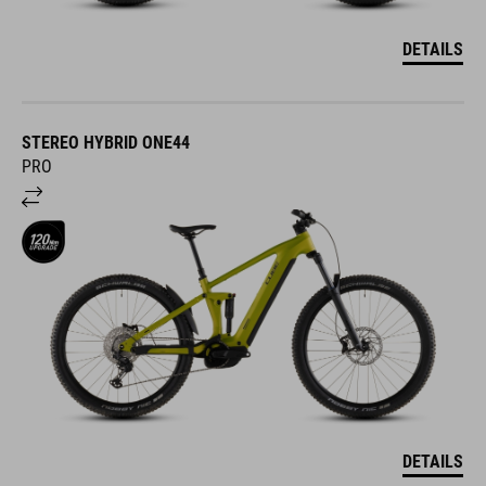
DETAILS
STEREO HYBRID ONE44
PRO
DETAILS