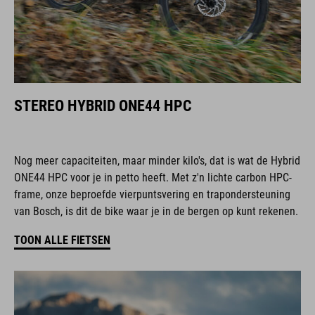
STEREO HYBRID ONE44 HPC
Nog meer capaciteiten, maar minder kilo's, dat is wat de Hybrid
ONE44 HPC voor je in petto heeft. Met z'n lichte carbon HPC-
frame, onze beproefde vierpuntsvering en trapondersteuning
van Bosch, is dit de bike waar je in de bergen op kunt rekenen.
TOON ALLE FIETSEN