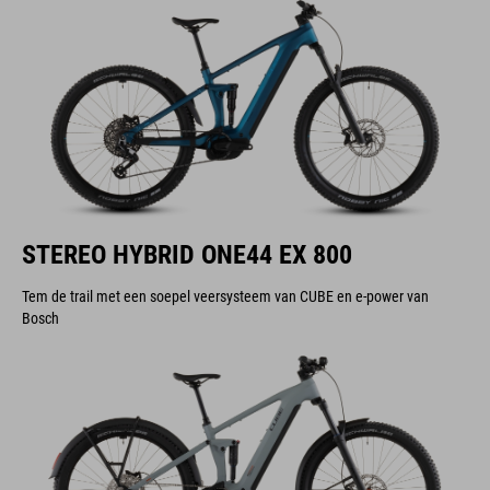
STEREO HYBRID ONE44 EX 800
Tem de trail met een soepel veersysteem van CUBE en e-power van
Bosch