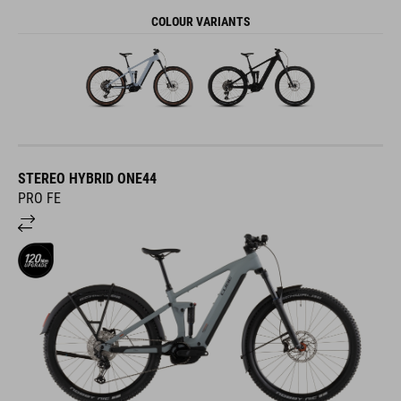
COLOUR VARIANTS
STEREO HYBRID ONE44
PRO FE