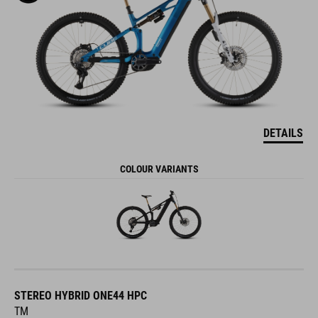
DETAILS
COLOUR VARIANTS
STEREO HYBRID ONE44 HPC
TM