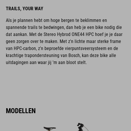
TRAILS, YOUR WAY
Als je plannen hebt om hoge bergen te beklimmen en
spannende trails te bedwingen, dan heb je een bike nodig die
dat aankan. Met de Stereo Hybrod ONE44 HPC hoef je je daar
geen zorgen over te maken. Met z'n lichte maar sterke frame
van HPC-carbon, z'n beproefde vierpuntsveersysteem en de
krachtige trapondersteuning van Bosch, kan deze bike alle
uitdagingen aan waar jij 'm aan bloot stelt.
MODELLEN