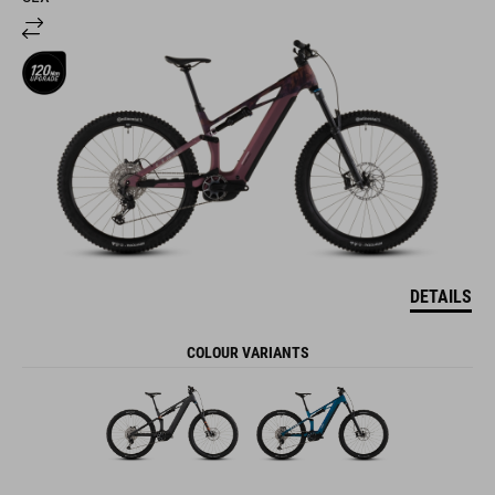
DETAILS
COLOUR VARIANTS