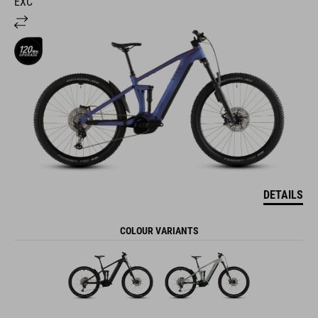
EXC
DETAILS
COLOUR VARIANTS