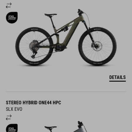
DETAILS
STEREO HYBRID ONE44 HPC
SLX EVO