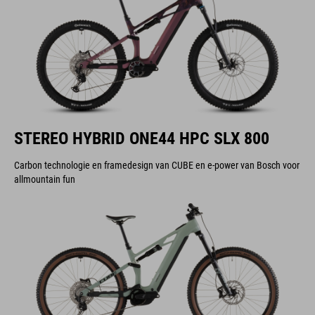
STEREO HYBRID ONE44 HPC SLX 800
Carbon technologie en framedesign van CUBE en e-power van Bosch voor
allmountain fun