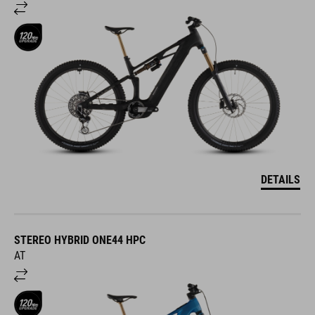
DETAILS
STEREO HYBRID ONE44 HPC
AT