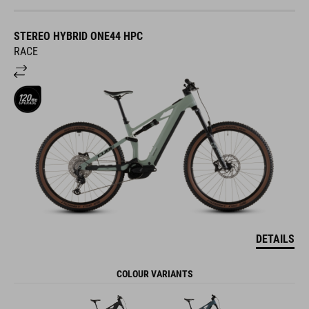
STEREO HYBRID ONE44 HPC
RACE
DETAILS
COLOUR VARIANTS