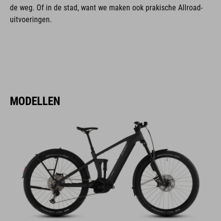
de weg. Of in de stad, want we maken ook prakische Allroad-
uitvoeringen.
MODELLEN