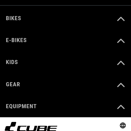
BIKES
E-BIKES
KIDS
GEAR
EQUIPMENT
SUPPORT