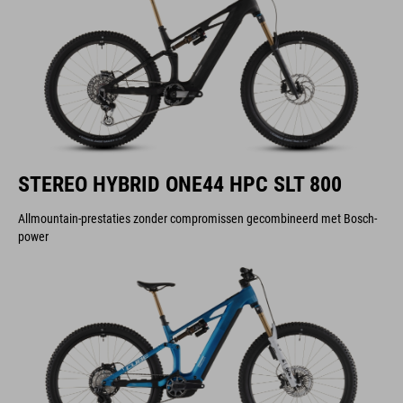
STEREO HYBRID ONE44 HPC SLT 800
Allmountain-prestaties zonder compromissen gecombineerd met Bosch-
power