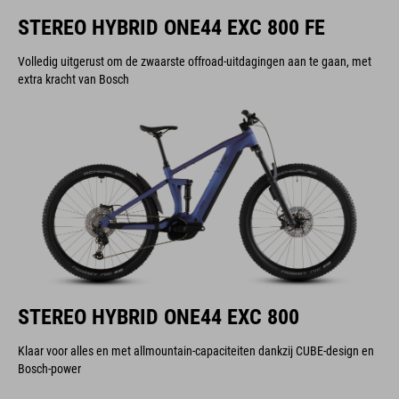
STEREO HYBRID ONE44 EXC 800 FE
Volledig uitgerust om de zwaarste offroad-uitdagingen aan te gaan, met
extra kracht van Bosch
STEREO HYBRID ONE44 EXC 800
Klaar voor alles en met allmountain-capaciteiten dankzij CUBE-design en
Bosch-power