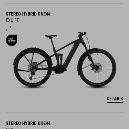
STEREO HYBRID ONE44
EXC FE
DETAILS
STEREO HYBRID ONE44