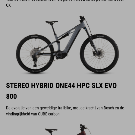
CX
STEREO HYBRID ONE44 HPC SLX EVO
800
De evolutie van een geweldige trailbike, met de kracht van Bosch en de
vindingrijkheid van CUBE carbon