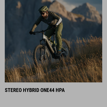
STEREO HYBRID ONE44 HPA