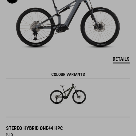
DETAILS
COLOUR VARIANTS
STEREO HYBRID ONE44 HPC
SLX