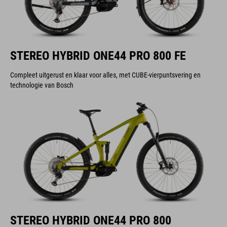
STEREO HYBRID ONE44 PRO 800 FE
Compleet uitgerust en klaar voor alles, met CUBE-vierpuntsvering en
technologie van Bosch
STEREO HYBRID ONE44 PRO 800