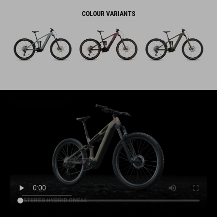
COLOUR VARIANTS