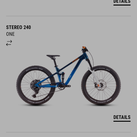
STEREO 240
ONE
DETAILS