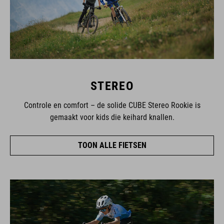
STEREO
Controle en comfort – de solide CUBE Stereo Rookie is
gemaakt voor kids die keihard knallen.
TOON ALLE FIETSEN