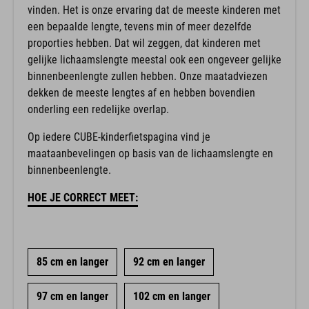
vinden. Het is onze ervaring dat de meeste kinderen met
een bepaalde lengte, tevens min of meer dezelfde
proporties hebben. Dat wil zeggen, dat kinderen met
gelijke lichaamslengte meestal ook een ongeveer gelijke
binnenbeenlengte zullen hebben. Onze maatadviezen
dekken de meeste lengtes af en hebben bovendien
onderling een redelijke overlap.
Op iedere CUBE-kinderfietspagina vind je
maataanbevelingen op basis van de lichaamslengte en
binnenbeenlengte.
HOE JE CORRECT MEET:
85 cm en langer
92 cm en langer
97 cm en langer
102 cm en langer