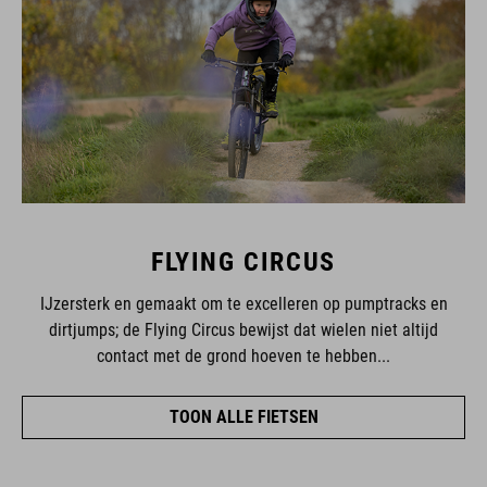
FLYING CIRCUS
IJzersterk en gemaakt om te excelleren op pumptracks en
dirtjumps; de Flying Circus bewijst dat wielen niet altijd
contact met de grond hoeven te hebben...
TOON ALLE FIETSEN