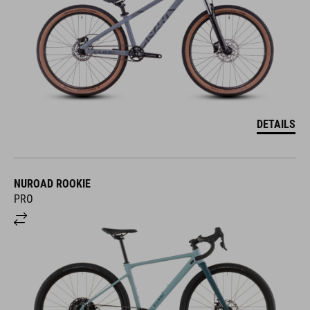
DETAILS
NUROAD ROOKIE
PRO