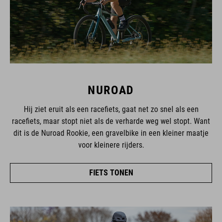
NUROAD
Hij ziet eruit als een racefiets, gaat net zo snel als een
racefiets, maar stopt niet als de verharde weg wel stopt. Want
dit is de Nuroad Rookie, een gravelbike in een kleiner maatje
voor kleinere rijders.
FIETS TONEN