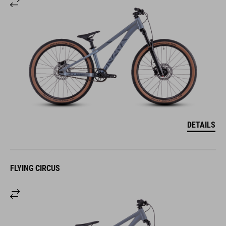
DETAILS
FLYING CIRCUS