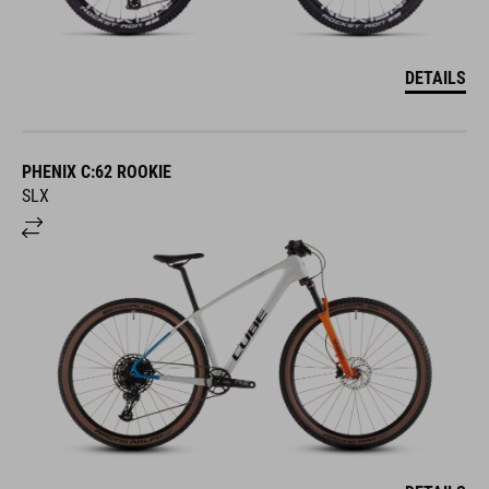
DETAILS
PHENIX C:62 ROOKIE
SLX
DETAILS