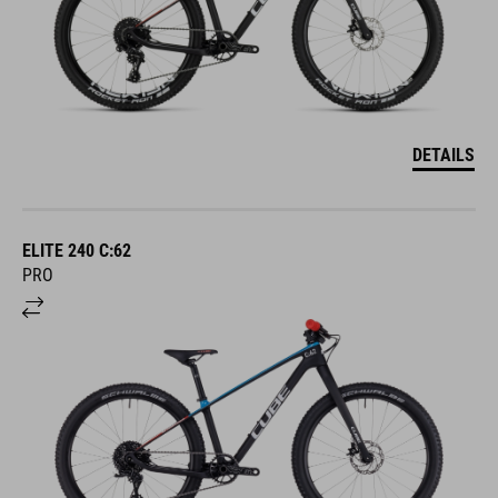
DETAILS
ELITE 240 C:62
PRO