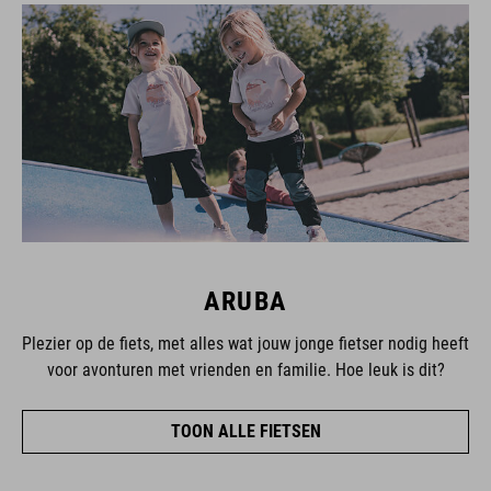
ARUBA
Plezier op de fiets, met alles wat jouw jonge fietser nodig heeft
voor avonturen met vrienden en familie. Hoe leuk is dit?
TOON ALLE FIETSEN