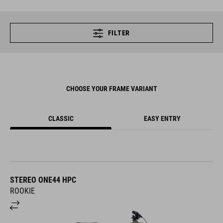
FILTER
CHOOSE YOUR FRAME VARIANT
CLASSIC
EASY ENTRY
STEREO ONE44 HPC
ROOKIE