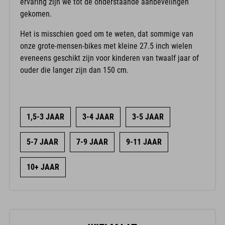
gekomen.
Het is misschien goed om te weten, dat sommige van
onze grote-mensen-bikes met kleine 27.5 inch wielen
eveneens geschikt zijn voor kinderen van twaalf jaar of
ouder die langer zijn dan 150 cm.
1,5-3 JAAR
3-4 JAAR
3-5 JAAR
5-7 JAAR
7-9 JAAR
9-11 JAAR
10+ JAAR