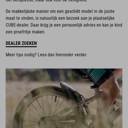
De makkelijkste manier om een geschikt model in de juiste
maat te vinden, is natuurlijk een bezoek aan je plaatselijke
CUBE-dealer. Daar krijg je een persoonlijk advies en kan je kind
een proefritje maken.
DEALER ZOEKEN
Meer tips nodig? Lees dan hieronder verder.