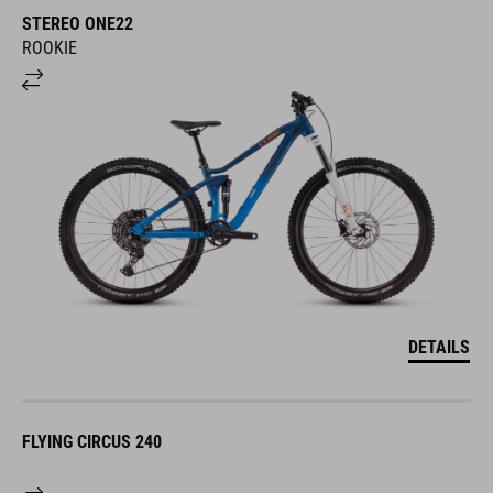
STEREO ONE22
ROOKIE
DETAILS
FLYING CIRCUS 240