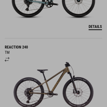
DETAILS
REACTION 240
TM