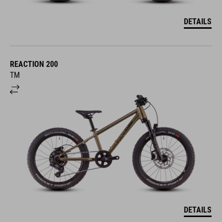
DETAILS
REACTION 200
TM
DETAILS