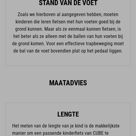
STAND VAN DE VOET
Zoals we hierboven al aangegeven hebben, moeten
kinderen die leren fietsen met hun voeten goed bij de
grond kunnen. Maar als ze eenmaal kunnen fietsen, is
het beter als ze alleen met de ballen van hun voeten bij
de grond komen. Voor een effectieve trapbeweging moet
de bal van de voet bovendien plat op het pedaal liggen.
MAATADVIES
LENGTE
Het meten van de lengte van je kind is de makkelijkste
manier om een passende kinderfiets van CUBE te