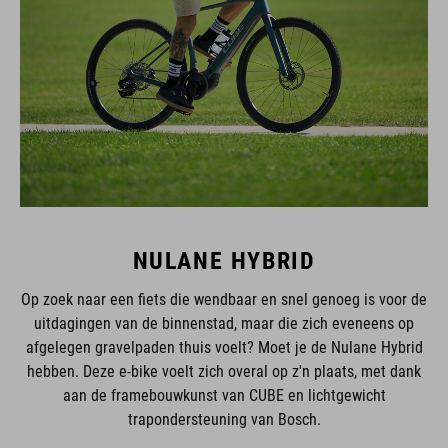
NULANE HYBRID
Op zoek naar een fiets die wendbaar en snel genoeg is voor de
uitdagingen van de binnenstad, maar die zich eveneens op
afgelegen gravelpaden thuis voelt? Moet je de Nulane Hybrid
hebben. Deze e-bike voelt zich overal op z'n plaats, met dank
aan de framebouwkunst van CUBE en lichtgewicht
trapondersteuning van Bosch.