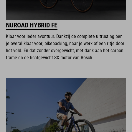
NUROAD HYBRID FE
Klaar voor ieder avontuur. Dankzij de complete uitrusting ben
je overal klaar voor; bikepacking, naar je werk of een ritje door
het veld. En dat zonder overgewicht, met dank aan het carbon
frame en de lichtgewicht SX-motor van Bosch.