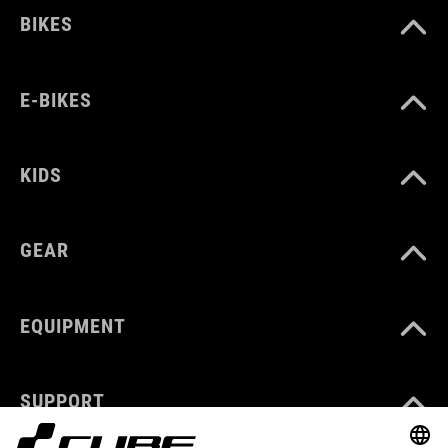
BIKES
E-BIKES
KIDS
GEAR
EQUIPMENT
SUPPORT