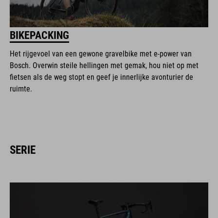
BIKEPACKING
Het rijgevoel van een gewone gravelbike met e-power van
Bosch. Overwin steile hellingen met gemak, hou niet op met
fietsen als de weg stopt en geef je innerlijke avonturier de
ruimte.
SERIE