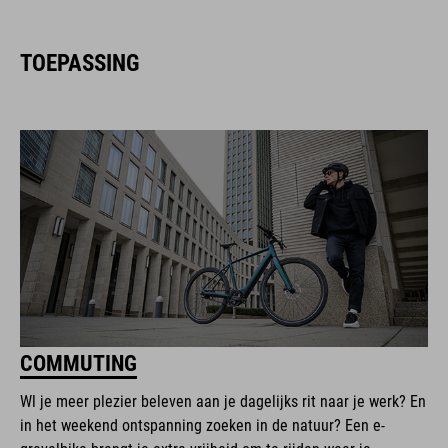
TOEPASSING
COMMUTING
Wl je meer plezier beleven aan je dagelijks rit naar je werk? En
in het weekend ontspanning zoeken in de natuur? Een e-