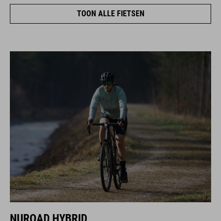
TOON ALLE FIETSEN
NUROAD HYBRID