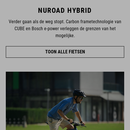
NUROAD HYBRID
Verder gaan als de weg stopt. Carbon frametechnologie van
CUBE en Bosch e-power verleggen de grenzen van het
mogelijke.
TOON ALLE FIETSEN