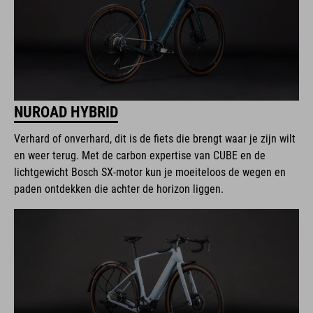
NUROAD HYBRID
Verhard of onverhard, dit is de fiets die brengt waar je zijn wilt
en weer terug. Met de carbon expertise van CUBE en de
lichtgewicht Bosch SX-motor kun je moeiteloos de wegen en
paden ontdekken die achter de horizon liggen.