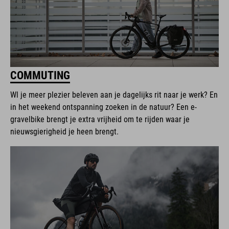
COMMUTING
Wl je meer plezier beleven aan je dagelijks rit naar je werk? En
in het weekend ontspanning zoeken in de natuur? Een e-
gravelbike brengt je extra vrijheid om te rijden waar je
nieuwsgierigheid je heen brengt.