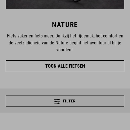
NATURE
Fiets vaker en fiets meer. Dankzij het rijgemak, het comfort en
de veelzijdigheid van de Nature begint het avontuur al bij je
voordeur.
TOON ALLE FIETSEN
FILTER