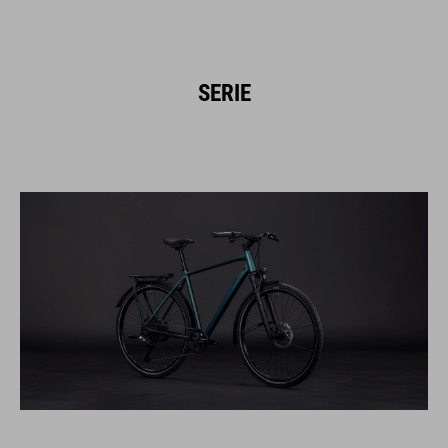
SERIE