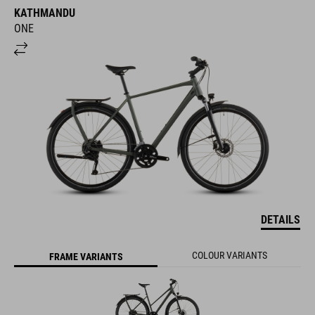
KATHMANDU
ONE
DETAILS
COLOUR VARIANTS
FRAME VARIANTS