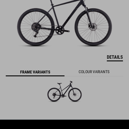
DETAILS
COLOUR VARIANTS
FRAME VARIANTS