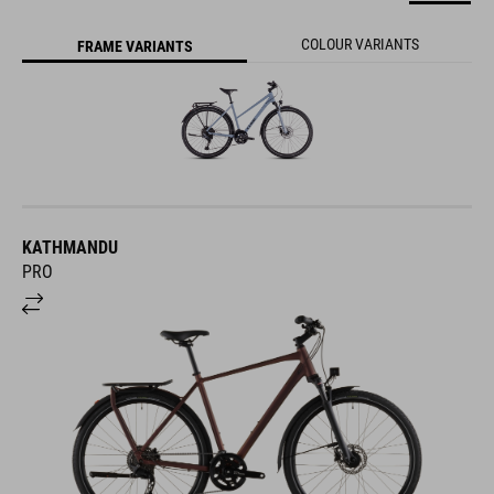
COLOUR VARIANTS
FRAME VARIANTS
KATHMANDU
PRO