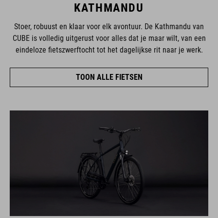
KATHMANDU
Stoer, robuust en klaar voor elk avontuur. De Kathmandu van
CUBE is volledig uitgerust voor alles dat je maar wilt, van een
eindeloze fietszwerftocht tot het dagelijkse rit naar je werk.
TOON ALLE FIETSEN