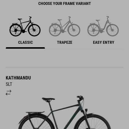
CHOOSE YOUR FRAME VARIANT
CLASSIC
TRAPEZE
EASY ENTRY
KATHMANDU
SLT