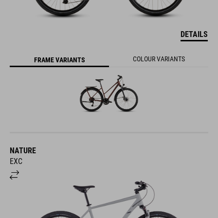
DETAILS
COLOUR VARIANTS
FRAME VARIANTS
NATURE
EXC