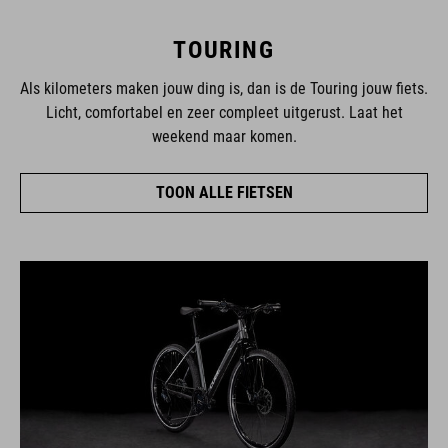
TOURING
Als kilometers maken jouw ding is, dan is de Touring jouw fiets.
Licht, comfortabel en zeer compleet uitgerust. Laat het
weekend maar komen.
TOON ALLE FIETSEN