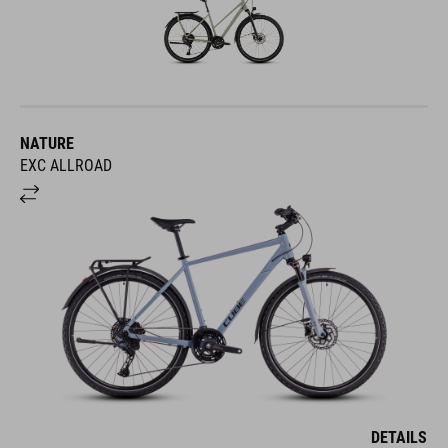
NATURE
EXC ALLROAD
DETAILS