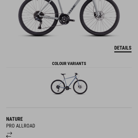
DETAILS
COLOUR VARIANTS
NATURE
PRO ALLROAD