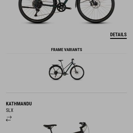
DETAILS
FRAME VARIANTS
KATHMANDU
SLX