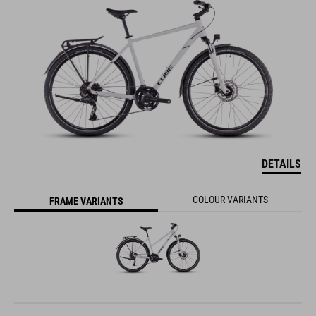
DETAILS
COLOUR VARIANTS
FRAME VARIANTS