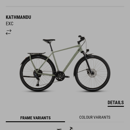
KATHMANDU
EXC
DETAILS
COLOUR VARIANTS
FRAME VARIANTS