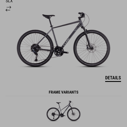
SLX
DETAILS
FRAME VARIANTS