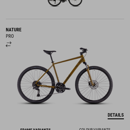
NATURE
PRO
DETAILS
COLOUR VARIANTS