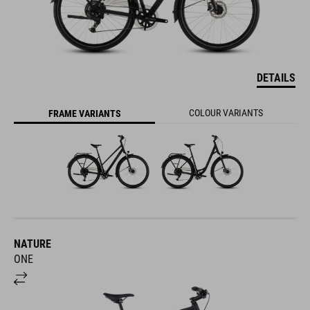
DETAILS
COLOUR VARIANTS
FRAME VARIANTS
NATURE
ONE