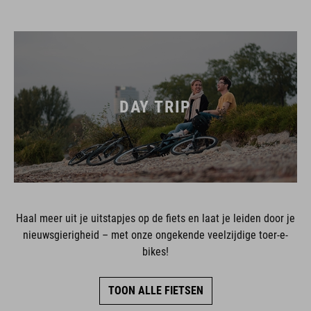
DAY TRIP
Haal meer uit je uitstapjes op de fiets en laat je leiden door je
nieuwsgierigheid – met onze ongekende veelzijdige toer-e-
bikes!
TOON ALLE FIETSEN