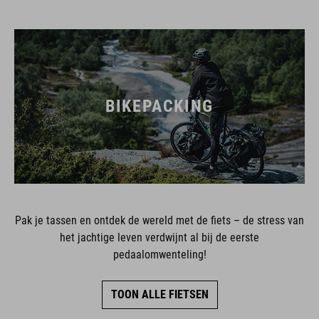
BIKEPACKING
Pak je tassen en ontdek de wereld met de fiets – de stress van
het jachtige leven verdwijnt al bij de eerste
pedaalomwenteling!
TOON ALLE FIETSEN