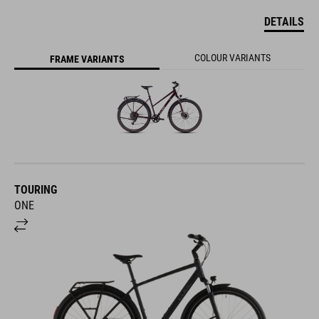
DETAILS
COLOUR VARIANTS
FRAME VARIANTS
TOURING
ONE