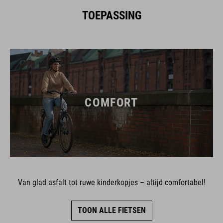
TOEPASSING
COMFORT
Van glad asfalt tot ruwe kinderkopjes – altijd comfortabel!
TOON ALLE FIETSEN