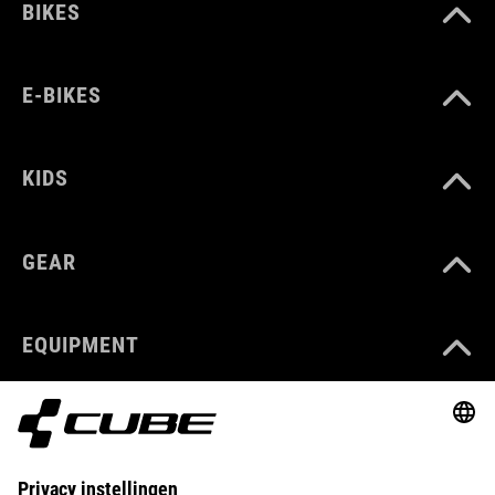
BIKES
E-BIKES
KIDS
GEAR
EQUIPMENT
SUPPORT