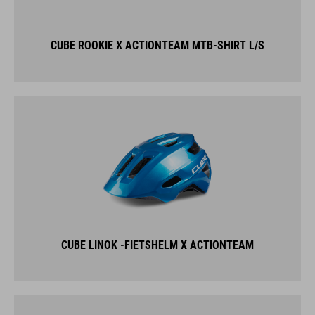
CUBE ROOKIE X ACTIONTEAM MTB-SHIRT L/S
CUBE LINOK -FIETSHELM X ACTIONTEAM