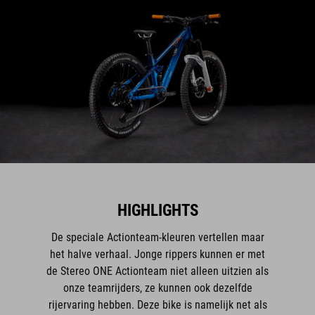
HIGHLIGHTS
De speciale Actionteam-kleuren vertellen maar
het halve verhaal. Jonge rippers kunnen er met
de Stereo ONE Actionteam niet alleen uitzien als
onze teamrijders, ze kunnen ook dezelfde
rijervaring hebben. Deze bike is namelijk net als