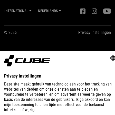
INTERNATIONAL
NEDERLANDS
© 2026
Privacy instellingen