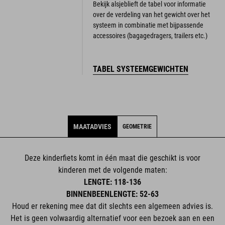
Bekijk alsjeblieft de tabel voor informatie
over de verdeling van het gewicht over het
systeem in combinatie met bijpassende
accessoires (bagagedragers, trailers etc.)
TABEL SYSTEEMGEWICHTEN
MAATADVIES
GEOMETRIE
Deze kinderfiets komt in één maat die geschikt is voor
kinderen met de volgende maten:
LENGTE: 118-136
BINNENBEENLENGTE: 52-63
Houd er rekening mee dat dit slechts een algemeen advies is.
Het is geen volwaardig alternatief voor een bezoek aan en een