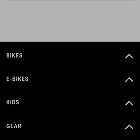
BIKES
E-BIKES
KIDS
GEAR