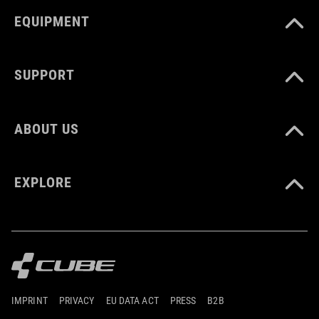
EQUIPMENT
SUPPORT
ABOUT US
EXPLORE
IMPRINT
PRIVACY
EU DATA ACT
PRESS
B2B