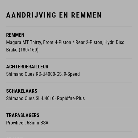
AANDRIJVING EN REMMEN
REMMEN
Magura MT Thirty, Front 4-Piston / Rear 2-Piston, Hydr. Disc
Brake (180/160)
ACHTERDERAILLEUR
Shimano Cues RD-U4000-GS, 9-Speed
SCHAKELAARS
Shimano Cues SL-U4010- Rapidfire-Plus
TRAPASLAGERS
Prowheel, 68mm BSA