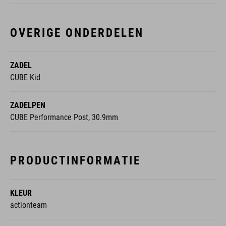
OVERIGE ONDERDELEN
ZADEL
CUBE Kid
ZADELPEN
CUBE Performance Post, 30.9mm
PRODUCTINFORMATIE
KLEUR
actionteam