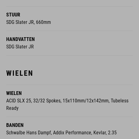
STUUR
SDG Slater JR, 660mm
HANDVATTEN
SDG Slater JR
WIELEN
WIELEN
ACID SLX 25, 32/32 Spokes, 15x110mm/12x142mm, Tubeless
Ready
BANDEN
Schwalbe Hans Dampf, Addix Performance, Kevlar, 2.35