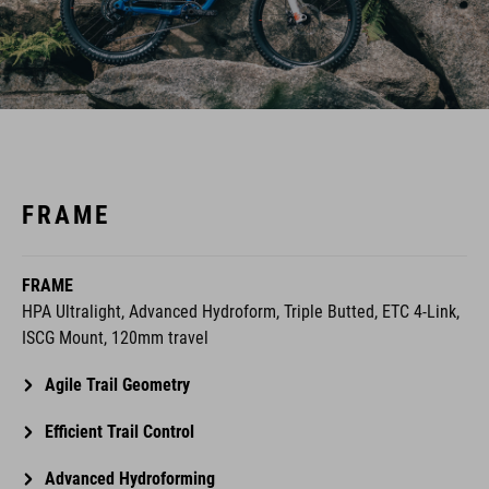
FRAME
FRAME
HPA Ultralight, Advanced Hydroform, Triple Butted, ETC 4-Link,
ISCG Mount, 120mm travel
Agile Trail Geometry
Efficient Trail Control
Advanced Hydroforming