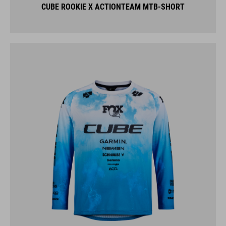
CUBE ROOKIE X ACTIONTEAM MTB-SHORT