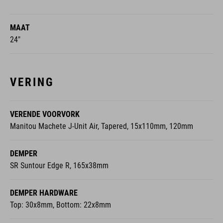
MAAT
24"
VERING
VERENDE VOORVORK
Manitou Machete J-Unit Air, Tapered, 15x110mm, 120mm
DEMPER
SR Suntour Edge R, 165x38mm
DEMPER HARDWARE
Top: 30x8mm, Bottom: 22x8mm