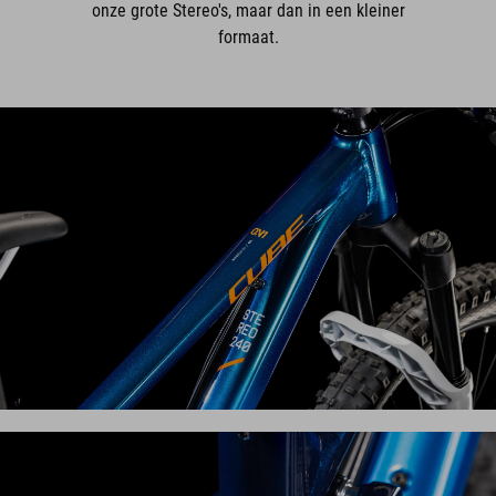
onze grote Stereo's, maar dan in een kleiner
formaat.