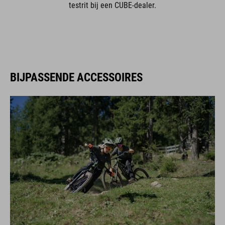
testrit bij een CUBE-dealer.
BIJPASSENDE ACCESSOIRES