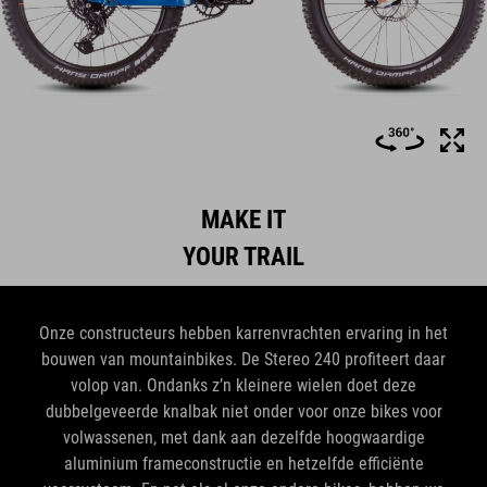
MAKE IT
YOUR TRAIL
Onze constructeurs hebben karrenvrachten ervaring in het
bouwen van mountainbikes. De Stereo 240 profiteert daar
volop van. Ondanks z’n kleinere wielen doet deze
dubbelgeveerde knalbak niet onder voor onze bikes voor
volwassenen, met dank aan dezelfde hoogwaardige
aluminium frameconstructie en hetzelfde efficiënte