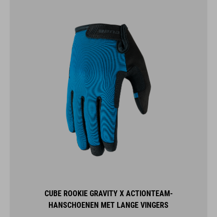
CUBE ROOKIE GRAVITY X ACTIONTEAM-
HANSCHOENEN MET LANGE VINGERS