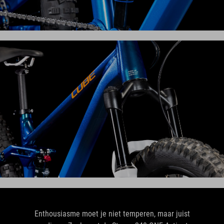
Enthousiasme moet je niet temperen, maar juist