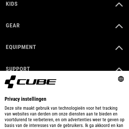
KIDS
GEAR
EQUIPMENT
SUPPORT
ABOUT US
EXPLORE