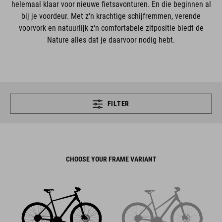
helemaal klaar voor nieuwe fietsavonturen. En die beginnen al
bij je voordeur. Met z'n krachtige schijfremmen, verende
voorvork en natuurlijk z'n comfortabele zitpositie biedt de
Nature alles dat je daarvoor nodig hebt.
FILTER
CHOOSE YOUR FRAME VARIANT