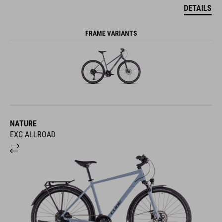
DETAILS
FRAME VARIANTS
NATURE
EXC ALLROAD