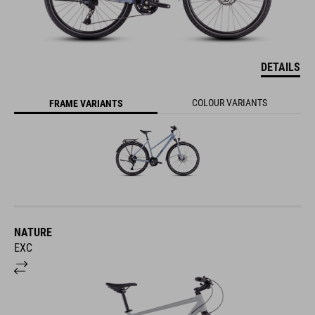
DETAILS
COLOUR VARIANTS
FRAME VARIANTS
NATURE
EXC