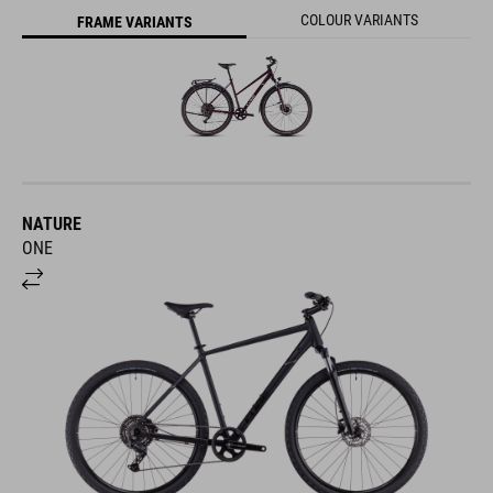
COLOUR VARIANTS
FRAME VARIANTS
NATURE
ONE