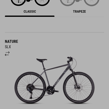
CLASSIC
TRAPEZE
NATURE
SLX