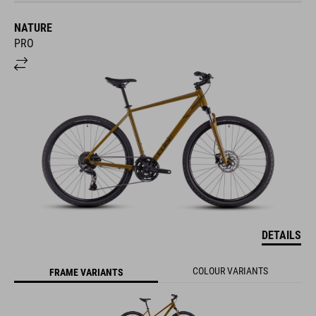
NATURE
PRO
DETAILS
COLOUR VARIANTS
FRAME VARIANTS