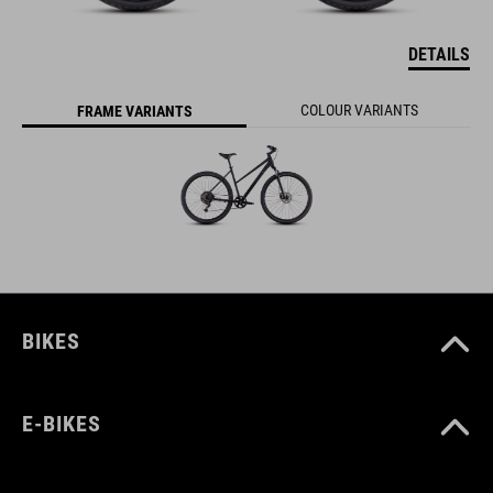
DETAILS
COLOUR VARIANTS
FRAME VARIANTS
BIKES
E-BIKES