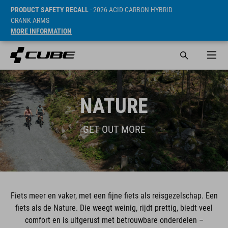
PRODUCT SAFETY RECALL
- 2026 ACID CARBON HYBRID
CRANK ARMS
MORE INFORMATION
NATURE
GET OUT MORE
Fiets meer en vaker, met een fijne fiets als reisgezelschap. Een
fiets als de Nature. Die weegt weinig, rijdt prettig, biedt veel
comfort en is uitgerust met betrouwbare onderdelen –