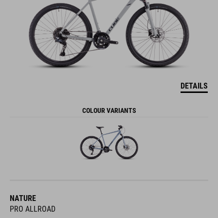
DETAILS
COLOUR VARIANTS
NATURE
PRO ALLROAD