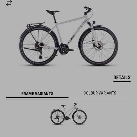
DETAILS
COLOUR VARIANTS
FRAME VARIANTS