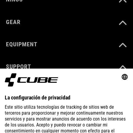
GEAR
EQUIPMENT
SUPPORT
ABOUT US
EXPLORE