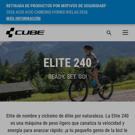
RETIRADA DE PRODUCTOS POR MOTIVOS DE SEGURIDADF
-
2026 ACID ACID CARBONO HYBRID BIELAS 2026
MÁS INFORMACIÓN
ELITE 240
READY. SET. GO!
Elite de nombre y ciclismo de élite por naturaleza. La Elite 240
es una máquina de peso ligero que canaliza la velocidad y
energía para avanzar rápido: ¡a tu pequeño genio de la bici le