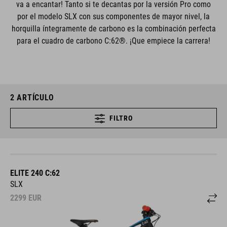
va a encantar! Tanto si te decantas por la versión Pro como
por el modelo SLX con sus componentes de mayor nivel, la
horquilla íntegramente de carbono es la combinación perfecta
para el cuadro de carbono C:62®. ¡Que empiece la carrera!
2
ARTÍCULO
FILTRO
ELITE 240 C:62
SLX
2299
EUR