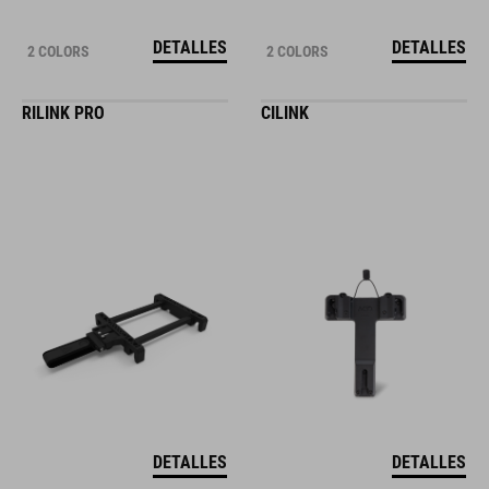
DETALLES
DETALLES
2 COLORS
2 COLORS
RILINK PRO
CILINK
DETALLES
DETALLES