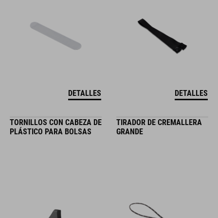
DETALLES
DETALLES
TORNILLOS CON CABEZA DE
TIRADOR DE CREMALLERA
PLÁSTICO PARA BOLSAS
GRANDE