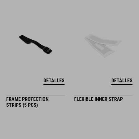
DETALLES
DETALLES
FRAME PROTECTION
FLEXIBLE INNER STRAP
STRIPS (5 PCS)