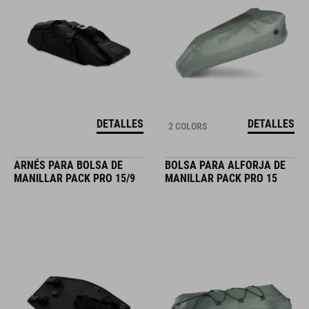
DETALLES
DETALLES
2 COLORS
ARNÉS PARA BOLSA DE
BOLSA PARA ALFORJA DE
MANILLAR PACK PRO 15/9
MANILLAR PACK PRO 15