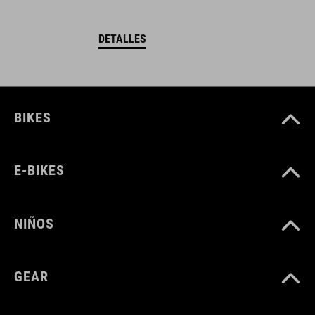
DETALLES
BIKES
E-BIKES
NIÑOS
GEAR