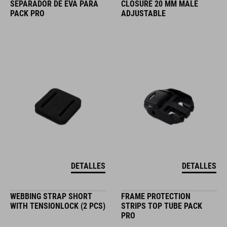
SEPARADOR DE EVA PARA
CLOSURE 20 MM MALE
PACK PRO
ADJUSTABLE
DETALLES
DETALLES
WEBBING STRAP SHORT
FRAME PROTECTION
WITH TENSIONLOCK (2 PCS)
STRIPS TOP TUBE PACK
PRO