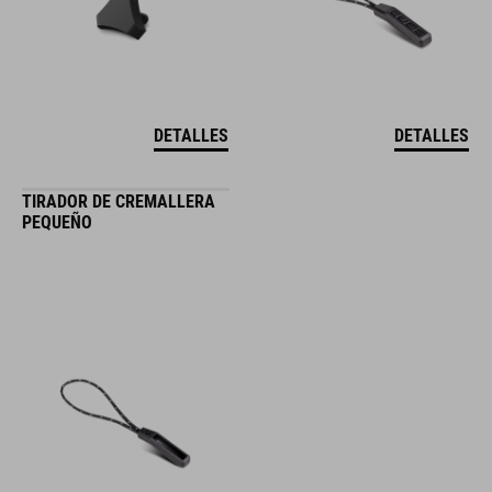
DETALLES
DETALLES
TIRADOR DE CREMALLERA
PEQUEÑO