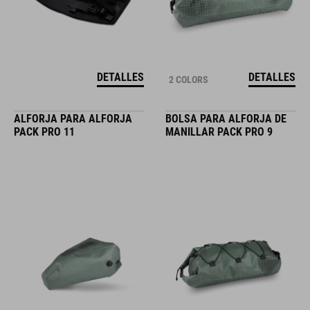
DETALLES
DETALLES
2 COLORS
ALFORJA PARA ALFORJA
BOLSA PARA ALFORJA DE
PACK PRO 11
MANILLAR PACK PRO 9