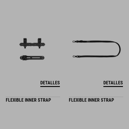
DETALLES
DETALLES
FLEXIBLE INNER STRAP
FLEXIBLE INNER STRAP