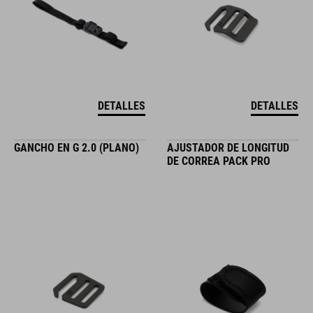
DETALLES
DETALLES
GANCHO EN G 2.0 (PLANO)
AJUSTADOR DE LONGITUD
DE CORREA PACK PRO