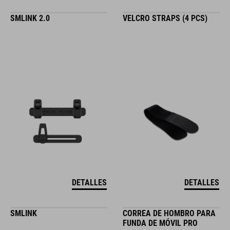
SMLINK 2.0
VELCRO STRAPS (4 PCS)
DETALLES
DETALLES
SMLINK
CORREA DE HOMBRO PARA
FUNDA DE MÓVIL PRO