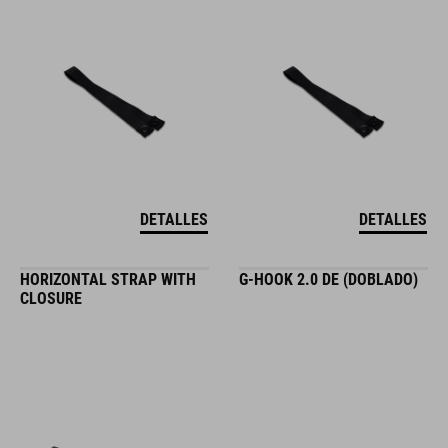
DETALLES
DETALLES
HORIZONTAL STRAP WITH
G-HOOK 2.0 DE (DOBLADO)
CLOSURE