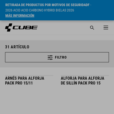
RETIRADA DE PRODUCTOS POR MOTIVOS DE SEGURIDADF
-
2026 ACID ACID CARBONO HYBRID BIELAS 2026
MÁS INFORMACIÓN
31
ARTÍCULO
FILTRO
ARNÉS PARA ALFORJA
ALFORJA PARA ALFORJA
PACK PRO 15/11
DE SILLÍN PACK PRO 15