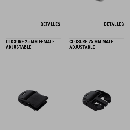
DETALLES
DETALLES
CLOSURE 25 MM FEMALE
CLOSURE 25 MM MALE
ADJUSTABLE
ADJUSTABLE