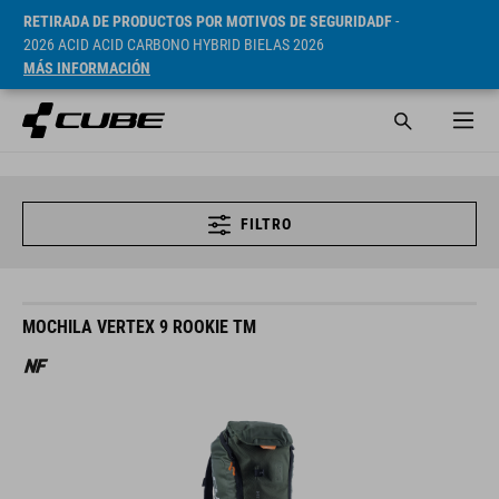
RETIRADA DE PRODUCTOS POR MOTIVOS DE SEGURIDADF
-
2026 ACID ACID CARBONO HYBRID BIELAS 2026
MÁS INFORMACIÓN
FILTRO
MOCHILA VERTEX 9 ROOKIE TM