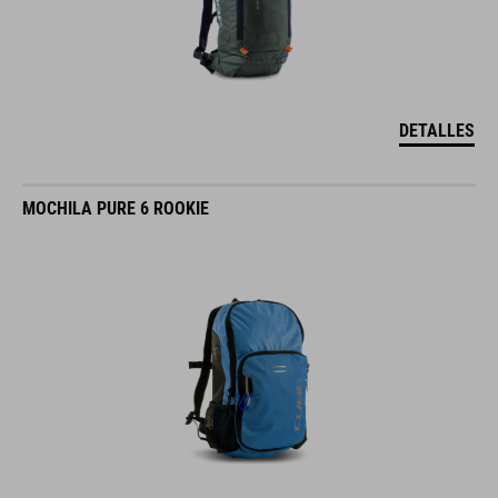
DETALLES
MOCHILA PURE 6 ROOKIE