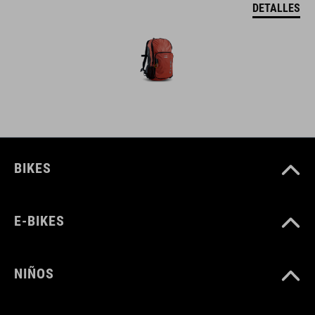
DETALLES
BIKES
E-BIKES
NIÑOS