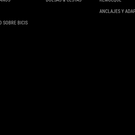
ANCLAJES Y ADA
 SOBRE BICIS