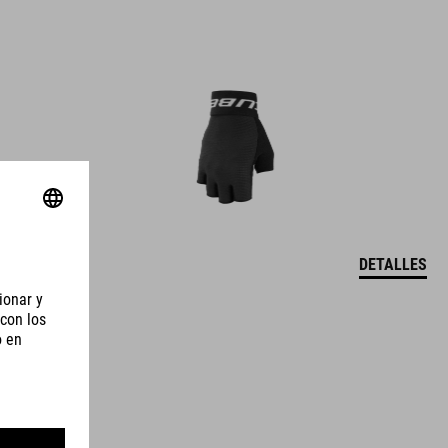
DETALLES