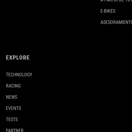
E-BIKES
ASESORAMIENTO
EXPLORE
TECHNOLOGY
RACING
NEWS
EVENTS
TESTS
PARTNER