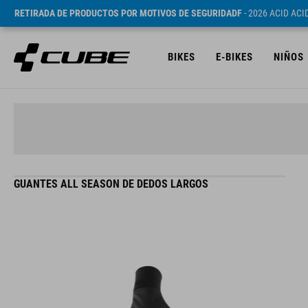
RETIRADA DE PRODUCTOS POR MOTIVOS DE SEGURIDADF
- 2026 ACID AC
BIKES
E-BIKES
NIÑOS
GUANTES ALL SEASON DE DEDOS LARGOS