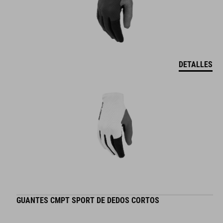
DETALLES
GUANTES CMPT SPORT DE DEDOS CORTOS