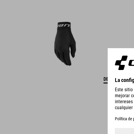
DETALLES