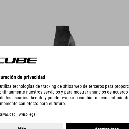
DETALLES