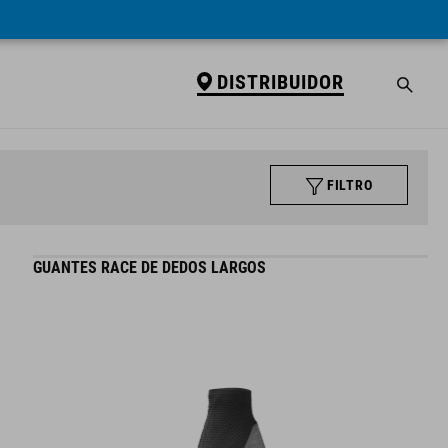
DISTRIBUIDOR
FILTRO
GUANTES RACE DE DEDOS LARGOS