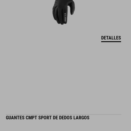
DETALLES
GUANTES CMPT SPORT DE DEDOS LARGOS