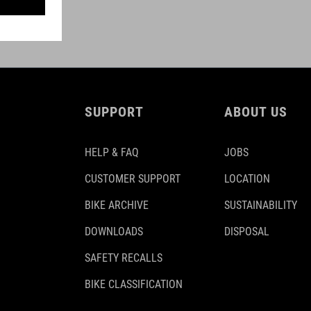
SUPPORT
ABOUT US
HELP & FAQ
JOBS
CUSTOMER SUPPORT
LOCATION
BIKE ARCHIVE
SUSTAINABILITY
DOWNLOADS
DISPOSAL
SAFETY RECALLS
BIKE CLASSIFICATION