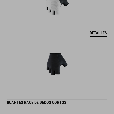
DETALLES
GUANTES RACE DE DEDOS CORTOS