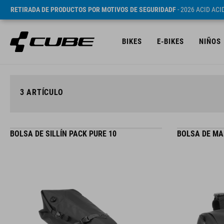
RETIRADA DE PRODUCTOS POR MOTIVOS DE SEGURIDADF
- 2026 ACID AC
BIKES
E-BIKES
NIÑOS
3
ARTÍCULO
BOLSA DE SILLÍN PACK PURE 10
BOLSA DE MA