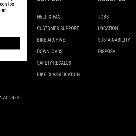
HELP & FAQ
JOBS
CUSTOMER SUPPORT
LOCATION
BIKE ARCHIVE
SUSTAINABILITY
DOWNLOADS
DISPOSAL
SAFETY RECALLS
BIKE CLASSIFICATION
PTADORES