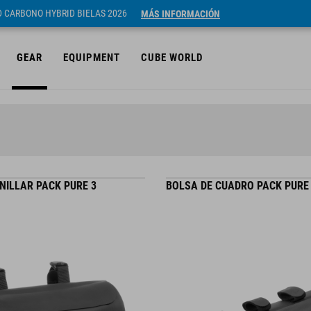
ID CARBONO HYBRID BIELAS 2026
MÁS INFORMACIÓN
GEAR
EQUIPMENT
CUBE WORLD
NILLAR PACK PURE 3
BOLSA DE CUADRO PACK PURE