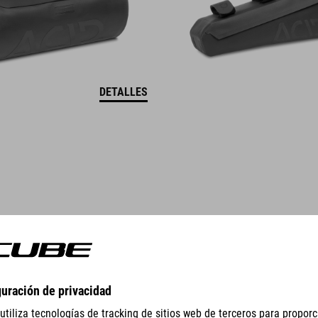
DETALLES
GEAR
EQUIPMENT