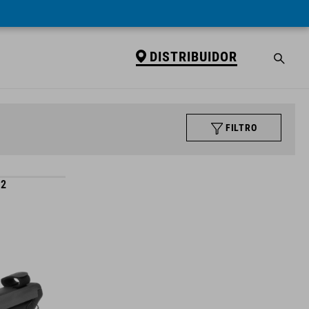
DISTRIBUIDOR
FILTRO
 2