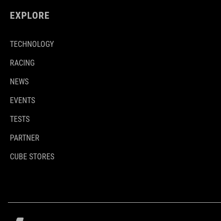
EXPLORE
TECHNOLOGY
RACING
NEWS
EVENTS
TESTS
PARTNER
CUBE STORES