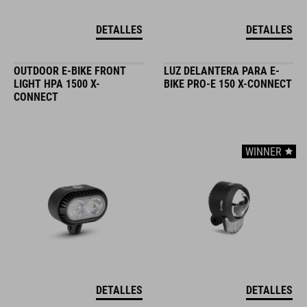
DETALLES
DETALLES
OUTDOOR E-BIKE FRONT
LUZ DELANTERA PARA E-
LIGHT HPA 1500 X-
BIKE PRO-E 150 X-CONNECT
CONNECT
WINNER
DETALLES
DETALLES