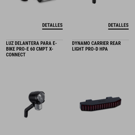
DETALLES
DETALLES
LUZ DELANTERA PARA E-
DYNAMO CARRIER REAR
BIKE PRO-E 60 CMPT X-
LIGHT PRO-D HPA
CONNECT