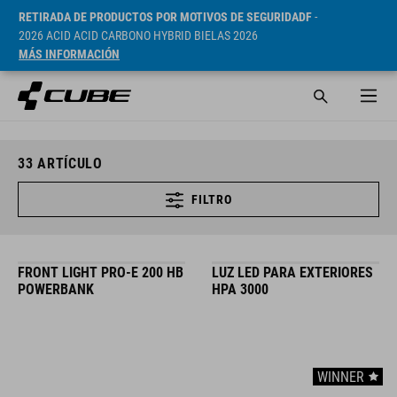
RETIRADA DE PRODUCTOS POR MOTIVOS DE SEGURIDADF
-
2026 ACID ACID CARBONO HYBRID BIELAS 2026
MÁS INFORMACIÓN
33
ARTÍCULO
FILTRO
FRONT LIGHT PRO-E 200 HB
LUZ LED PARA EXTERIORES
POWERBANK
HPA 3000
WINNER