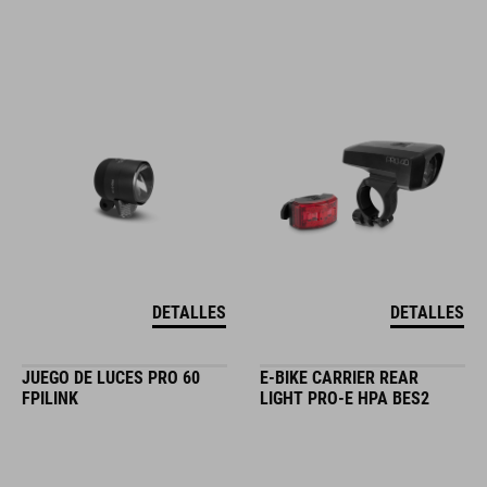
DETALLES
DETALLES
JUEGO DE LUCES PRO 60
E-BIKE CARRIER REAR
FPILINK
LIGHT PRO-E HPA BES2