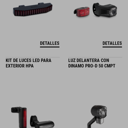
DETALLES
DETALLES
KIT DE LUCES LED PARA
LUZ DELANTERA CON
EXTERIOR HPA
DINAMO PRO-D 50 CMPT