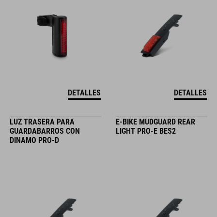
DETALLES
DETALLES
LUZ TRASERA PARA
E-BIKE MUDGUARD REAR
GUARDABARROS CON
LIGHT PRO-E BES2
DINAMO PRO-D