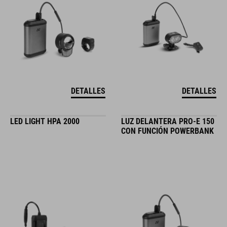
DETALLES
DETALLES
LED LIGHT HPA 2000
LUZ DELANTERA PRO-E 150
CON FUNCIÓN POWERBANK