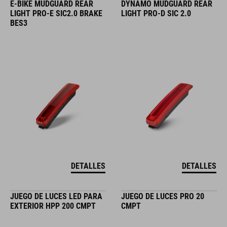
E-BIKE MUDGUARD REAR
DYNAMO MUDGUARD REAR
LIGHT PRO-E SIC2.0 BRAKE
LIGHT PRO-D SIC 2.0
BES3
DETALLES
DETALLES
JUEGO DE LUCES LED PARA
JUEGO DE LUCES PRO 20
EXTERIOR HPP 200 CMPT
CMPT