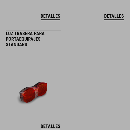
DETALLES
DETALLES
LUZ TRASERA PARA
PORTAEQUIPAJES
STANDARD
DETALLES