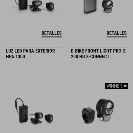
DETALLES
DETALLES
LUZ LED PARA EXTERIOR
E-BIKE FRONT LIGHT PRO-E
HPA 1300
200 HB X-CONNECT
WINNER