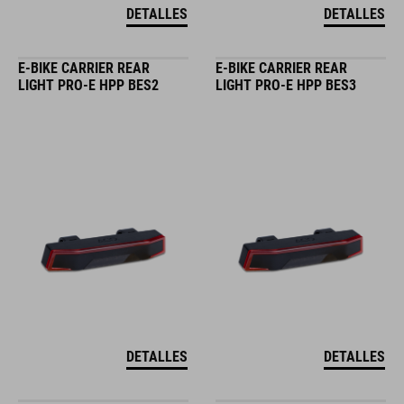
DETALLES
DETALLES
E-BIKE CARRIER REAR
E-BIKE CARRIER REAR
LIGHT PRO-E HPP BES2
LIGHT PRO-E HPP BES3
DETALLES
DETALLES