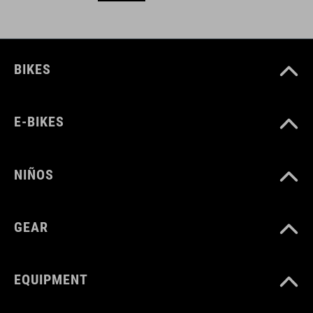
BIKES
E-BIKES
NIÑOS
GEAR
EQUIPMENT