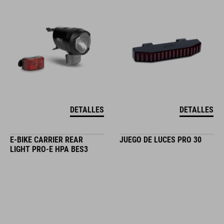
DETALLES
DETALLES
E-BIKE CARRIER REAR
JUEGO DE LUCES PRO 30
LIGHT PRO-E HPA BES3