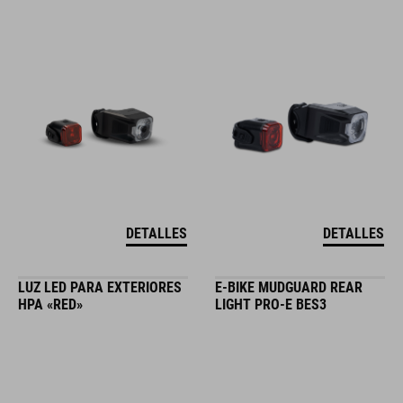
DETALLES
DETALLES
LUZ LED PARA EXTERIORES
E-BIKE MUDGUARD REAR
HPA «RED»
LIGHT PRO-E BES3