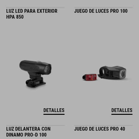
LUZ LED PARA EXTERIOR
JUEGO DE LUCES PRO 100
HPA 850
DETALLES
DETALLES
LUZ DELANTERA CON
JUEGO DE LUCES PRO 40
DINAMO PRO-D 100