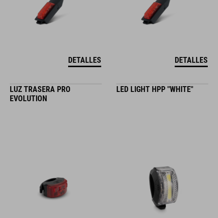
DETALLES
DETALLES
LUZ TRASERA PRO
LED LIGHT HPP "WHITE"
EVOLUTION