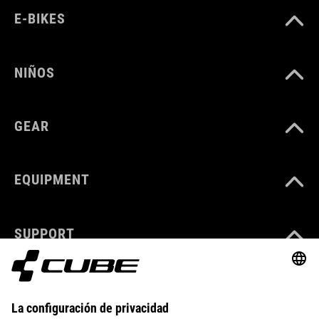
E-BIKES
NIÑOS
GEAR
EQUIPMENT
SUPPORT
ABOUT US