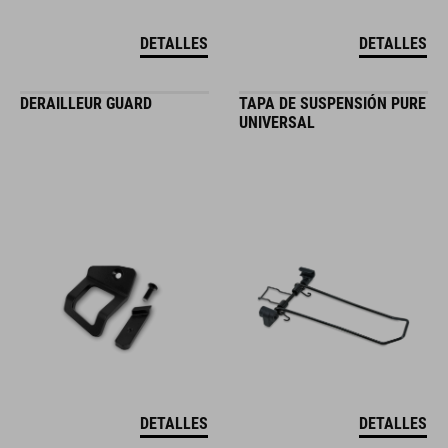
DETALLES
DETALLES
DERAILLEUR GUARD
TAPA DE SUSPENSIÓN PURE
UNIVERSAL
DETALLES
DETALLES