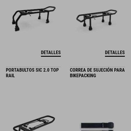
DETALLES
DETALLES
PORTABULTOS SIC 2.0 TOP
CORREA DE SUJECIÓN PARA
RAIL
BIKEPACKING