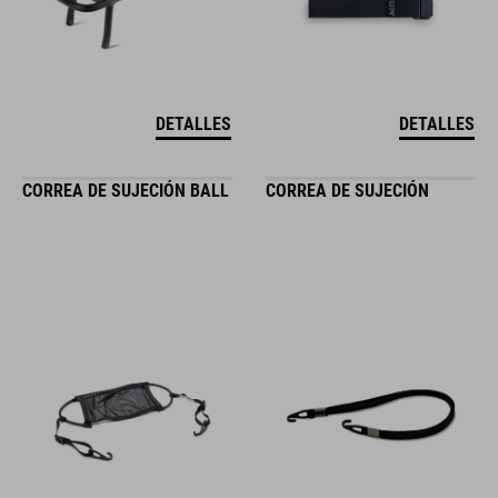
DETALLES
DETALLES
CORREA DE SUJECIÓN BALL
CORREA DE SUJECIÓN