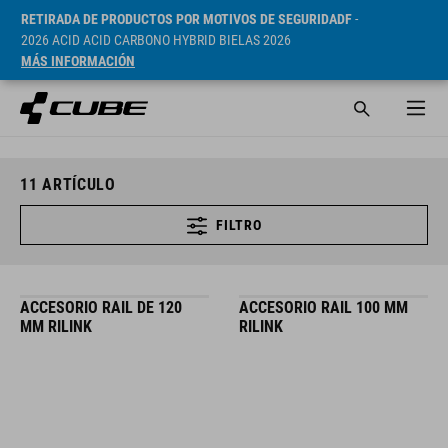
RETIRADA DE PRODUCTOS POR MOTIVOS DE SEGURIDADF
-
2026 ACID ACID CARBONO HYBRID BIELAS 2026
MÁS INFORMACIÓN
11
ARTÍCULO
FILTRO
ACCESORIO RAIL DE 120
ACCESORIO RAIL 100 MM
MM RILINK
RILINK