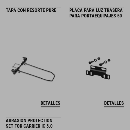
TAPA CON RESORTE PURE
PLACA PARA LUZ TRASERA
PARA PORTAEQUIPAJES 50
DETALLES
DETALLES
ABRASION PROTECTION
SET FOR CARRIER IC 3.0