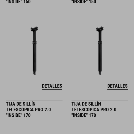
"INSIDE" 150
"INSIDE" 150
DETALLES
DETALLES
TIJA DE SILLÍN
TIJA DE SILLÍN
TELESCÓPICA PRO 2.0
TELESCÓPICA PRO 2.0
"INSIDE" 170
"INSIDE" 170