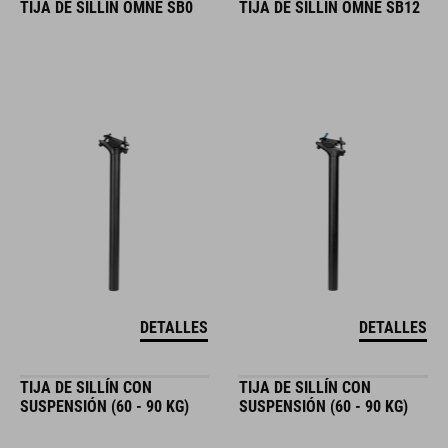
TIJA DE SILLÍN OMNE SB0
TIJA DE SILLÍN OMNE SB12
DETALLES
DETALLES
TIJA DE SILLÍN CON
TIJA DE SILLÍN CON
SUSPENSIÓN (60 - 90 KG)
SUSPENSIÓN (60 - 90 KG)