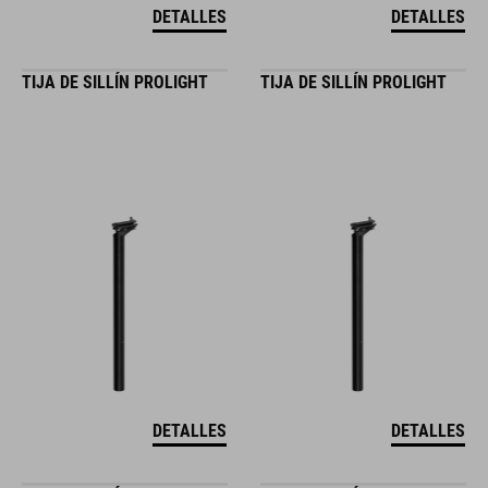
DETALLES
DETALLES
TIJA DE SILLÍN PROLIGHT
TIJA DE SILLÍN PROLIGHT
DETALLES
DETALLES