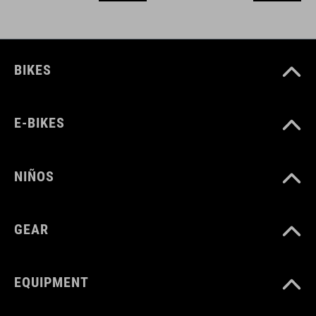
BIKES
E-BIKES
NIÑOS
GEAR
EQUIPMENT