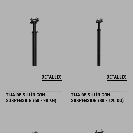
DETALLES
DETALLES
TIJA DE SILLÍN CON
TIJA DE SILLÍN CON
SUSPENSIÓN (60 - 90 KG)
SUSPENSIÓN (80 - 120 KG)