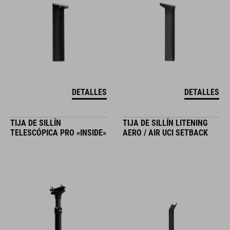
DETALLES
DETALLES
TIJA DE SILLÍN
TIJA DE SILLÍN LITENING
TELESCÓPICA PRO «INSIDE»
AERO / AIR UCI SETBACK