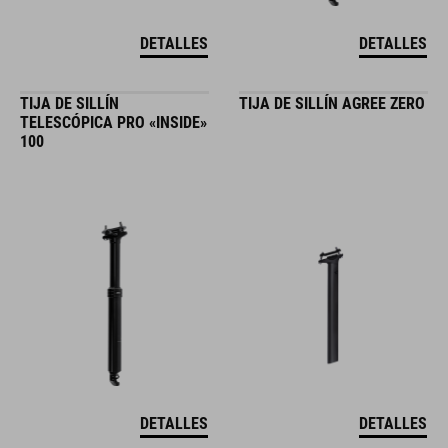
DETALLES
DETALLES
TIJA DE SILLÍN
TIJA DE SILLÍN AGREE ZERO
TELESCÓPICA PRO «INSIDE»
100
DETALLES
DETALLES