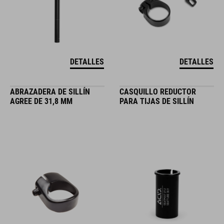
DETALLES
DETALLES
ABRAZADERA DE SILLÍN
CASQUILLO REDUCTOR
AGREE DE 31,8 MM
PARA TIJAS DE SILLÍN