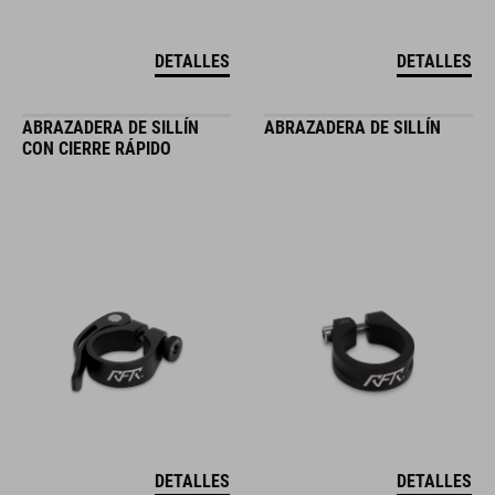
DETALLES
DETALLES
ABRAZADERA DE SILLÍN
ABRAZADERA DE SILLÍN
CON CIERRE RÁPIDO
DETALLES
DETALLES