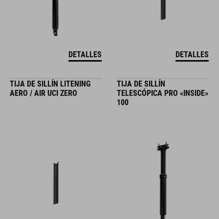
DETALLES
DETALLES
TIJA DE SILLÍN LITENING
TIJA DE SILLÍN
AERO / AIR UCI ZERO
TELESCÓPICA PRO «INSIDE»
100