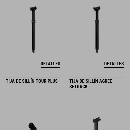
DETALLES
DETALLES
TIJA DE SILLÍN TOUR PLUS
TIJA DE SILLÍN AGREE
SETBACK