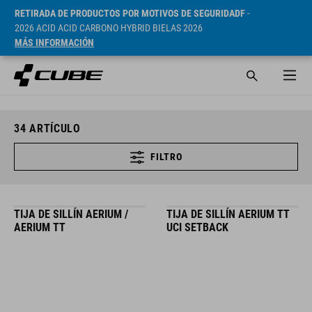
RETIRADA DE PRODUCTOS POR MOTIVOS DE SEGURIDADF
-
2026 ACID ACID CARBONO HYBRID BIELAS 2026
MÁS INFORMACIÓN
34
ARTÍCULO
FILTRO
TIJA DE SILLÍN AERIUM /
TIJA DE SILLÍN AERIUM TT
AERIUM TT
UCI SETBACK