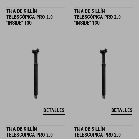
TIJA DE SILLÍN
TIJA DE SILLÍN
TELESCÓPICA PRO 2.0
TELESCÓPICA PRO 2.0
"INSIDE" 130
"INSIDE" 130
DETALLES
DETALLES
TIJA DE SILLÍN
TIJA DE SILLÍN
TELESCÓPICA PRO 2.0
TELESCÓPICA PRO 2.0