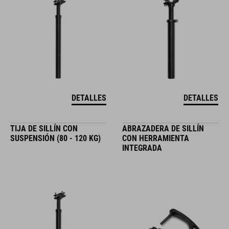
DETALLES
DETALLES
TIJA DE SILLÍN CON
ABRAZADERA DE SILLÍN
SUSPENSIÓN (80 - 120 KG)
CON HERRAMIENTA
INTEGRADA