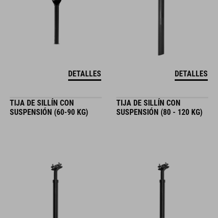
DETALLES
DETALLES
TIJA DE SILLÍN CON
TIJA DE SILLÍN CON
SUSPENSIÓN (60-90 KG)
SUSPENSIÓN (80 - 120 KG)