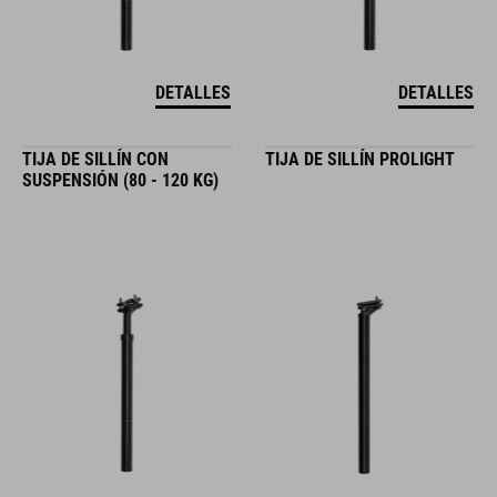
DETALLES
DETALLES
TIJA DE SILLÍN CON
TIJA DE SILLÍN PROLIGHT
SUSPENSIÓN (80 - 120 KG)