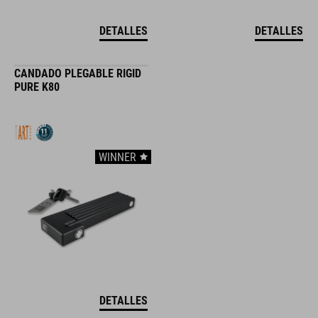
DETALLES
DETALLES
CANDADO PLEGABLE RIGID
PURE K80
WINNER
DETALLES