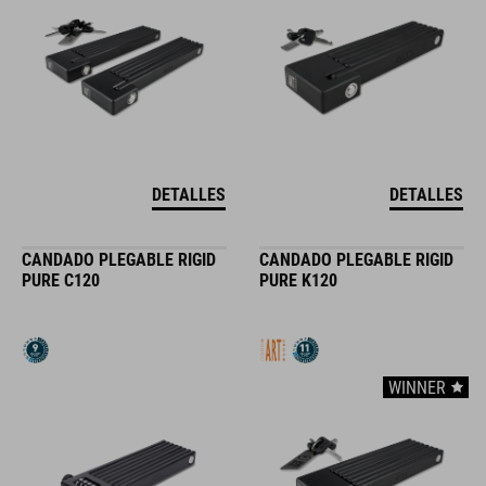
DETALLES
DETALLES
CANDADO PLEGABLE RIGID
CANDADO PLEGABLE RIGID
PURE C120
PURE K120
WINNER