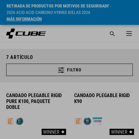
RETIRADA DE PRODUCTOS POR MOTIVOS DE SEGURIDADF
-
2026 ACID ACID CARBONO HYBRID BIELAS 2026
MÁS INFORMACIÓN
7
ARTÍCULO
FILTRO
CANDADO PLEGABLE RIGID
CANDADO PLEGABLE RIGID
PURE K100, PAQUETE
K90
DOBLE
WINNER
WINNER