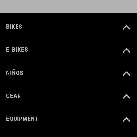
BIKES
E-BIKES
NIÑOS
GEAR
EQUIPMENT