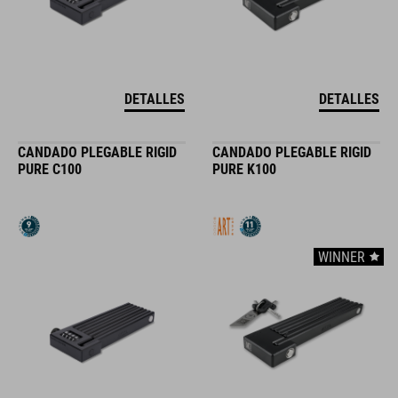
DETALLES
DETALLES
CANDADO PLEGABLE RIGID
CANDADO PLEGABLE RIGID
PURE C100
PURE K100
WINNER