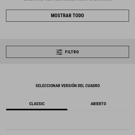
MOSTRAR TODO
FILTRO
SELECCIONAR VERSIÓN DEL CUADRO
CLASSIC
ABIERTO