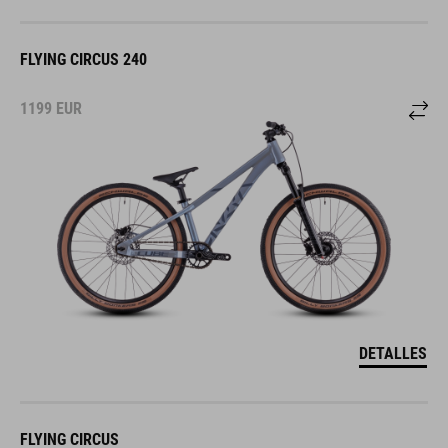
FLYING CIRCUS 240
1199
EUR
DETALLES
FLYING CIRCUS