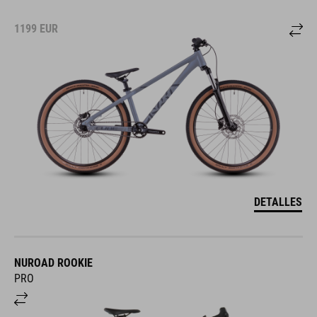
1199
EUR
DETALLES
NUROAD ROOKIE
PRO