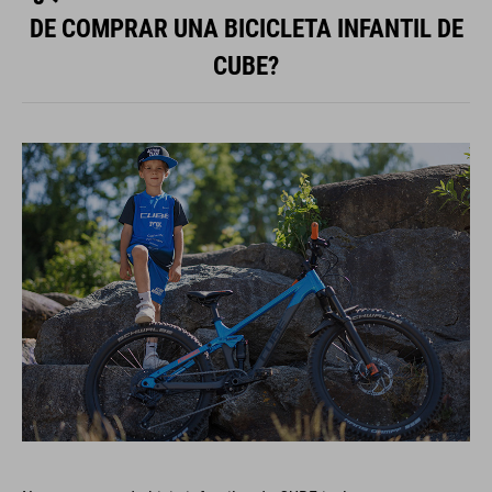
DE COMPRAR UNA BICICLETA INFANTIL DE
CUBE?