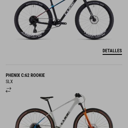
DETALLES
PHENIX C:62 ROOKIE
SLX