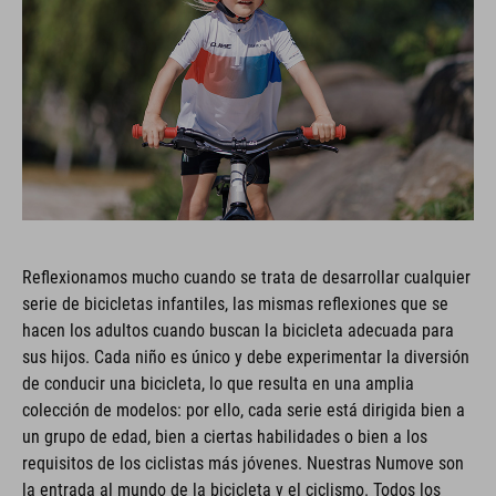
Reflexionamos mucho cuando se trata de desarrollar cualquier
serie de bicicletas infantiles, las mismas reflexiones que se
hacen los adultos cuando buscan la bicicleta adecuada para
sus hijos. Cada niño es único y debe experimentar la diversión
de conducir una bicicleta, lo que resulta en una amplia
colección de modelos: por ello, cada serie está dirigida bien a
un grupo de edad, bien a ciertas habilidades o bien a los
requisitos de los ciclistas más jóvenes. Nuestras Numove son
la entrada al mundo de la bicicleta y el ciclismo. Todos los