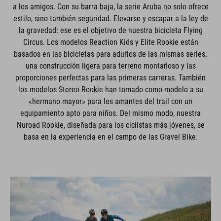
a los amigos. Con su barra baja, la serie Aruba no solo ofrece
estilo, sino también seguridad. Elevarse y escapar a la ley de
la gravedad: ese es el objetivo de nuestra bicicleta Flying
Circus. Los modelos Reaction Kids y Elite Rookie están
basados en las bicicletas para adultos de las mismas series:
una construcción ligera para terreno montañoso y las
proporciones perfectas para las primeras carreras. También
los modelos Stereo Rookie han tomado como modelo a su
«hermano mayor» para los amantes del trail con un
equipamiento apto para niños. Del mismo modo, nuestra
Nuroad Rookie, diseñada para los ciclistas más jóvenes, se
basa en la experiencia en el campo de las Gravel Bike.