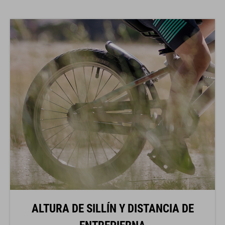
ALTURA DE SILLÍN Y DISTANCIA DE