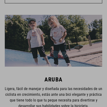
ARUBA
Ligera, fácil de manejar y diseñada para las necesidades de un
ciclista en crecimiento, estás ante una bici elegante y práctica
que tiene todo lo que tu peque necesita para divertirse y
desarrollar sus habilidades sobre la bicicleta.