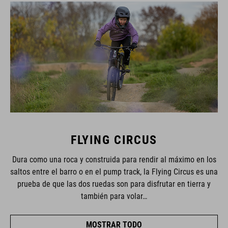
FLYING CIRCUS
Dura como una roca y construida para rendir al máximo en los
saltos entre el barro o en el pump track, la Flying Circus es una
prueba de que las dos ruedas son para disfrutar en tierra y
también para volar…
MOSTRAR TODO