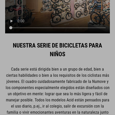
NUESTRA SERIE DE BICICLETAS PARA
NIÑOS
Cada serie está dirigida bien a un grupo de edad, bien a
ciertas habilidades o bien a los requisitos de los ciclistas más
jóvenes. El cuadro cuidadosamente fabricado de la Numove y
los componentes especialmente elegidos están diseñados con
un objetivo en mente: lograr que sea lo más ligera y fácil de
manejar posible. Todos los modelos Acid están pensados para
el uso diario, p.ej., ir al colegio, salir de excursión con la
familia o vivir emocionantes aventuras en la naturaleza junto