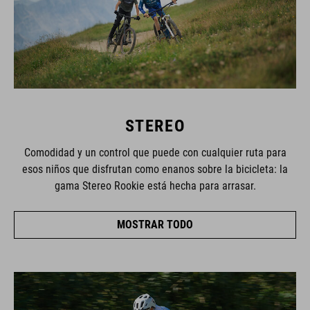
STEREO
Comodidad y un control que puede con cualquier ruta para
esos niños que disfrutan como enanos sobre la bicicleta: la
gama Stereo Rookie está hecha para arrasar.
MOSTRAR TODO