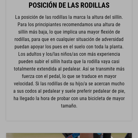
POSICIÓN DE LAS RODILLAS
La posición de las rodillas la marca la altura del sillín.
Para los principiantes recomendamos una altura de
sillín más baja, lo que implica una mayor flexión de
rodillas, para que en cualquier situación de adversidad
puedan apoyar los pues en el suelo con toda la planta.
Los adultos y los/las niños/as con más experiencia
pueden subir el sillín hasta que la rodilla vaya casi
totalmente extendida al pedalear. Así se transmite más
fuerza con el pedal, lo que se traduce en mayor
velocidad. Si las rodillas de su hijo/a se acercan mucho
a sus codos al pedalear y suele preferir pedalear de pie,
ha llegado la hora de probar con una bicicleta de mayor
tamaño.