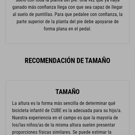
ganado más confianza llega con que sea capaz de llegar
al suelo de puntillas. Para que pedalee con confianza, la
parte superior de la planta del pie debe apoyarse de
forma plana en el pedal.
RECOMENDACIÓN DE TAMAÑO
TAMAÑO
La altura es la forma más sencilla de determinar qué
bicicleta infantil de CUBE es la adecuada para su hijo/a.
Nuestra experiencia en el campo es que la mayoría de
los/las niños/as de la misma altura suelen presentar
proporciones físicas similares. Se puede estimar la