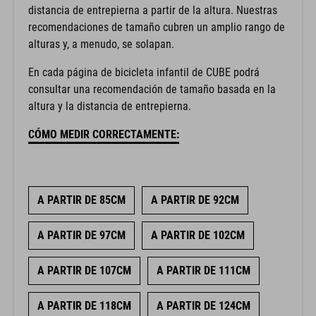
distancia de entrepierna a partir de la altura. Nuestras
recomendaciones de tamaño cubren un amplio rango de
alturas y, a menudo, se solapan.
En cada página de bicicleta infantil de CUBE podrá
consultar una recomendación de tamaño basada en la
altura y la distancia de entrepierna.
CÓMO MEDIR CORRECTAMENTE:
A PARTIR DE 85CM
A PARTIR DE 92CM
A PARTIR DE 97CM
A PARTIR DE 102CM
A PARTIR DE 107CM
A PARTIR DE 111CM
A PARTIR DE 118CM
A PARTIR DE 124CM