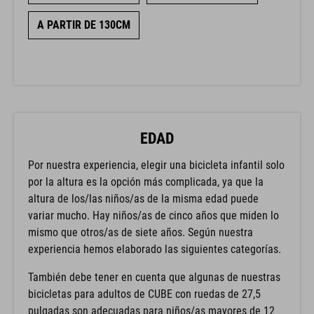
A PARTIR DE 130CM
EDAD
Por nuestra experiencia, elegir una bicicleta infantil solo
por la altura es la opción más complicada, ya que la
altura de los/las niños/as de la misma edad puede
variar mucho. Hay niños/as de cinco años que miden lo
mismo que otros/as de siete años. Según nuestra
experiencia hemos elaborado las siguientes categorías.
También debe tener en cuenta que algunas de nuestras
bicicletas para adultos de CUBE con ruedas de 27,5
pulgadas son adecuadas para niños/as mayores de 12