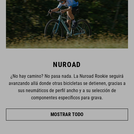
NUROAD
¿No hay camino? No pasa nada. La Nuroad Rookie seguirá
avanzando allá donde otras bicicletas se detienen, gracias a
sus neumáticos de perfil ancho y a su selección de
componentes específicos para grava.
MOSTRAR TODO