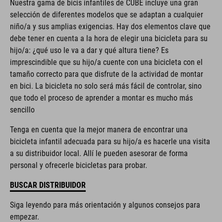
Nuestra gama de bicis infantiles de CUBE incluye una gran
selección de diferentes modelos que se adaptan a cualquier
niño/a y sus amplias exigencias. Hay dos elementos clave que
debe tener en cuenta a la hora de elegir una bicicleta para su
hijo/a: ¿qué uso le va a dar y qué altura tiene? Es
imprescindible que su hijo/a cuente con una bicicleta con el
tamaño correcto para que disfrute de la actividad de montar
en bici. La bicicleta no solo será más fácil de controlar, sino
que todo el proceso de aprender a montar es mucho más
sencillo
Tenga en cuenta que la mejor manera de encontrar una
bicicleta infantil adecuada para su hijo/a es hacerle una visita
a su distribuidor local. Allí le pueden asesorar de forma
personal y ofrecerle bicicletas para probar.
BUSCAR DISTRIBUIDOR
Siga leyendo para más orientación y algunos consejos para
empezar.