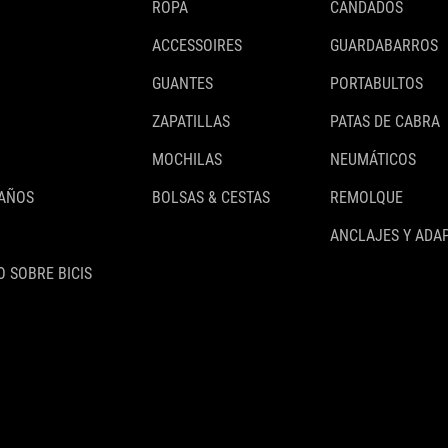
ROPA
CANDADOS
ACCESSOIRES
GUARDABARROS
GUANTES
PORTABULTOS
ZAPATILLAS
PATAS DE CABRA
MOCHILAS
NEUMÁTICOS
 AÑOS
BOLSAS & CESTAS
REMOLQUE
ANCLAJES Y ADA
 SOBRE BICIS