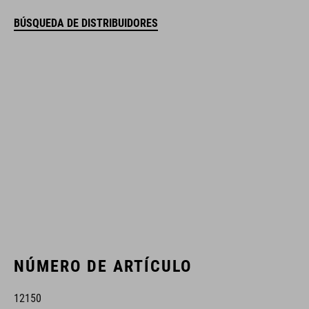
BÚSQUEDA DE DISTRIBUIDORES
NÚMERO DE ARTÍCULO
12150