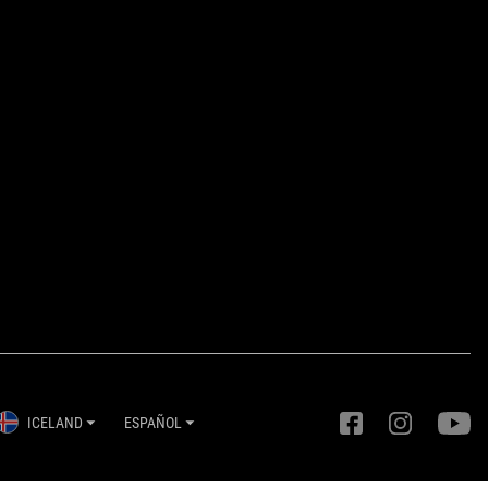
ICELAND
ESPAÑOL