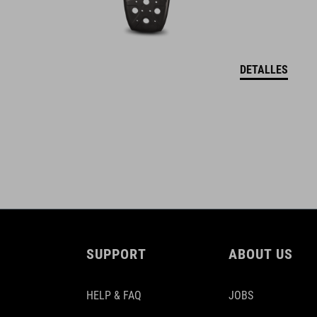
DETALLES
SUPPORT
ABOUT US
HELP & FAQ
JOBS