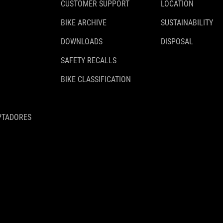
CUSTOMER SUPPORT
LOCATION
BIKE ARCHIVE
SUSTAINABILITY
DOWNLOADS
DISPOSAL
SAFETY RECALLS
BIKE CLASSIFICATION
PTADORES