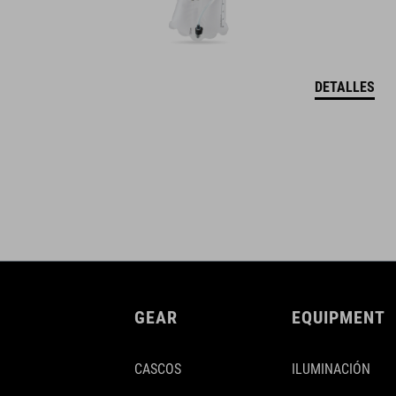
DETALLES
GEAR
EQUIPMENT
CASCOS
ILUMINACIÓN