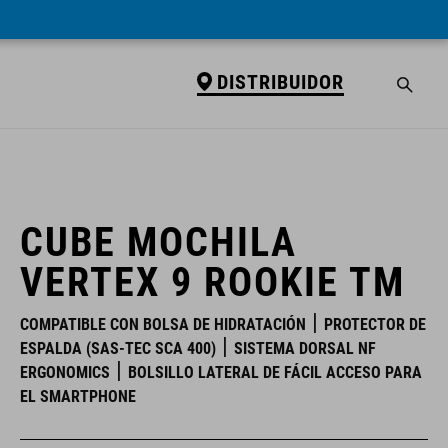
DISTRIBUIDOR
DISTRIBUIDOR
CUBE MOCHILA
VERTEX 9 ROOKIE TM
COMPATIBLE CON BOLSA DE HIDRATACIÓN
PROTECTOR DE
ESPALDA (SAS-TEC SCA 400)
SISTEMA DORSAL NF
ERGONOMICS
BOLSILLO LATERAL DE FÁCIL ACCESO PARA
EL SMARTPHONE