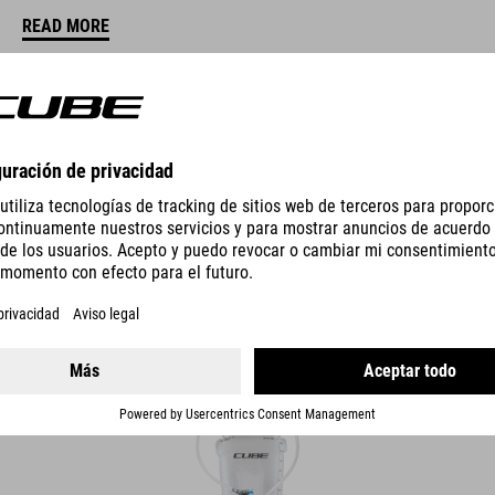
READ MORE
DOS
MOCHILA CON BOLSA DE AGUA 2