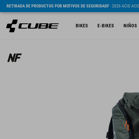
RETIRADA DE PRODUCTOS POR MOTIVOS DE SEGURIDADF
- 2026 ACID AC
BIKES
E-BIKES
NIÑOS