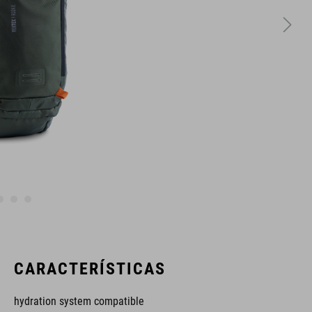
CARACTERÍSTICAS
hydration system compatible