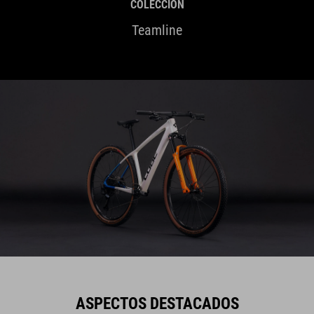
COLECCIÓN
Teamline
ASPECTOS DESTACADOS