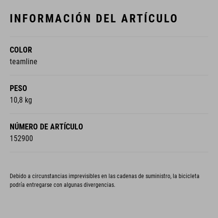
INFORMACIÓN DEL ARTÍCULO
COLOR
teamline
PESO
10,8 kg
NÚMERO DE ARTÍCULO
152900
Debido a circunstancias imprevisibles en las cadenas de suministro, la bicicleta
podría entregarse con algunas divergencias.