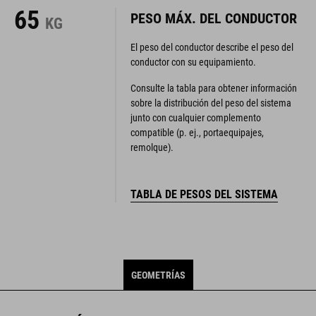
65
PESO MÁX. DEL CONDUCTOR
KG
El peso del conductor describe el peso del
conductor con su equipamiento.
Consulte la tabla para obtener información
sobre la distribución del peso del sistema
junto con cualquier complemento
compatible (p. ej., portaequipajes,
remolque).
TABLA DE PESOS DEL SISTEMA
GEOMETRÍAS