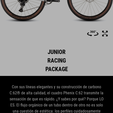
JUNIOR
RACING
PACKAGE
Con sus líneas elegantes y su construcción de carbono
C:62® de alta calidad, el cuadro Phenix C:62 transmite la
sensación de que es rápido. ¿Y sabes por qué? Porque LO
ES. El flujo orgánico de un tubo dentro de otro no es solo
una cuestión de estética: los perfiles cuidadosamente