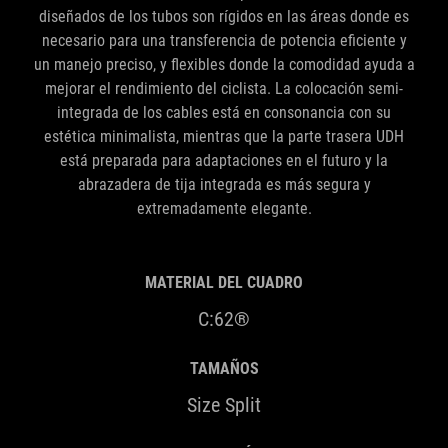
diseñados de los tubos son rígidos en las áreas donde es
necesario para una transferencia de potencia eficiente y
un manejo preciso, y flexibles donde la comodidad ayuda a
mejorar el rendimiento del ciclista. La colocación semi-
integrada de los cables está en consonancia con su
estética minimalista, mientras que la parte trasera UDH
está preparada para adaptaciones en el futuro y la
abrazadera de tija integrada es más segura y
extremadamente elegante.
MATERIAL DEL CUADRO
C:62®
TAMAÑOS
Size Split