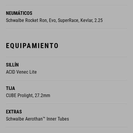
NEUMÁTICOS
Schwalbe Rocket Ron, Evo, SuperRace, Kevlar, 2.25
EQUIPAMIENTO
SILLÍN
ACID Venec Lite
TIJA
CUBE Prolight, 27.2mm
EXTRAS
Schwalbe Aerothan™ Inner Tubes