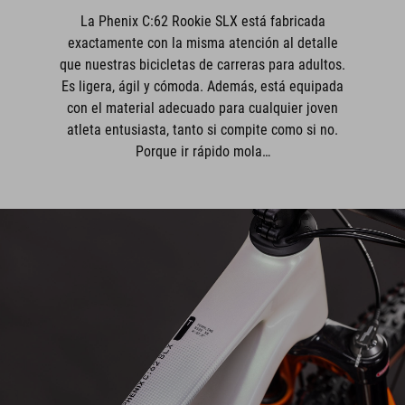
La Phenix C:62 Rookie SLX está fabricada
exactamente con la misma atención al detalle
que nuestras bicicletas de carreras para adultos.
Es ligera, ágil y cómoda. Además, está equipada
con el material adecuado para cualquier joven
atleta entusiasta, tanto si compite como si no.
Porque ir rápido mola…