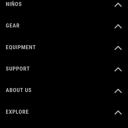
NIÑOS
GEAR
EQUIPMENT
SUPPORT
ABOUT US
EXPLORE