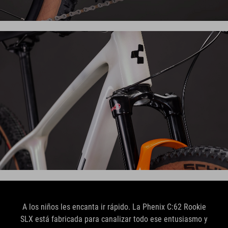
A los niños les encanta ir rápido. La Phenix C:62 Rookie
SLX está fabricada para canalizar todo ese entusiasmo y