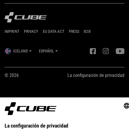
IMPRINT
PRIVACY
EU DATA ACT
PRESS
B2B
ICELAND
ESPAÑOL
© 2026
La configuración de privacidad