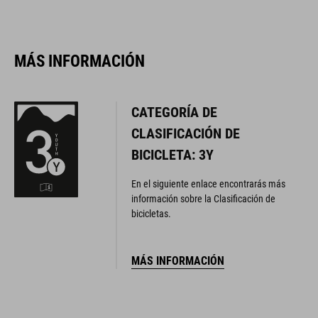
MÁS INFORMACIÓN
CATEGORÍA DE
CLASIFICACIÓN DE
BICICLETA: 3Y
En el siguiente enlace encontrarás más
información sobre la Clasificación de
bicicletas.
MÁS INFORMACIÓN