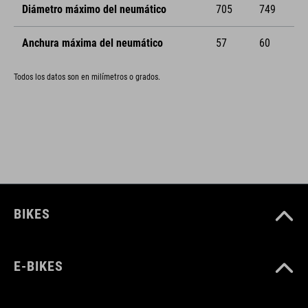
Diámetro máximo del neumático
705
749
Anchura máxima del neumático
57
60
Todos los datos son en milímetros o grados.
BIKES
E-BIKES