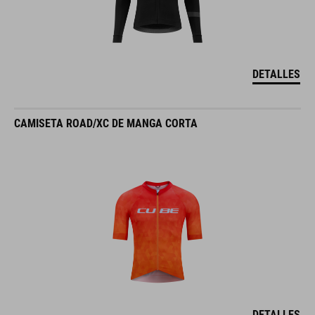
DETALLES
CAMISETA ROAD/XC DE MANGA CORTA
DETALLES