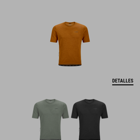
DETALLES