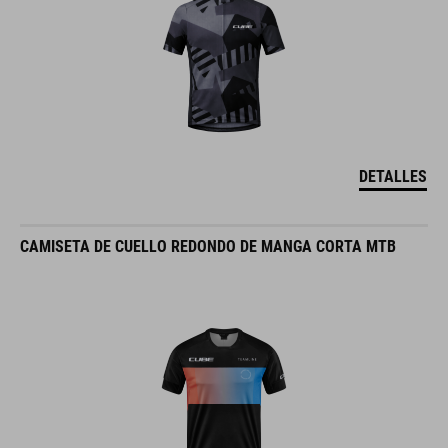
DETALLES
CAMISETA DE CUELLO REDONDO DE MANGA CORTA MTB