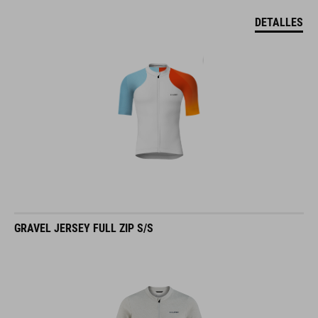
DETALLES
GRAVEL JERSEY FULL ZIP S/S