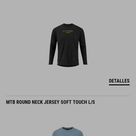
DETALLES
MTB ROUND NECK JERSEY SOFT TOUCH L/S