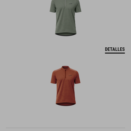
DETALLES