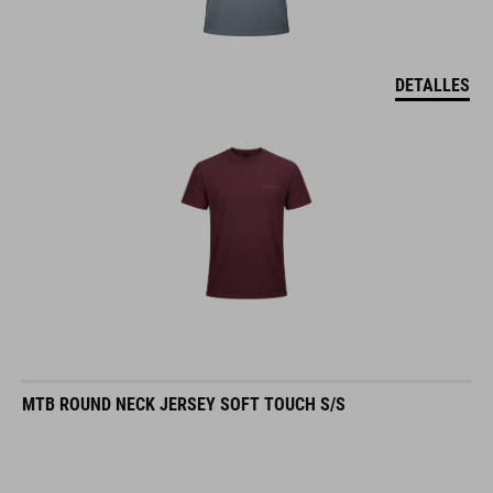
DETALLES
MTB ROUND NECK JERSEY SOFT TOUCH S/S