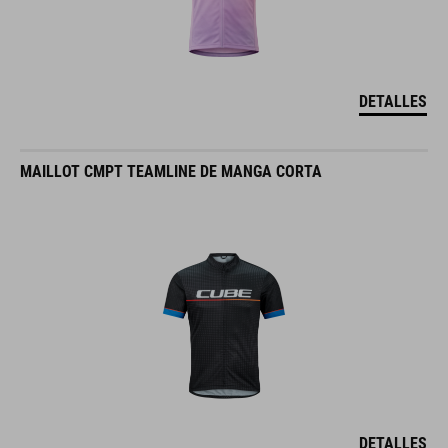
DETALLES
MAILLOT CMPT TEAMLINE DE MANGA CORTA
DETALLES