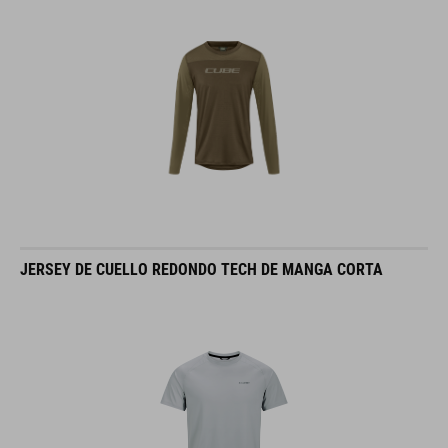
JERSEY DE CUELLO REDONDO TECH DE MANGA CORTA