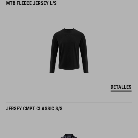
MTB FLEECE JERSEY L/S
DETALLES
JERSEY CMPT CLASSIC S/S