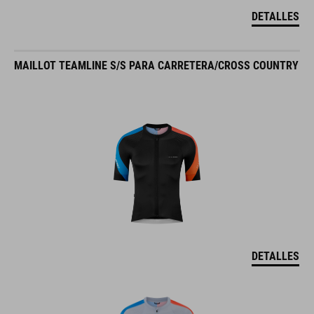
DETALLES
MAILLOT TEAMLINE S/S PARA CARRETERA/CROSS COUNTRY
DETALLES