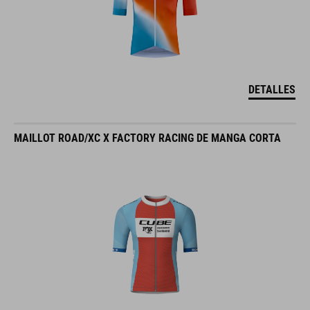
DETALLES
MAILLOT ROAD/XC X FACTORY RACING DE MANGA CORTA