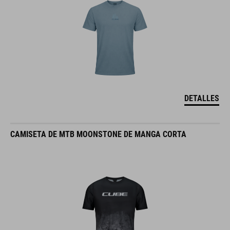
DETALLES
CAMISETA DE MTB MOONSTONE DE MANGA CORTA