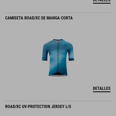
CAMISETA ROAD/XC DE MANGA CORTA
DETALLES
ROAD/XC UV-PROTECTION JERSEY L/S