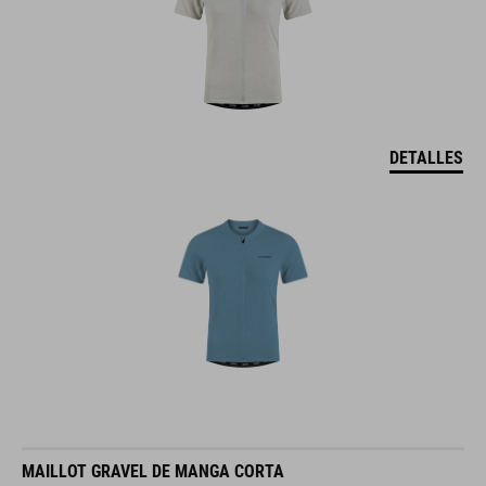
DETALLES
MAILLOT GRAVEL DE MANGA CORTA