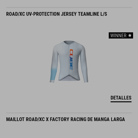
ROAD/XC UV-PROTECTION JERSEY TEAMLINE L/S
WINNER
DETALLES
MAILLOT ROAD/XC X FACTORY RACING DE MANGA LARGA