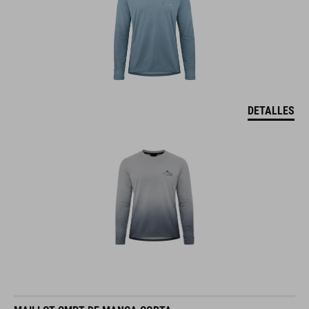
DETALLES