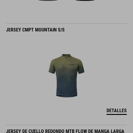
JERSEY CMPT MOUNTAIN S/S
DETALLES
JERSEY DE CUELLO REDONDO MTB FLOW DE MANGA LARGA