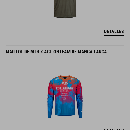
DETALLES
MAILLOT DE MTB X ACTIONTEAM DE MANGA LARGA