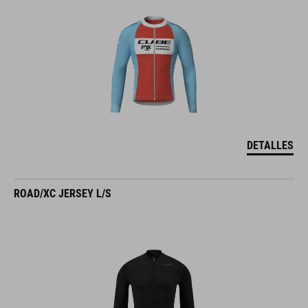
DETALLES
ROAD/XC JERSEY L/S