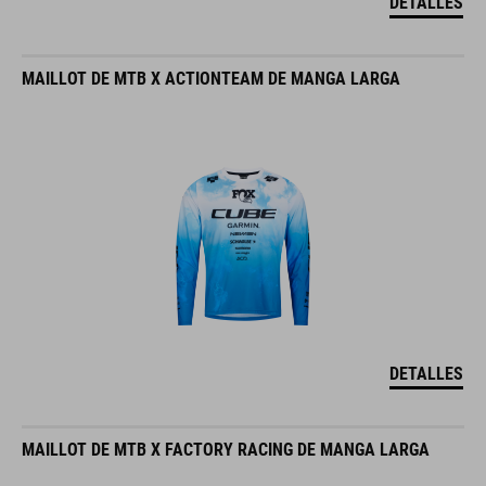
DETALLES
MAILLOT DE MTB X ACTIONTEAM DE MANGA LARGA
DETALLES
MAILLOT DE MTB X FACTORY RACING DE MANGA LARGA