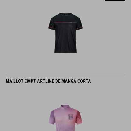
MAILLOT CMPT ARTLINE DE MANGA CORTA