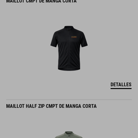
MAILLOT CMPT DE MANGA CORTA
DETALLES
MAILLOT HALF ZIP CMPT DE MANGA CORTA