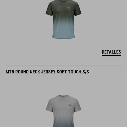
DETALLES
MTB ROUND NECK JERSEY SOFT TOUCH S/S