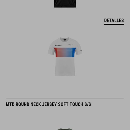
DETALLES
MTB ROUND NECK JERSEY SOFT TOUCH S/S