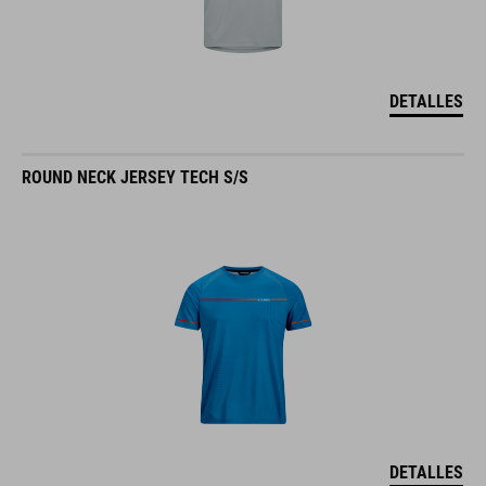
DETALLES
ROUND NECK JERSEY TECH S/S
DETALLES