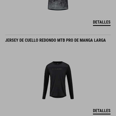
DETALLES
JERSEY DE CUELLO REDONDO MTB PRO DE MANGA LARGA
DETALLES