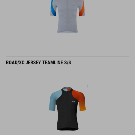
ROAD/XC JERSEY TEAMLINE S/S