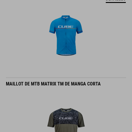
MAILLOT DE MTB MATRIX TM DE MANGA CORTA