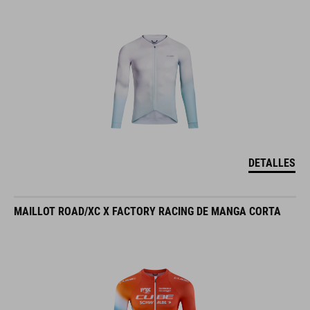
DETALLES
MAILLOT ROAD/XC X FACTORY RACING DE MANGA CORTA