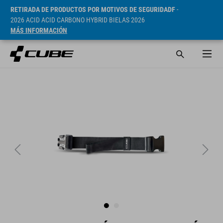
RETIRADA DE PRODUCTOS POR MOTIVOS DE SEGURIDADF
-
2026 ACID ACID CARBONO HYBRID BIELAS 2026
MÁS INFORMACIÓN