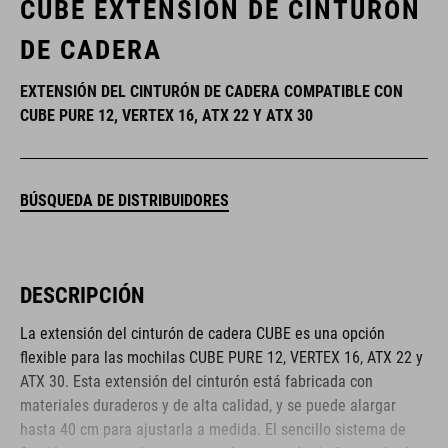
CUBE EXTENSIÓN DE CINTURÓN
DE CADERA
EXTENSIÓN DEL CINTURÓN DE CADERA COMPATIBLE CON
CUBE PURE 12, VERTEX 16, ATX 22 Y ATX 30
BÚSQUEDA DE DISTRIBUIDORES
DESCRIPCIÓN
La extensión del cinturón de cadera CUBE es una opción
flexible para las mochilas CUBE PURE 12, VERTEX 16, ATX 22 y
ATX 30. Esta extensión del cinturón está fabricada con
materiales duraderos y de alta calidad, y se puede alargar
hasta 40 cm para ajustarla a medida. El sencillo sistema de