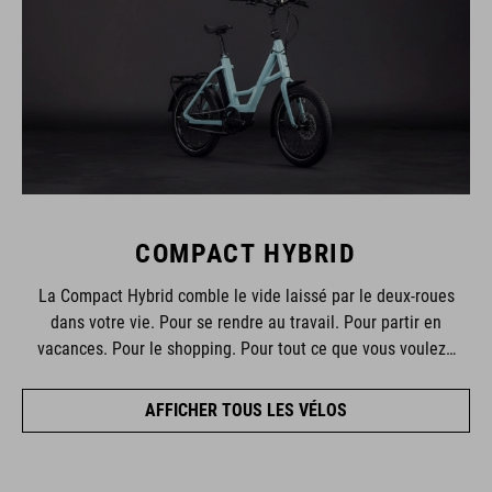
COMPACT HYBRID
La Compact Hybrid comble le vide laissé par le deux-roues
dans votre vie. Pour se rendre au travail. Pour partir en
vacances. Pour le shopping. Pour tout ce que vous voulez…
AFFICHER TOUS LES VÉLOS