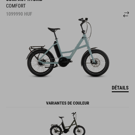
COMFORT
1099990
HUF
DÉTAILS
VARIANTES DE COULEUR