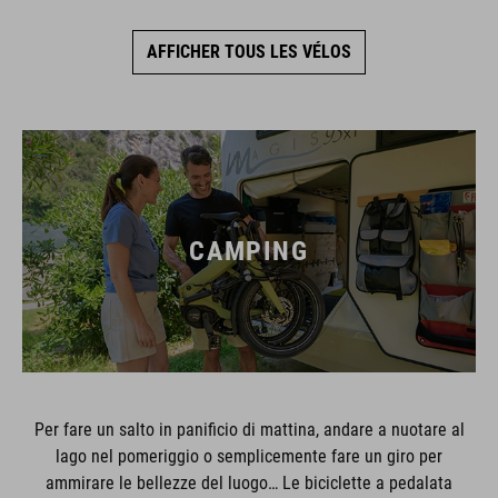
AFFICHER TOUS LES VÉLOS
CAMPING
Per fare un salto in panificio di mattina, andare a nuotare al
lago nel pomeriggio o semplicemente fare un giro per
ammirare le bellezze del luogo… Le biciclette a pedalata