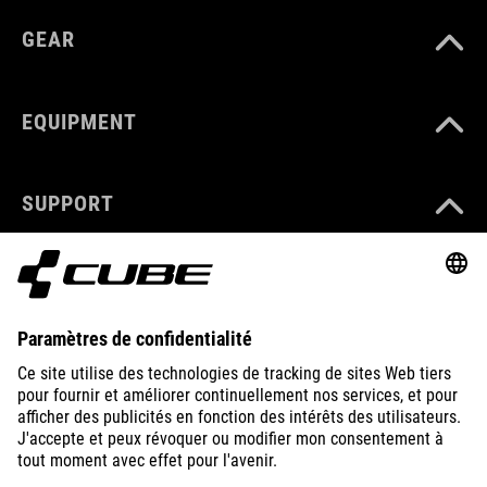
GEAR
EQUIPMENT
SUPPORT
ABOUT US
EXPLORE