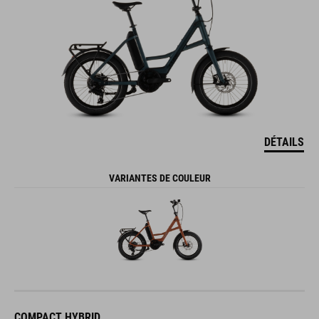
DÉTAILS
VARIANTES DE COULEUR
COMPACT HYBRID