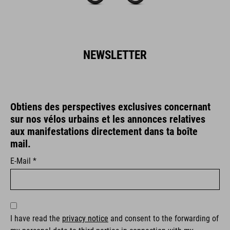
NEWSLETTER
Obtiens des perspectives exclusives concernant
sur nos vélos urbains et les annonces relatives
aux manifestations directement dans ta boîte
mail.
E-Mail *
I have read the
privacy notice
and consent to the forwarding of