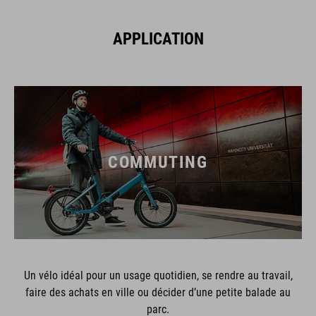
APPLICATION
COMMUTING
Un vélo idéal pour un usage quotidien, se rendre au travail,
faire des achats en ville ou décider d’une petite balade au
parc.