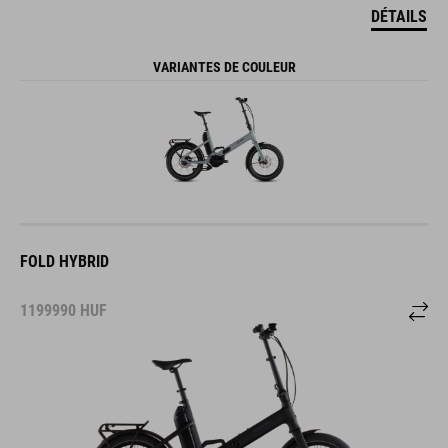
DÉTAILS
VARIANTES DE COULEUR
FOLD HYBRID
1199990
HUF