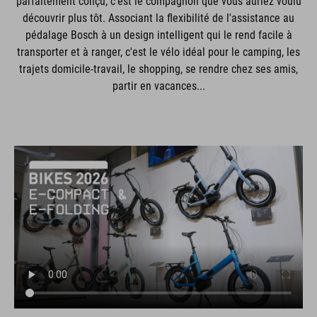
parfaitement conçu, c'est le compagnon que vous auriez voulu
découvrir plus tôt. Associant la flexibilité de l'assistance au
pédalage Bosch à un design intelligent qui le rend facile à
transporter et à ranger, c'est le vélo idéal pour le camping, les
trajets domicile-travail, le shopping, se rendre chez ses amis,
partir en vacances...