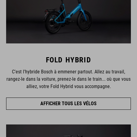
FOLD HYBRID
C'est l'hybride Bosch à emmener partout. Allez au travail,
rangez-le dans la voiture, prenez-le dans le train... où que vous
alliez, votre Fold Hybrid vous accompagne.
AFFICHER TOUS LES VÉLOS