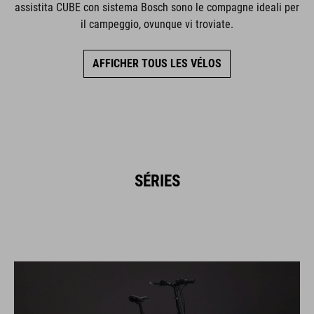
assistita CUBE con sistema Bosch sono le compagne ideali per
il campeggio, ovunque vi troviate.
AFFICHER TOUS LES VÉLOS
SÉRIES