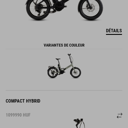
DÉTAILS
VARIANTES DE COULEUR
COMPACT HYBRID
1099990
HUF