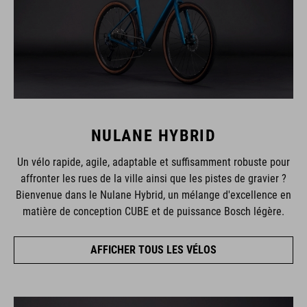
NULANE HYBRID
Un vélo rapide, agile, adaptable et suffisamment robuste pour
affronter les rues de la ville ainsi que les pistes de gravier ?
Bienvenue dans le Nulane Hybrid, un mélange d'excellence en
matière de conception CUBE et de puissance Bosch légère.
AFFICHER TOUS LES VÉLOS