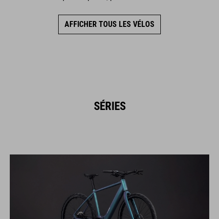
AFFICHER TOUS LES VÉLOS
SÉRIES