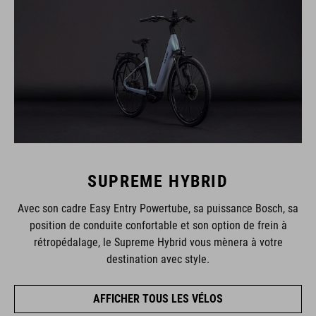
SUPREME HYBRID
Avec son cadre Easy Entry Powertube, sa puissance Bosch, sa
position de conduite confortable et son option de frein à
rétropédalage, le Supreme Hybrid vous mènera à votre
destination avec style.
AFFICHER TOUS LES VÉLOS