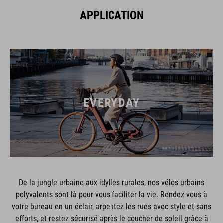
APPLICATION
EVERYDAY
De la jungle urbaine aux idylles rurales, nos vélos urbains
polyvalents sont là pour vous faciliter la vie. Rendez vous à
votre bureau en un éclair, arpentez les rues avec style et sans
efforts, et restez sécurisé après le coucher de soleil grâce à