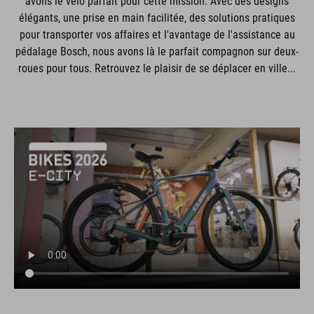
avons le vélo parfait pour cette mission. Avec des designs
élégants, une prise en main facilitée, des solutions pratiques
pour transporter vos affaires et l'avantage de l'assistance au
pédalage Bosch, nous avons là le parfait compagnon sur deux-
roues pour tous. Retrouvez le plaisir de se déplacer en ville...