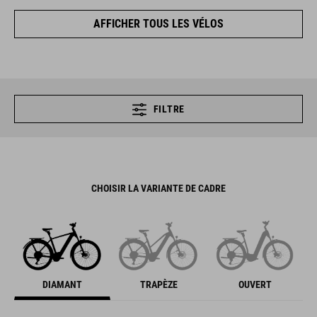
AFFICHER TOUS LES VÉLOS
FILTRE
CHOISIR LA VARIANTE DE CADRE
DIAMANT
TRAPÈZE
OUVERT