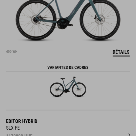
DÉTAILS
400 WH
VARIANTES DE CADRES
EDITOR HYBRID
SLX FE