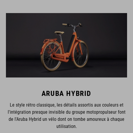
ARUBA HYBRID
Le style rétro classique, les détails assortis aux couleurs et
l'intégration presque invisible du groupe motopropulseur font
de l'Aruba Hybrid un vélo dont on tombe amoureux à chaque
utilisation.