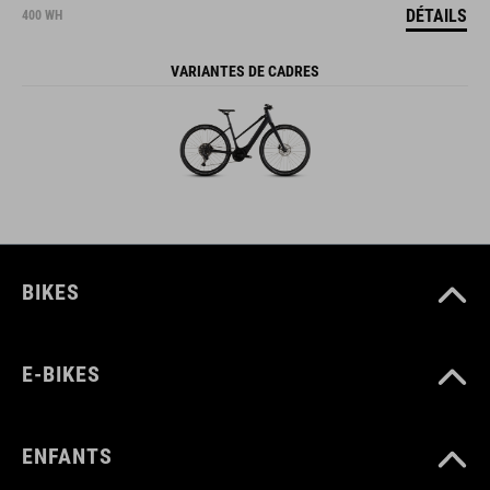
DÉTAILS
400 WH
VARIANTES DE CADRES
BIKES
E-BIKES
ENFANTS