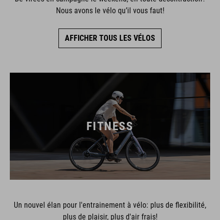
Nous avons le vélo qu’il vous faut!
AFFICHER TOUS LES VÉLOS
FITNESS
Un nouvel élan pour l'entrainement à vélo: plus de flexibilité,
plus de plaisir, plus d'air frais!