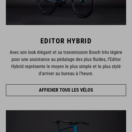
EDITOR HYBRID
Avec son look élégant et sa transmission Bosch très légère
pour une assistance au pédalage des plus fluides, l’Editor
Hybrid représente le moyen le plus simple et le plus stylé
d’arriver au bureau à l’heure.
AFFICHER TOUS LES VÉLOS