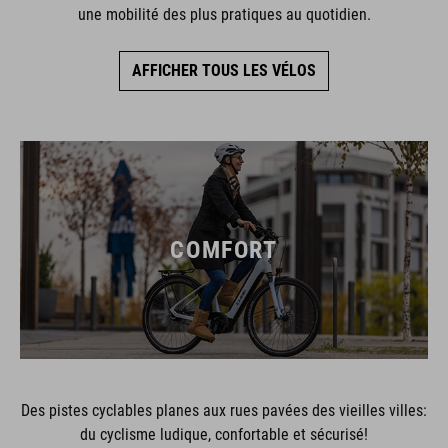
une mobilité des plus pratiques au quotidien.
AFFICHER TOUS LES VÉLOS
COMFORT
Des pistes cyclables planes aux rues pavées des vieilles villes:
du cyclisme ludique, confortable et sécurisé!