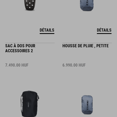
DÉTAILS
DÉTAILS
SAC À DOS POUR
HOUSSE DE PLUIE , PETITE
ACCESSOIRES 2
7.490.00
HUF
6.990.00
HUF