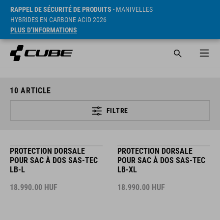
RAPPEL DE SÉCURITÉ DE PRODUITS
- MANIVELLES
HYBRIDES EN CARBONE ACID 2026
PLUS D’INFORMATIONS
10
ARTICLE
FILTRE
PROTECTION DORSALE
PROTECTION DORSALE
POUR SAC À DOS SAS-TEC
POUR SAC À DOS SAS-TEC
LB-L
LB-XL
18.990.00
HUF
18.990.00
HUF