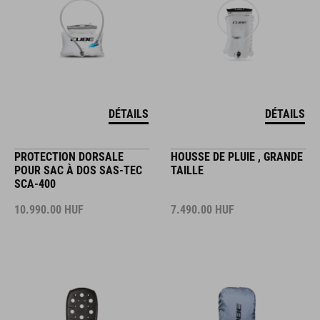
DÉTAILS
DÉTAILS
PROTECTION DORSALE
HOUSSE DE PLUIE , GRANDE
POUR SAC À DOS SAS-TEC
TAILLE
SCA-400
10.990.00
HUF
7.490.00
HUF