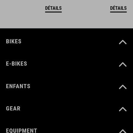
DÉTAILS
DÉTAILS
BIKES
E-BIKES
ENFANTS
GEAR
EQUIPMENT