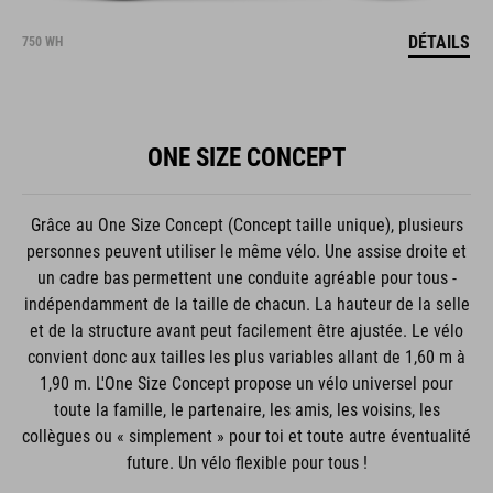
DÉTAILS
750 WH
ONE SIZE CONCEPT
Grâce au One Size Concept (Concept taille unique), plusieurs
personnes peuvent utiliser le même vélo. Une assise droite et
un cadre bas permettent une conduite agréable pour tous -
indépendamment de la taille de chacun. La hauteur de la selle
et de la structure avant peut facilement être ajustée. Le vélo
convient donc aux tailles les plus variables allant de 1,60 m à
1,90 m. L'One Size Concept propose un vélo universel pour
toute la famille, le partenaire, les amis, les voisins, les
collègues ou « simplement » pour toi et toute autre éventualité
future. Un vélo flexible pour tous !