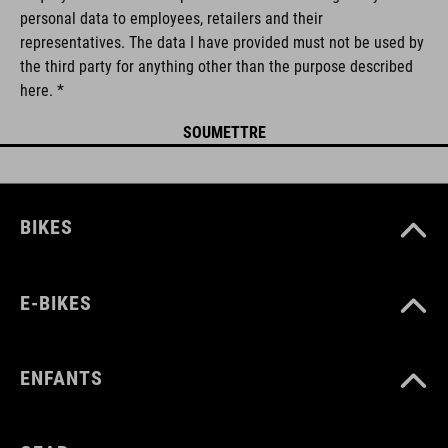
personal data to employees, retailers and their
representatives. The data I have provided must not be used by
the third party for anything other than the purpose described
here. *
BIKES
E-BIKES
ENFANTS