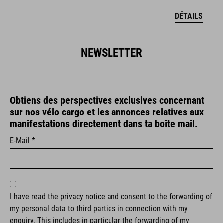
DÉTAILS
NEWSLETTER
Obtiens des perspectives exclusives concernant
sur nos vélo cargo et les annonces relatives aux
manifestations directement dans ta boîte mail.
E-Mail *
I have read the
privacy notice
and consent to the forwarding of
my personal data to third parties in connection with my
enquiry. This includes in particular the forwarding of my