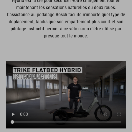
Hybrid est la clé pour sécuriser votre chargement tout en
maintenant les sensations naturelles du deux-roues.
L’assistance au pédalage Bosch facilite n’importe quel type de
déplacement, tandis que son empattement plus court et son
pilotage instinctif permet à ce vélo cargo d’être utilisé par
presque tout le monde.