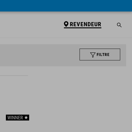
REVENDEUR
FILTRE
WINNER