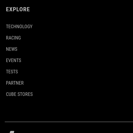
EXPLORE
TECHNOLOGY
RACING
NEWS
EVENTS
TESTS
PARTNER
CUBE STORES