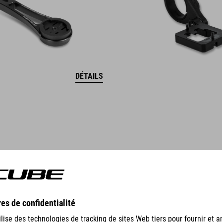
DÉTAILS
GEAR
EQUIPMENT