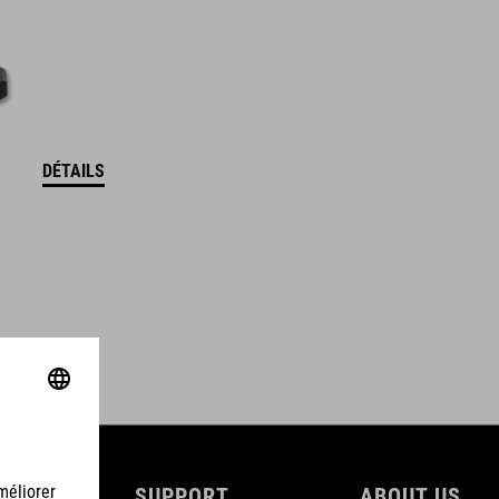
DÉTAILS
SUPPORT
ABOUT US