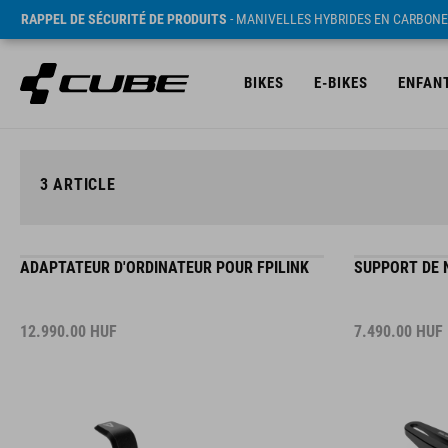
RAPPEL DE SÉCURITÉ DE PRODUITS
- MANIVELLES HYBRIDES EN CARBONE
BIKES
E-BIKES
ENFAN
3
ARTICLE
ADAPTATEUR D'ORDINATEUR POUR FPILINK
SUPPORT DE 
12.990.00
HUF
7.490.00
HUF