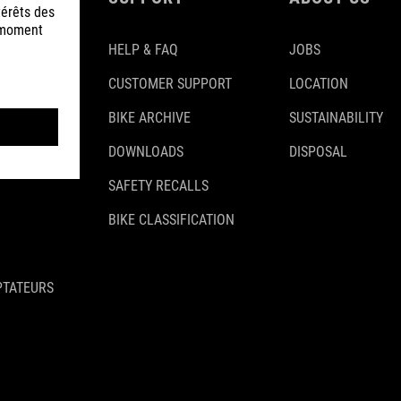
HELP & FAQ
JOBS
CUSTOMER SUPPORT
LOCATION
BIKE ARCHIVE
SUSTAINABILITY
DOWNLOADS
DISPOSAL
SAFETY RECALLS
BIKE CLASSIFICATION
PTATEURS