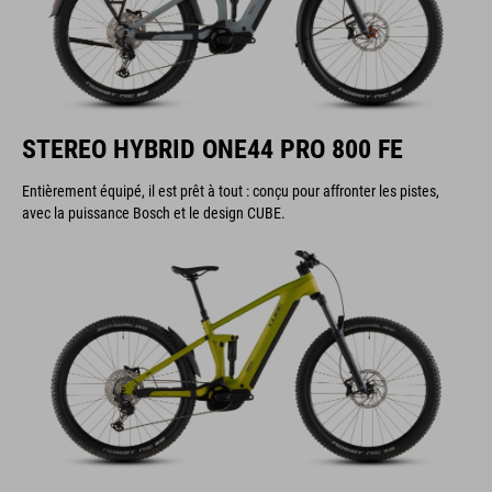
STEREO HYBRID ONE44 PRO 800 FE
Entièrement équipé, il est prêt à tout : conçu pour affronter les pistes,
avec la puissance Bosch et le design CUBE.