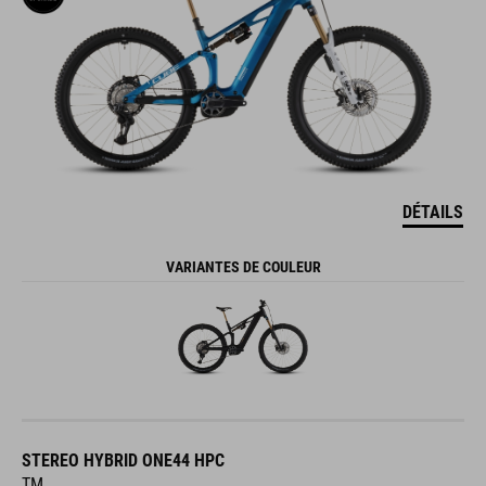
DÉTAILS
VARIANTES DE COULEUR
STEREO HYBRID ONE44 HPC
TM