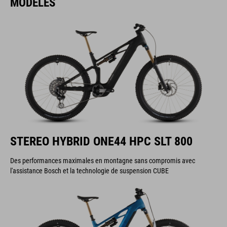
MODÈLES
STEREO HYBRID ONE44 HPC SLT 800
Des performances maximales en montagne sans compromis avec
l'assistance Bosch et la technologie de suspension CUBE