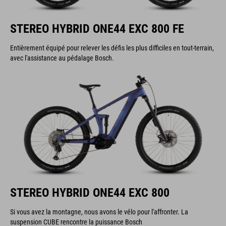
STEREO HYBRID ONE44 EXC 800 FE
Entièrement équipé pour relever les défis les plus difficiles en tout-terrain,
avec l'assistance au pédalage Bosch.
STEREO HYBRID ONE44 EXC 800
Si vous avez la montagne, nous avons le vélo pour l'affronter. La
suspension CUBE rencontre la puissance Bosch