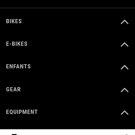
BIKES
E-BIKES
ENFANTS
GEAR
EQUIPMENT
SUPPORT