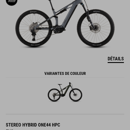
DÉTAILS
VARIANTES DE COULEUR
STEREO HYBRID ONE44 HPC