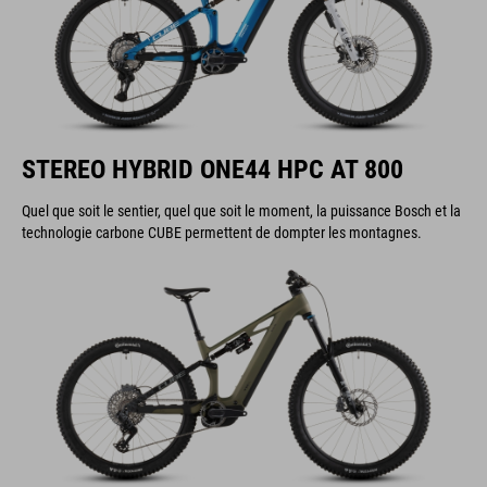
STEREO HYBRID ONE44 HPC AT 800
Quel que soit le sentier, quel que soit le moment, la puissance Bosch et la
technologie carbone CUBE permettent de dompter les montagnes.