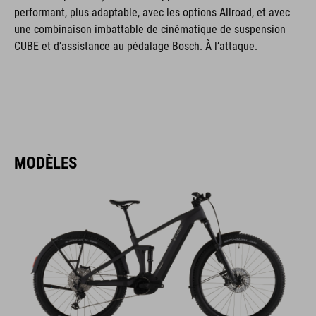
performant, plus adaptable, avec les options Allroad, et avec
une combinaison imbattable de cinématique de suspension
CUBE et d'assistance au pédalage Bosch. À l’attaque.
MODÈLES