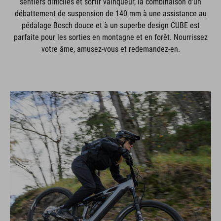
sentiers difficiles et sortir vainqueur, la combinaison d'un
débattement de suspension de 140 mm à une assistance au
pédalage Bosch douce et à un superbe design CUBE est
parfaite pour les sorties en montagne et en forêt. Nourrissez
votre âme, amusez-vous et redemandez-en.