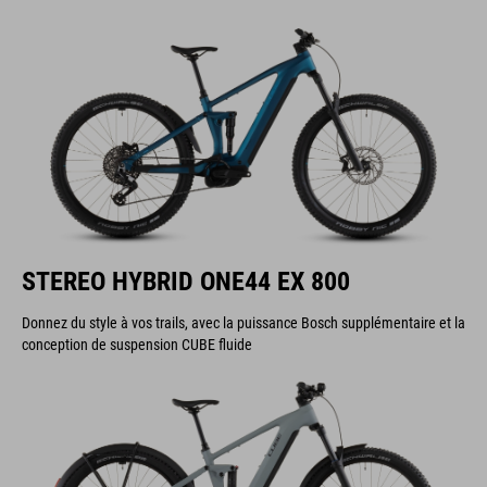
STEREO HYBRID ONE44 EX 800
Donnez du style à vos trails, avec la puissance Bosch supplémentaire et la
conception de suspension CUBE fluide