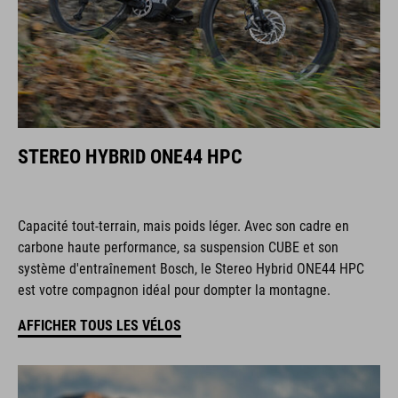
STEREO HYBRID ONE44 HPC
Capacité tout-terrain, mais poids léger. Avec son cadre en
carbone haute performance, sa suspension CUBE et son
système d'entraînement Bosch, le Stereo Hybrid ONE44 HPC
est votre compagnon idéal pour dompter la montagne.
AFFICHER TOUS LES VÉLOS