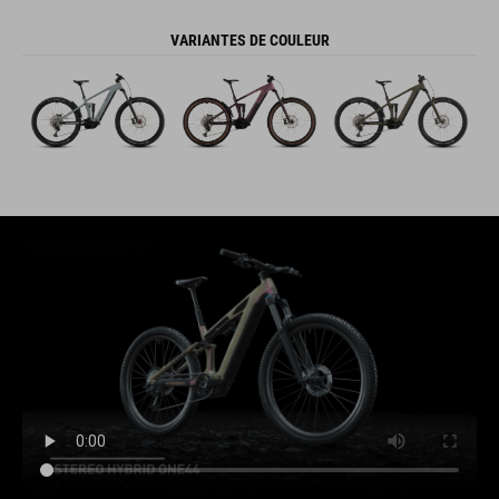
VARIANTES DE COULEUR