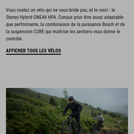
Vous voulez un vélo qui ne vous bride pas, et le voici : le
Stereo Hybrid ONE44 HPA. Conçue pour être aussi adaptable
que performante, la combinaison de la puissance Bosch et de
la suspension CUBE qui maîtrise les sentiers vous donne le
contrôle.
AFFICHER TOUS LES VÉLOS