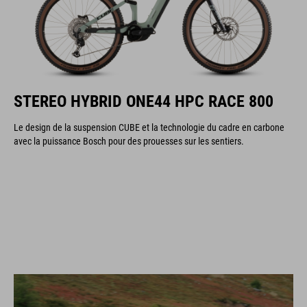
STEREO HYBRID ONE44 HPC RACE 800
Le design de la suspension CUBE et la technologie du cadre en carbone
avec la puissance Bosch pour des prouesses sur les sentiers.