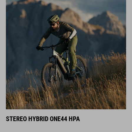
STEREO HYBRID ONE44 HPA