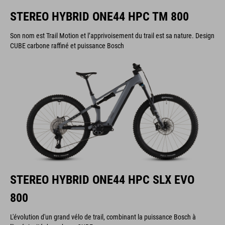
STEREO HYBRID ONE44 HPC TM 800
Son nom est Trail Motion et l’apprivoisement du trail est sa nature. Design
CUBE carbone raffiné et puissance Bosch
STEREO HYBRID ONE44 HPC SLX EVO
800
L'évolution d'un grand vélo de trail, combinant la puissance Bosch à