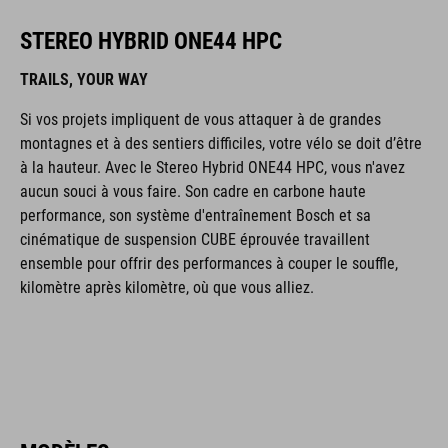
STEREO HYBRID ONE44 HPC
TRAILS, YOUR WAY
Si vos projets impliquent de vous attaquer à de grandes
montagnes et à des sentiers difficiles, votre vélo se doit d’être
à la hauteur. Avec le Stereo Hybrid ONE44 HPC, vous n'avez
aucun souci à vous faire. Son cadre en carbone haute
performance, son système d'entraînement Bosch et sa
cinématique de suspension CUBE éprouvée travaillent
ensemble pour offrir des performances à couper le souffle,
kilomètre après kilomètre, où que vous alliez.