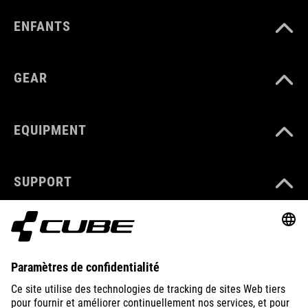
ENFANTS
GEAR
EQUIPMENT
SUPPORT
ABOUT US
EXPLORE