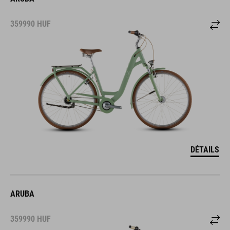
359990
HUF
DÉTAILS
ARUBA
359990
HUF