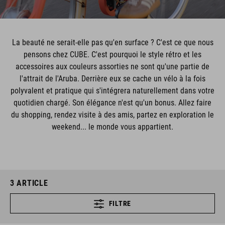
La beauté ne serait-elle pas qu'en surface ? C'est ce que nous
pensons chez CUBE. C'est pourquoi le style rétro et les
accessoires aux couleurs assorties ne sont qu'une partie de
l'attrait de l'Aruba. Derrière eux se cache un vélo à la fois
polyvalent et pratique qui s'intégrera naturellement dans votre
quotidien chargé. Son élégance n'est qu'un bonus. Allez faire
du shopping, rendez visite à des amis, partez en exploration le
weekend... le monde vous appartient.
3
ARTICLE
FILTRE