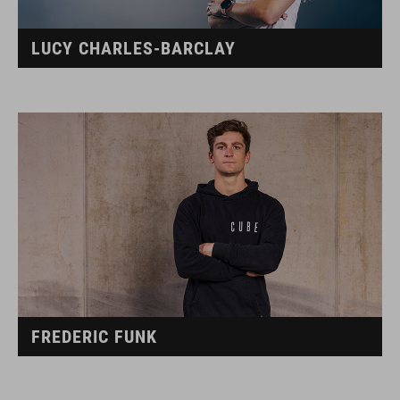
LUCY CHARLES-BARCLAY
FREDERIC FUNK