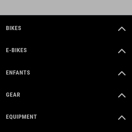
BIKES
E-BIKES
ENFANTS
GEAR
EQUIPMENT