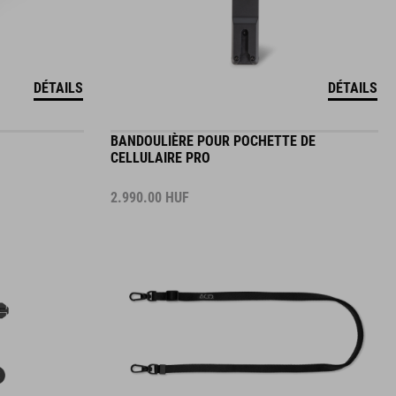
DÉTAILS
DÉTAILS
BANDOULIÈRE POUR POCHETTE DE
CELLULAIRE PRO
2.990.00
HUF