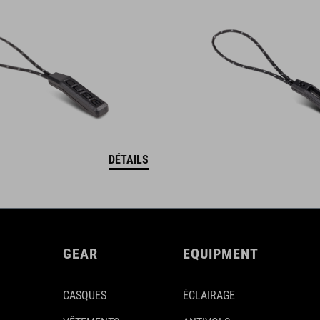
DÉTAILS
GEAR
EQUIPMENT
CASQUES
ÉCLAIRAGE