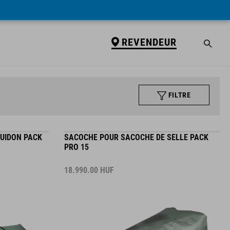
REVENDEUR
FILTRE
UIDON PACK
SACOCHE POUR SACOCHE DE SELLE PACK
PRO 15
18.990.00
HUF