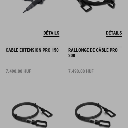
DÉTAILS
DÉTAILS
CABLE EXTENSION PRO 150
RALLONGE DE CÂBLE PRO
200
7.490.00
HUF
7.490.00
HUF