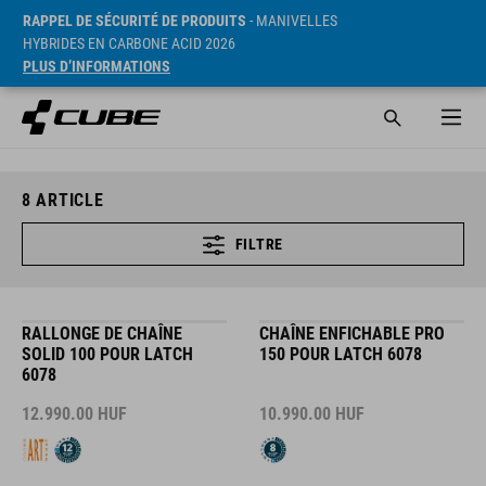
RAPPEL DE SÉCURITÉ DE PRODUITS
- MANIVELLES
HYBRIDES EN CARBONE ACID 2026
PLUS D’INFORMATIONS
8
ARTICLE
FILTRE
RALLONGE DE CHAÎNE
CHAÎNE ENFICHABLE PRO
SOLID 100 POUR LATCH
150 POUR LATCH 6078
6078
12.990.00
HUF
10.990.00
HUF