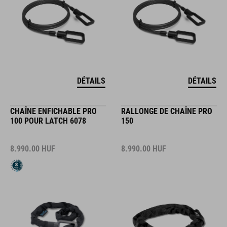
DÉTAILS
DÉTAILS
CHAÎNE ENFICHABLE PRO
RALLONGE DE CHAÎNE PRO
100 POUR LATCH 6078
150
8.990.00
HUF
8.990.00
HUF