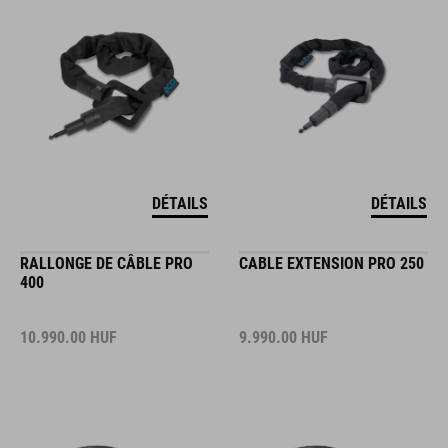
DÉTAILS
DÉTAILS
RALLONGE DE CÂBLE PRO
CABLE EXTENSION PRO 250
400
10.990.00
HUF
9.990.00
HUF