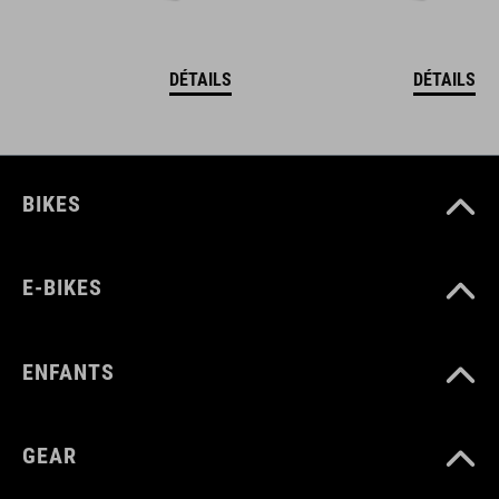
DÉTAILS
DÉTAILS
BIKES
E-BIKES
ENFANTS
GEAR