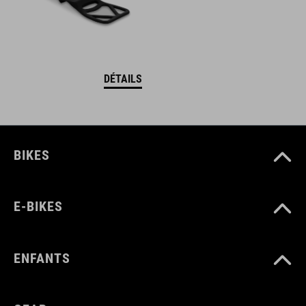
DÉTAILS
BIKES
E-BIKES
ENFANTS