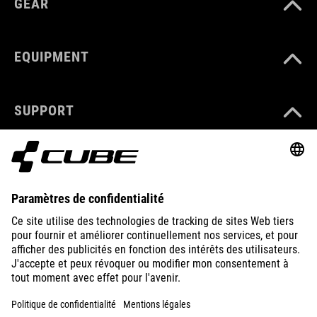
GEAR
EQUIPMENT
SUPPORT
ABOUT US
EXPLORE