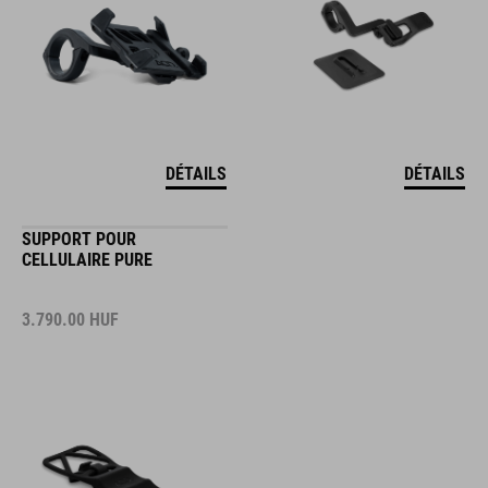
DÉTAILS
DÉTAILS
SUPPORT POUR
CELLULAIRE PURE
3.790.00
HUF