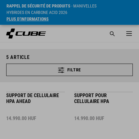
RAPPEL DE SÉCURITÉ DE PRODUITS
- MANIVELLES
HYBRIDES EN CARBONE ACID 2026
PLUS D’INFORMATIONS
5
ARTICLE
FILTRE
SUPPORT DE CELLULAIRE
SUPPORT POUR
HPA AHEAD
CELLULAIRE HPA
14.990.00
HUF
14.990.00
HUF