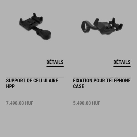
DÉTAILS
DÉTAILS
SUPPORT DE CELLULAIRE
FIXATION POUR TÉLÉPHONE
HPP
CASE
7.490.00
HUF
5.490.00
HUF