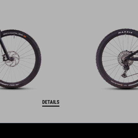
DETAILS