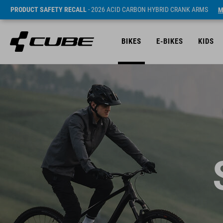
PRODUCT SAFETY RECALL
- 2026 ACID CARBON HYBRID CRANK ARMS
M
BIKES
E-BIKES
KIDS