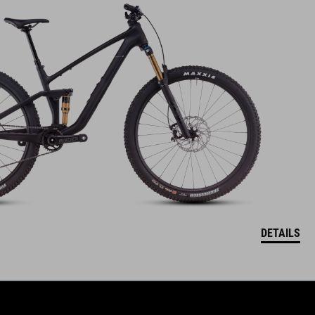
DETAILS