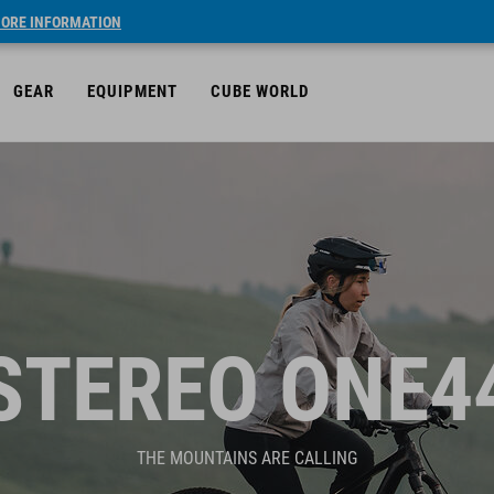
ORE INFORMATION
GEAR
EQUIPMENT
CUBE WORLD
STEREO ONE4
THE MOUNTAINS ARE CALLING