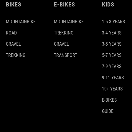
BIKES
E-BIKES
KIDS
MOUNTAINBIKE
MOUNTAINBIKE
1.5-3 YEARS
ROAD
TREKKING
3-4 YEARS
GRAVEL
GRAVEL
3-5 YEARS
TREKKING
TRANSPORT
5-7 YEARS
7-9 YEARS
9-11 YEARS
10+ YEARS
E-BIKES
GUIDE