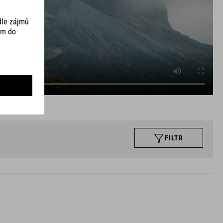
FILTR