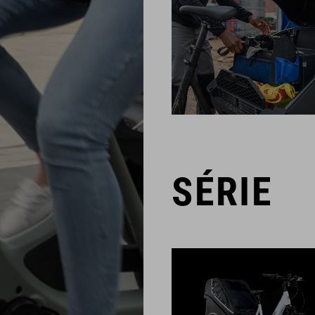
SÉRIE