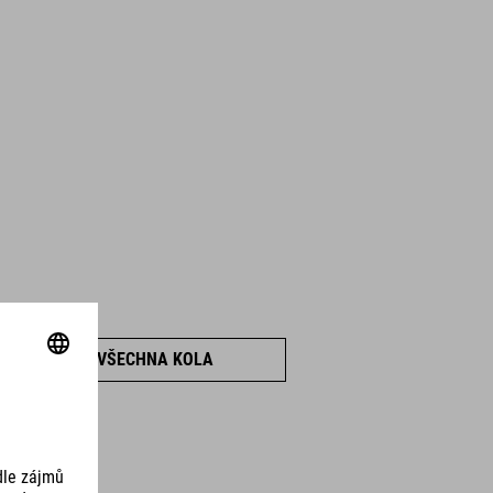
UKÁZAT VŠECHNA KOLA