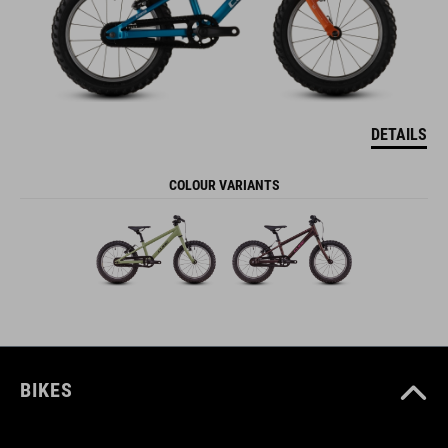
DETAILS
COLOUR VARIANTS
BIKES