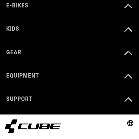
E-BIKES
KIDS
GEAR
EQUIPMENT
SUPPORT
ABOUT US