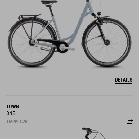
DETAILS
TOWN
ONE
16999
CZK