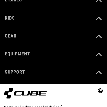
KIDS
GEAR
EQUIPMENT
SUPPORT
ABOUT US