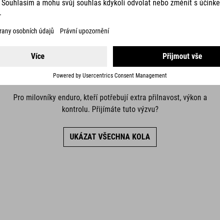
ENDURO
Pro milovníky enduro, kteří potřebují extra přilnavost, výkon a
kontrolu. Přijímáte tuto výzvu?
UKÁZAT VŠECHNA KOLA