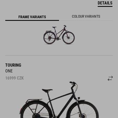
DETAILS
COLOUR VARIANTS
FRAME VARIANTS
TOURING
ONE
16999
CZK