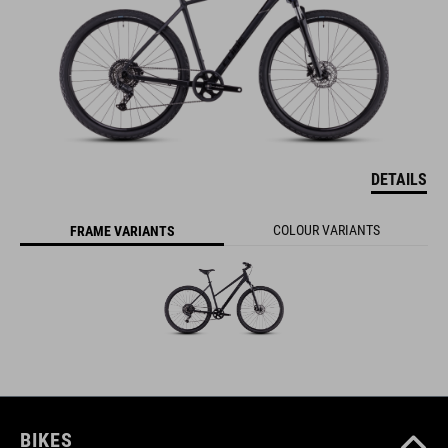
DETAILS
COLOUR VARIANTS
FRAME VARIANTS
BIKES