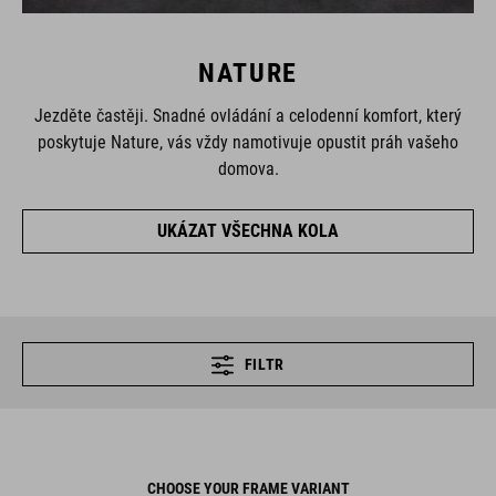
NATURE
Jezděte častěji. Snadné ovládání a celodenní komfort, který
poskytuje Nature, vás vždy namotivuje opustit práh vašeho
domova.
UKÁZAT VŠECHNA KOLA
FILTR
CHOOSE YOUR FRAME VARIANT