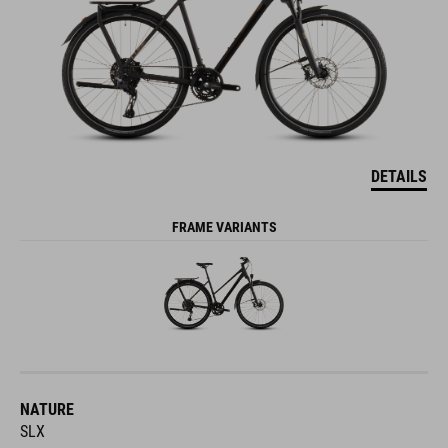
DETAILS
FRAME VARIANTS
NATURE
SLX