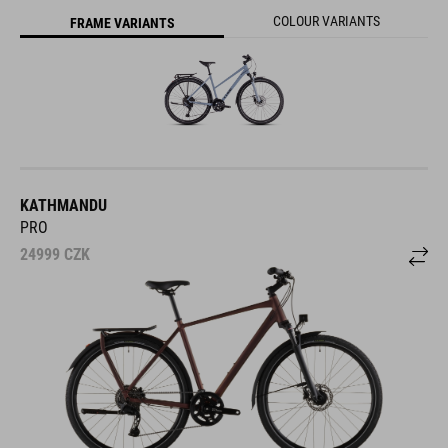
COLOUR VARIANTS
FRAME VARIANTS
KATHMANDU
PRO
24999
CZK