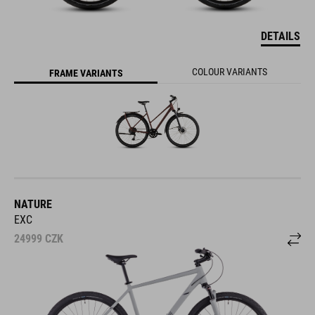
DETAILS
COLOUR VARIANTS
FRAME VARIANTS
NATURE
EXC
24999
CZK