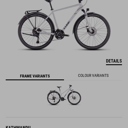
DETAILS
COLOUR VARIANTS
FRAME VARIANTS
KATHMANDU