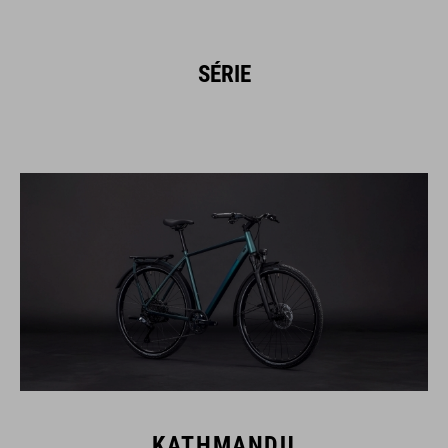
SÉRIE
KATHMANDU