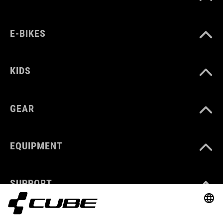
E-BIKES
KIDS
GEAR
EQUIPMENT
SUPPORT
ABOUT US