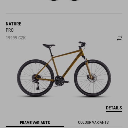
NATURE
PRO
19999
CZK
DETAILS
COLOUR VARIANTS
FRAME VARIANTS