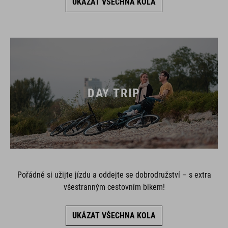
DAY TRIP
Pořádně si užijte jízdu a oddejte se dobrodružství – s extra
všestranným cestovním bikem!
UKÁZAT VŠECHNA KOLA