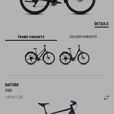
DETAILS
COLOUR VARIANTS
FRAME VARIANTS
NATURE
ONE
14999
CZK