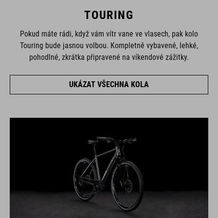
TOURING
Pokud máte rádi, když vám vítr vane ve vlasech, pak kolo
Touring bude jasnou volbou. Kompletně vybavené, lehké,
pohodlné, zkrátka připravené na víkendové zážitky.
UKÁZAT VŠECHNA KOLA