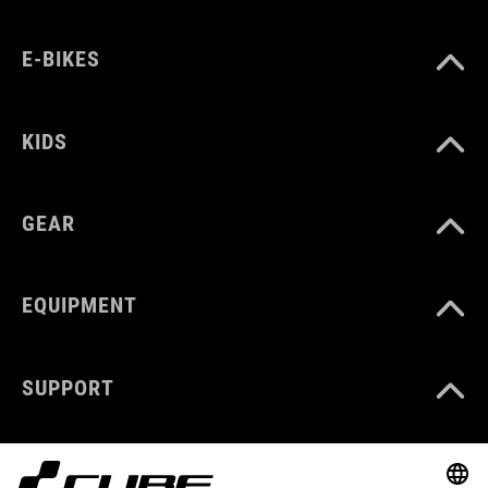
E-BIKES
KIDS
GEAR
EQUIPMENT
SUPPORT
ABOUT US